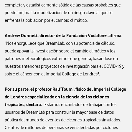
completa y estadísticamente sólida de las causas probables que
puede mejorar la modelización de un riesgo clave al que se
enfrenta la población por el cambio climático.
Andrew Dunnett, director de la Fundación Vodafone, afirma:
"Nos enorgullece que DreamLab, con su potencia de cálculo,
pueda apoyar la investigación sobre el cambio climático y los
patrones meteorológicos extremos que genera, basándose en
nuestros anteriores proyectos de investigación para el COVID-19 y
sobre el cáncer con el Imperial College de Londres".
Por su parte, el profesor Ralf Toumi, físico del Imperial College
de Londres especializado en la ciencia de los ciclones
tropicales, declara:
“Estamos encantados de trabajar con los
usuarios de DreamLab para construir la mayor base de datos
pública del mundo de eventos de ciclones tropicales simulados.
Cientos de millones de personas se ven afectadas por ciclones