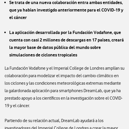
Se trata de una nueva colaboración entra ambas entidades,
que ya habían investigdo anteriormente para el COVID-19 y
el cáncer
La aplicación desarrollada por la Fundación Vodafone, que
cuenta con casi 2 millones de descargas en 17 países, creará
la mayor base de datos pública del mundo sobre
simulaciones de ciclones tropicales
La Fundación Vodafone y el Imperial College de Londres amplían su
colaboración para modelizar el impacto del cambio climático en
los ciclones y las condiciones meteorológicas extremas mediante
la galardonada aplicación para smartphones DreamLab, que ya ha
prestado apoyo a los científicos en la investigación sobre el COVID-
19 y el cáncer.
Partiendo de su relación actual, DreamLab ayudará a los
investigadores del Imperial College de Londres a crear la mayor