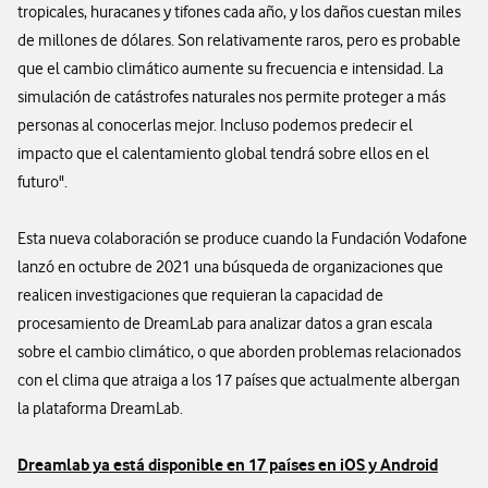
tropicales, huracanes y tifones cada año, y los daños cuestan miles
de millones de dólares. Son relativamente raros, pero es probable
que el cambio climático aumente su frecuencia e intensidad. La
simulación de catástrofes naturales nos permite proteger a más
personas al conocerlas mejor. Incluso podemos predecir el
impacto que el calentamiento global tendrá sobre ellos en el
futuro".
Esta nueva colaboración se produce cuando la Fundación Vodafone
lanzó en octubre de 2021 una búsqueda de organizaciones que
realicen investigaciones que requieran la capacidad de
procesamiento de DreamLab para analizar datos a gran escala
sobre el cambio climático, o que aborden problemas relacionados
con el clima que atraiga a los 17 países que actualmente albergan
la plataforma DreamLab.
Dreamlab ya está disponible en 17 países en iOS y Android