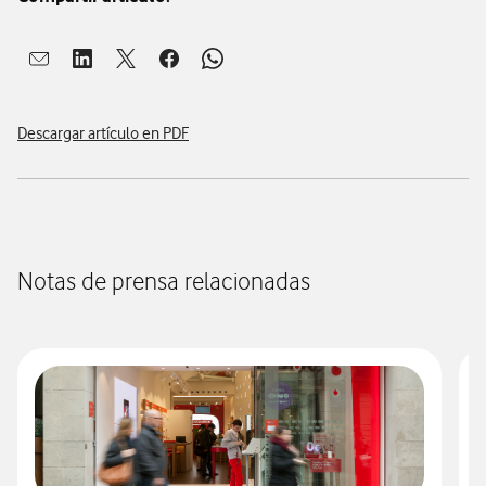
Abrir ventana para compartir en mail
Abrir ventana para compartir en linkedin
Abrir ventana para compartir en twitter
Abrir ventana para compartir en facebook
Abrir ventana para compartir en whatsap
Descargar artículo en PDF
Notas de prensa relacionadas