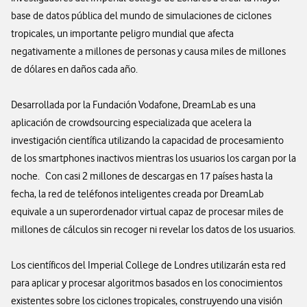
base de datos pública del mundo de simulaciones de ciclones
tropicales, un importante peligro mundial que afecta
negativamente a millones de personas y causa miles de millones
de dólares en daños cada año.
Desarrollada por la Fundación Vodafone, DreamLab es una
aplicación de crowdsourcing especializada que acelera la
investigación científica utilizando la capacidad de procesamiento
de los smartphones inactivos mientras los usuarios los cargan por la
noche. Con casi 2 millones de descargas en 17 países hasta la
fecha, la red de teléfonos inteligentes creada por DreamLab
equivale a un superordenador virtual capaz de procesar miles de
millones de cálculos sin recoger ni revelar los datos de los usuarios.
Los científicos del Imperial College de Londres utilizarán esta red
para aplicar y procesar algoritmos basados en los conocimientos
existentes sobre los ciclones tropicales, construyendo una visión