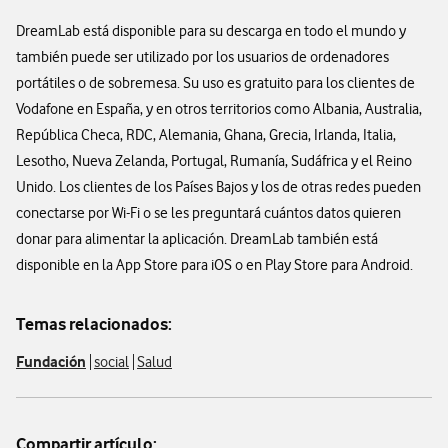
DreamLab está disponible para su descarga en todo el mundo y
también puede ser utilizado por los usuarios de ordenadores
portátiles o de sobremesa. Su uso es gratuito para los clientes de
Vodafone en España, y en otros territorios como Albania, Australia,
República Checa, RDC, Alemania, Ghana, Grecia, Irlanda, Italia,
Lesotho, Nueva Zelanda, Portugal, Rumanía, Sudáfrica y el Reino
Unido. Los clientes de los Países Bajos y los de otras redes pueden
conectarse por Wi-Fi o se les preguntará cuántos datos quieren
donar para alimentar la aplicación. DreamLab también está
disponible en la App Store para iOS o en Play Store para Android.
Temas relacionados:
Fundación
social
Salud
Compartir artículo: