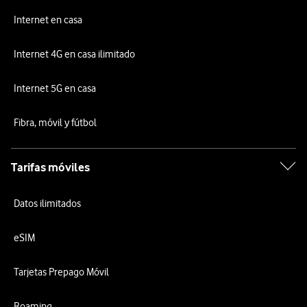
Internet en casa
Internet 4G en casa ilimitado
Internet 5G en casa
Fibra, móvil y fútbol
Tarifas móviles
Datos ilimitados
eSIM
Tarjetas Prepago Móvil
Roaming