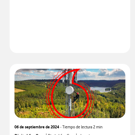
06 de septiembre de 2024
- Tiempo de lectura
2 min