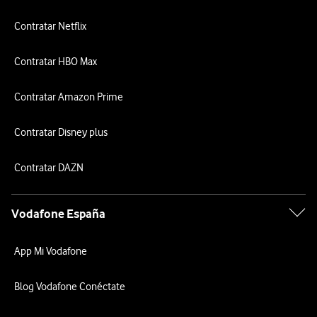
Contratar Netflix
Contratar HBO Max
Contratar Amazon Prime
Contratar Disney plus
Contratar DAZN
Vodafone España
App Mi Vodafone
Blog Vodafone Conéctate