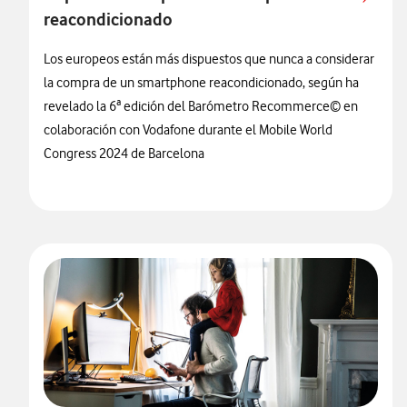
reacondicionado
Los europeos están más dispuestos que nunca a considerar
la compra de un smartphone reacondicionado, según ha
revelado la 6ª edición del Barómetro Recommerce© en
colaboración con Vodafone durante el Mobile World
Congress 2024 de Barcelona