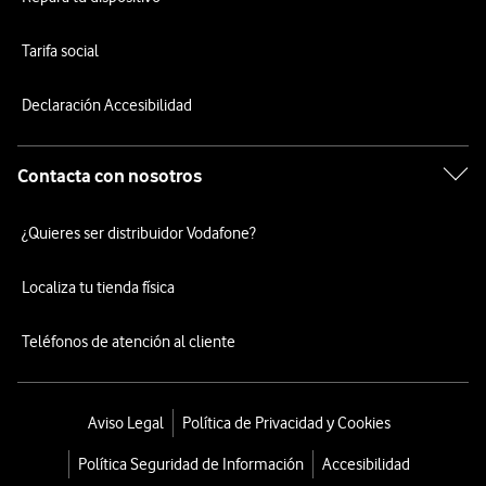
Tarifa social
Declaración Accesibilidad
Contacta con nosotros
¿Quieres ser distribuidor Vodafone?
Localiza tu tienda física
Teléfonos de atención al cliente
Aviso Legal
Política de Privacidad y Cookies
Política Seguridad de Información
Accesibilidad