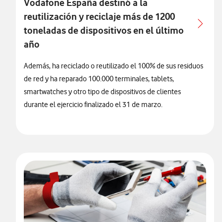
Vodafone España destinó a la
reutilización y reciclaje más de 1200
toneladas de dispositivos en el último
año
Además, ha reciclado o reutilizado el 100% de sus residuos
de red y ha reparado 100.000 terminales, tablets,
smartwatches y otro tipo de dispositivos de clientes
durante el ejercicio finalizado el 31 de marzo.