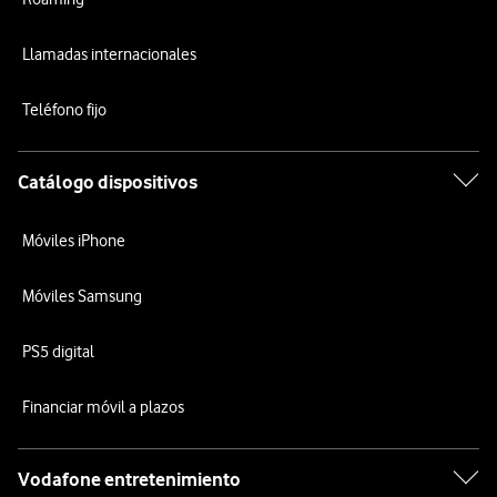
Llamadas internacionales
Teléfono fijo
Catálogo dispositivos
Móviles iPhone
Móviles Samsung
PS5 digital
Financiar móvil a plazos
Vodafone entretenimiento