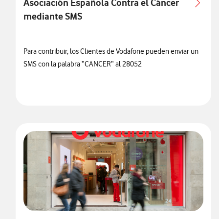
Asociación Española Contra el Cáncer
mediante SMS
Para contribuir, los Clientes de Vodafone pueden enviar un
SMS con la palabra “CANCER” al 28052