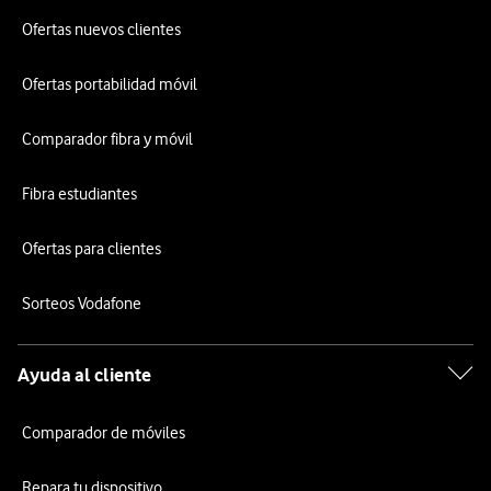
Ofertas nuevos clientes
Ofertas portabilidad móvil
Comparador fibra y móvil
Fibra estudiantes
Ofertas para clientes
Sorteos Vodafone
Ayuda al cliente
Comparador de móviles
Repara tu dispositivo