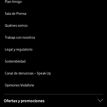
Plan Amigo
Sala de Prensa
Quiénes somos
Trabaja con nosotros
Legal y regulatorio
Sostenibilidad
Canal de denuncias – Speak Up
Opiniones Vodafone
Ofertas y promociones