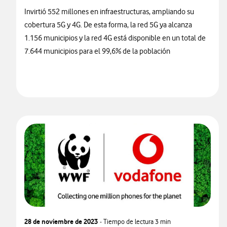
Invirtió 552 millones en infraestructuras, ampliando su
cobertura 5G y 4G. De esta forma, la red 5G ya alcanza
1.156 municipios y la red 4G está disponible en un total de
7.644 municipios para el 99,6% de la población
28 de noviembre de 2023
- Tiempo de lectura
3 min