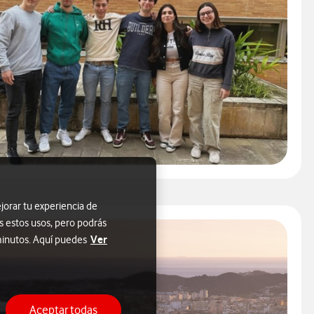
jorar tu experiencia de
s estos usos, pero podrás
Ver
 minutos. Aquí puedes
Aceptar todas