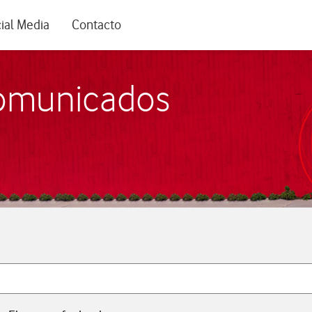
rio
ial Media
Contacto
comunicados