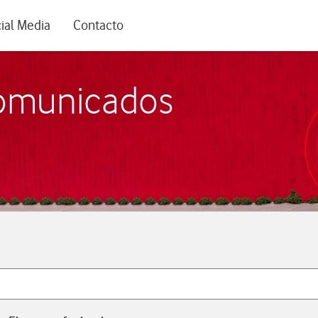
rio
ial Media
Contacto
comunicados