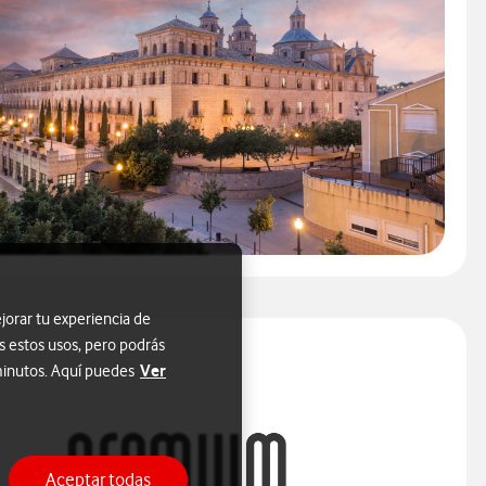
jorar tu experiencia de
s estos usos, pero podrás
Ver
 minutos. Aquí puedes
Aceptar todas