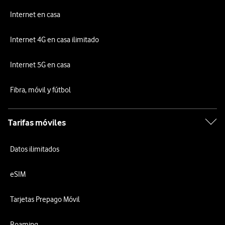
Internet en casa
Internet 4G en casa ilimitado
Internet 5G en casa
Fibra, móvil y fútbol
Tarifas móviles
Datos ilimitados
eSIM
Tarjetas Prepago Móvil
Roaming