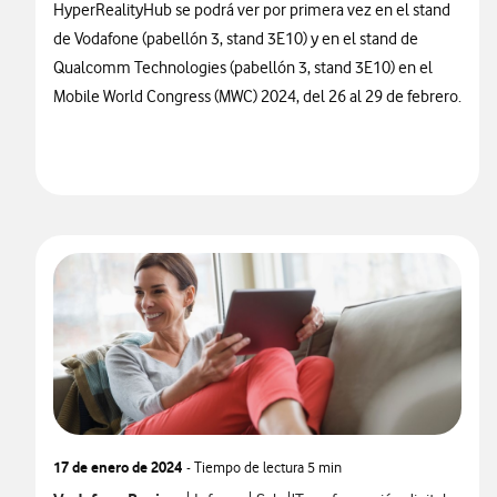
HyperRealityHub se podrá ver por primera vez en el stand
de Vodafone (pabellón 3, stand 3E10) y en el stand de
Qualcomm Technologies (pabellón 3, stand 3E10) en el
Mobile World Congress (MWC) 2024, del 26 al 29 de febrero.
17 de enero de 2024
- Tiempo de lectura
5 min