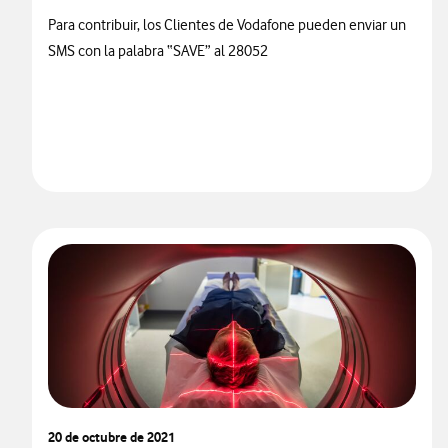
Para contribuir, los Clientes de Vodafone pueden enviar un
SMS con la palabra “SAVE” al 28052
20 de octubre de 2021