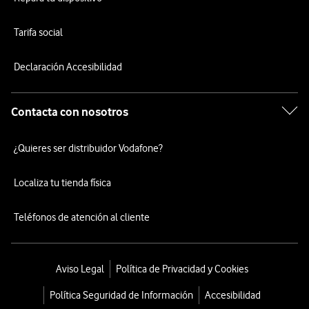
Tarifa social
Declaración Accesibilidad
Contacta con nosotros
¿Quieres ser distribuidor Vodafone?
Localiza tu tienda física
Teléfonos de atención al cliente
Aviso Legal
Política de Privacidad y Cookies
Política Seguridad de Información
Accesibilidad