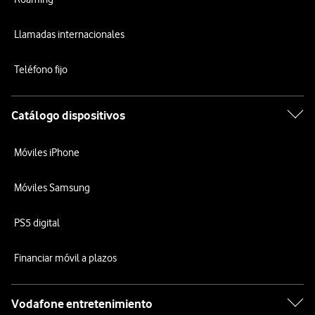
Llamadas internacionales
Teléfono fijo
Catálogo dispositivos
Móviles iPhone
Móviles Samsung
PS5 digital
Financiar móvil a plazos
Vodafone entretenimiento