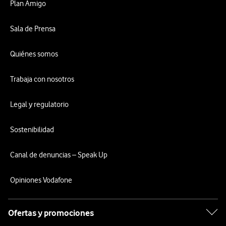
Plan Amigo
Sala de Prensa
Quiénes somos
Trabaja con nosotros
Legal y regulatorio
Sostenibilidad
Canal de denuncias – Speak Up
Opiniones Vodafone
Ofertas y promociones