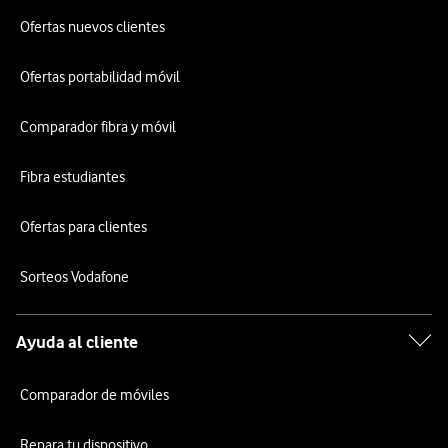
Ofertas nuevos clientes
Ofertas portabilidad móvil
Comparador fibra y móvil
Fibra estudiantes
Ofertas para clientes
Sorteos Vodafone
Ayuda al cliente
Comparador de móviles
Repara tu dispositivo