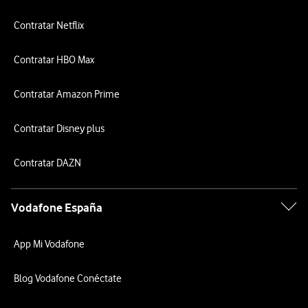
Contratar Netflix
Contratar HBO Max
Contratar Amazon Prime
Contratar Disney plus
Contratar DAZN
Vodafone España
App Mi Vodafone
Blog Vodafone Conéctate