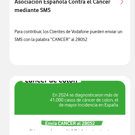
Asociación Española Contra el Cáncer
mediante SMS
Para contribuir, los Clientes de Vodafone pueden enviar un
SMS con la palabra “CANCER” al 28052