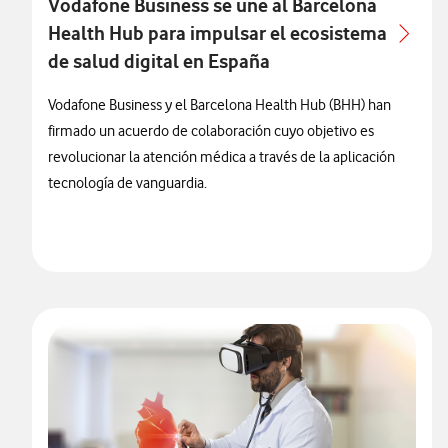
Vodafone Business se une al Barcelona
Health Hub para impulsar el ecosistema
de salud digital en España
Vodafone Business y el Barcelona Health Hub (BHH) han
firmado un acuerdo de colaboración cuyo objetivo es
revolucionar la atención médica a través de la aplicación
tecnología de vanguardia.