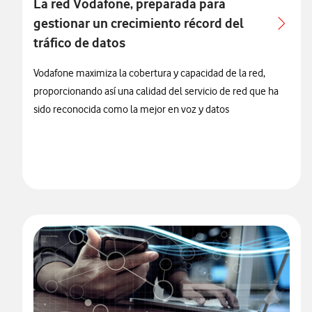
La red Vodafone, preparada para
gestionar un crecimiento récord del
tráfico de datos
Vodafone maximiza la cobertura y capacidad de la red,
proporcionando así una calidad del servicio de red que ha
sido reconocida como la mejor en voz y datos