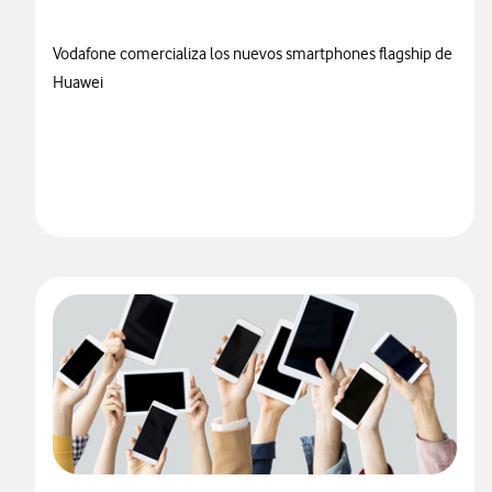
Vodafone comercializa los nuevos smartphones flagship de
Huawei