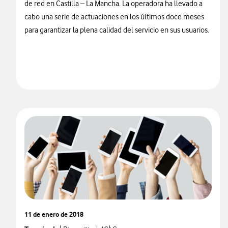
de red en Castilla – La Mancha. La operadora ha llevado a
cabo una serie de actuaciones en los últimos doce meses
para garantizar la plena calidad del servicio en sus usuarios.
11 de enero de 2018