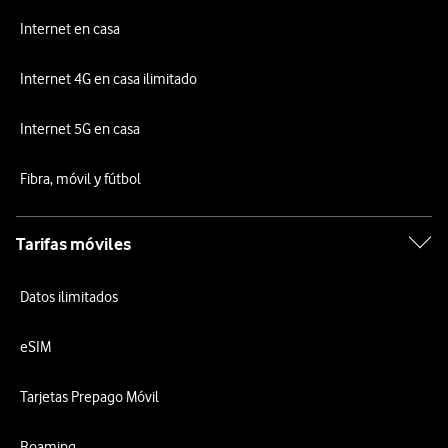
Internet en casa
Internet 4G en casa ilimitado
Internet 5G en casa
Fibra, móvil y fútbol
Tarifas móviles
Datos ilimitados
eSIM
Tarjetas Prepago Móvil
Roaming