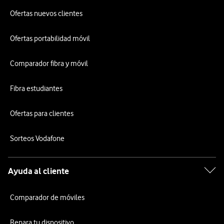
Ofertas nuevos clientes
Ofertas portabilidad móvil
Comparador fibra y móvil
Fibra estudiantes
Ofertas para clientes
Sorteos Vodafone
Ayuda al cliente
Comparador de móviles
Repara tu dispositivo