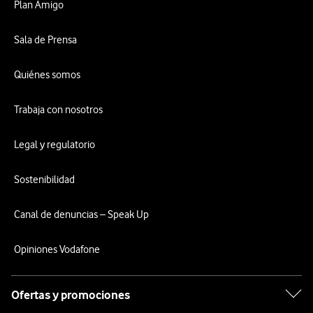
Plan Amigo
Sala de Prensa
Quiénes somos
Trabaja con nosotros
Legal y regulatorio
Sostenibilidad
Canal de denuncias – Speak Up
Opiniones Vodafone
Ofertas y promociones