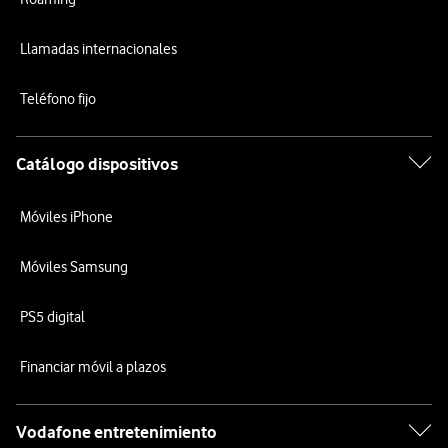
Llamadas internacionales
Teléfono fijo
Catálogo dispositivos
Móviles iPhone
Móviles Samsung
PS5 digital
Financiar móvil a plazos
Vodafone entretenimiento