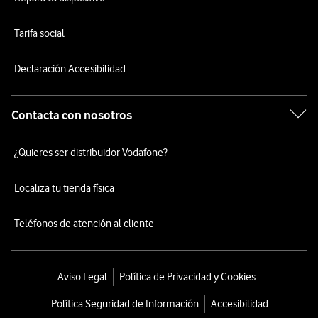
Tarifa social
Declaración Accesibilidad
Contacta con nosotros
¿Quieres ser distribuidor Vodafone?
Localiza tu tienda física
Teléfonos de atención al cliente
Aviso Legal
Política de Privacidad y Cookies
Política Seguridad de Información
Accesibilidad