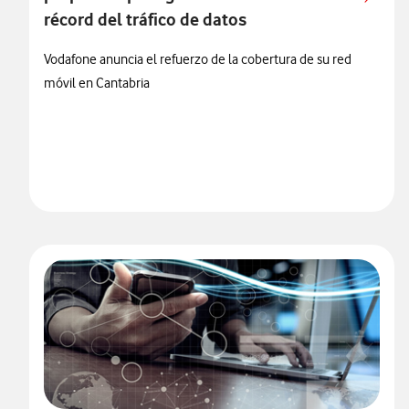
récord del tráfico de datos
Vodafone anuncia el refuerzo de la cobertura de su red
móvil en Cantabria