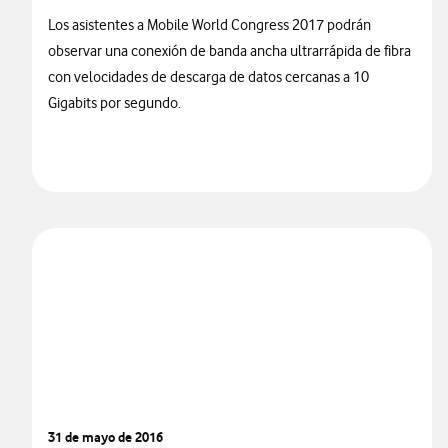
Los asistentes a Mobile World Congress 2017 podrán
observar una conexión de banda ancha ultrarrápida de fibra
con velocidades de descarga de datos cercanas a 10
Gigabits por segundo.
31 de mayo de 2016