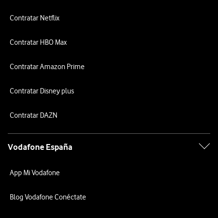
Contratar Netflix
Contratar HBO Max
Contratar Amazon Prime
Contratar Disney plus
Contratar DAZN
Vodafone España
App Mi Vodafone
Blog Vodafone Conéctate