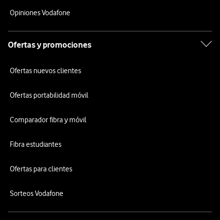
Opiniones Vodafone
Ofertas y promociones
Ofertas nuevos clientes
Ofertas portabilidad móvil
Comparador fibra y móvil
Fibra estudiantes
Ofertas para clientes
Sorteos Vodafone