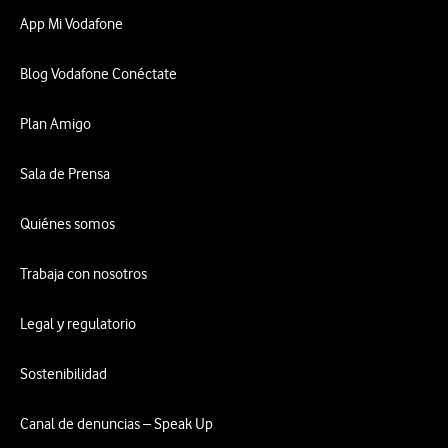
App Mi Vodafone
Blog Vodafone Conéctate
Plan Amigo
Sala de Prensa
Quiénes somos
Trabaja con nosotros
Legal y regulatorio
Sostenibilidad
Canal de denuncias – Speak Up