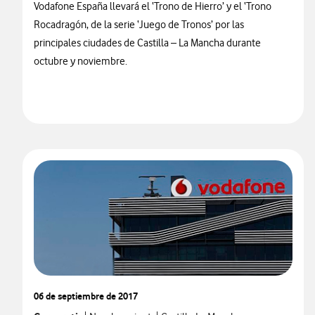
Vodafone España llevará el ‘Trono de Hierro’ y el ‘Trono
Rocadragón, de la serie ‘Juego de Tronos’ por las
principales ciudades de Castilla – La Mancha durante
octubre y noviembre.
06 de septiembre de 2017