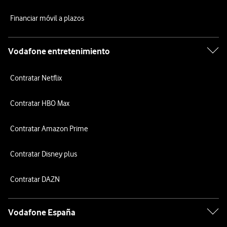
Financiar móvil a plazos
Vodafone entretenimiento
Contratar Netflix
Contratar HBO Max
Contratar Amazon Prime
Contratar Disney plus
Contratar DAZN
Vodafone España