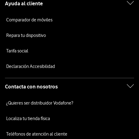
Ayuda al cliente
Comparador de móviles
Repara tu dispositivo
Tarifa social
Declaración Accesibilidad
Contacta con nosotros
¿Quieres ser distribuidor Vodafone?
Localiza tu tienda física
Teléfonos de atención al cliente