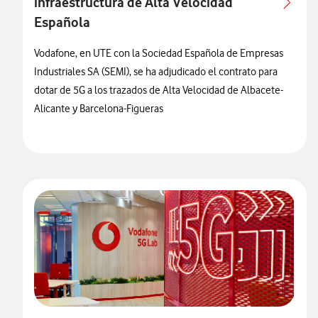
infraestructura de Alta Velocidad
Española
Vodafone, en UTE con la Sociedad Española de Empresas
Industriales SA (SEMI), se ha adjudicado el contrato para
dotar de 5G a los trazados de Alta Velocidad de Albacete-
Alicante y Barcelona-Figueras