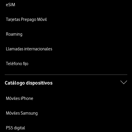
eSIM
Tarjetas Prepago Móvil
Roaming
Llamadas internacionales
Teléfono fijo
Catálogo dispositivos
Móviles iPhone
Móviles Samsung
PS5 digital