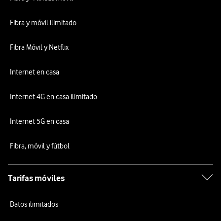
Fibra y móvil ilimitado
Fibra Móvil y Netflix
Internet en casa
Internet 4G en casa ilimitado
Internet 5G en casa
Fibra, móvil y fútbol
Tarifas móviles
Datos ilimitados