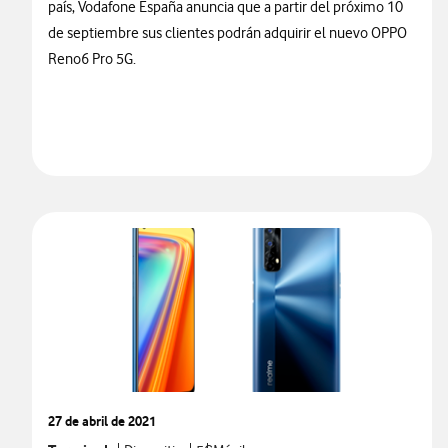
país, Vodafone España anuncia que a partir del próximo 10
de septiembre sus clientes podrán adquirir el nuevo OPPO
Reno6 Pro 5G.
27 de abril de 2021