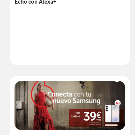
Echo con Alexa+