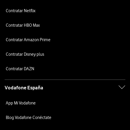
Contratar Netflix
Contratar HBO Max
Contratar Amazon Prime
Contratar Disney plus
Contratar DAZN
Vodafone España
App Mi Vodafone
Blog Vodafone Conéctate