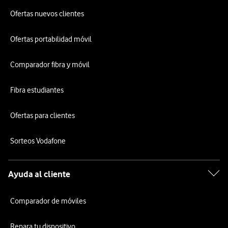
Ofertas nuevos clientes
Ofertas portabilidad móvil
Comparador fibra y móvil
Fibra estudiantes
Ofertas para clientes
Sorteos Vodafone
Ayuda al cliente
Comparador de móviles
Repara tu dispositivo