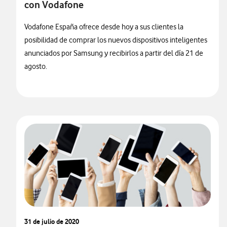
con Vodafone
Vodafone España ofrece desde hoy a sus clientes la
posibilidad de comprar los nuevos dispositivos inteligentes
anunciados por Samsung y recibirlos a partir del día 21 de
agosto.
31 de julio de 2020