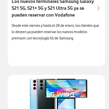
Los nuevos terminales Samsung Galaxy
S21 5G, S21+ 5G y S21 Ultra 5G ya se
pueden reservar con Vodafone
Desde este viernes y hasta el 28 de enero, los clientes que
lo deseen ya pueden reservar los nuevos modelos
premium con tecnología 5G de Samsung.