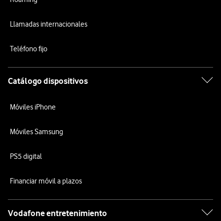
Llamadas internacionales
Teléfono fijo
Catálogo dispositivos
Móviles iPhone
Móviles Samsung
PS5 digital
Financiar móvil a plazos
Vodafone entretenimiento