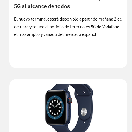
5G al alcance de todos
El nuevo terminal estará disponible a partir de mañana 2 de
octubre y se une al porfolio de terminales 5G de Vodafone,
el más amplio y variado del mercado español.