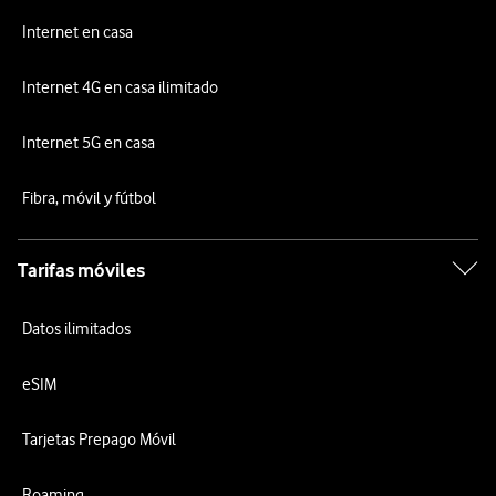
Internet en casa
Internet 4G en casa ilimitado
Internet 5G en casa
Fibra, móvil y fútbol
Tarifas móviles
Datos ilimitados
eSIM
Tarjetas Prepago Móvil
Roaming