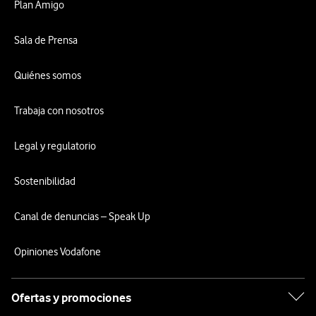
Plan Amigo
Sala de Prensa
Quiénes somos
Trabaja con nosotros
Legal y regulatorio
Sostenibilidad
Canal de denuncias – Speak Up
Opiniones Vodafone
Ofertas y promociones