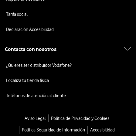
Tarifa social
Declaración Accesibilidad
Contacta con nosotros
¿Quieres ser distribuidor Vodafone?
Localiza tu tienda física
Teléfonos de atención al cliente
Aviso Legal
Política de Privacidad y Cookies
Política Seguridad de Información
Accesibilidad