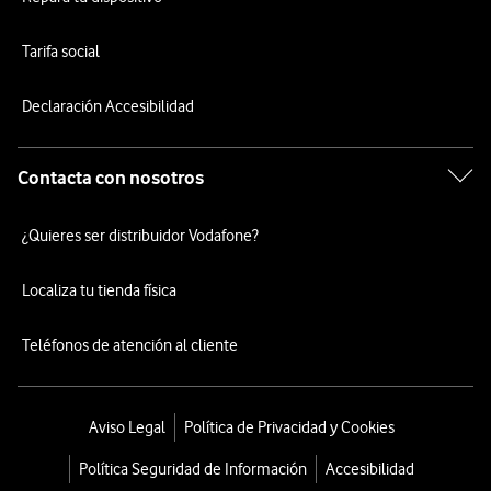
Tarifa social
Declaración Accesibilidad
Contacta con nosotros
¿Quieres ser distribuidor Vodafone?
Localiza tu tienda física
Teléfonos de atención al cliente
Aviso Legal
Política de Privacidad y Cookies
Política Seguridad de Información
Accesibilidad