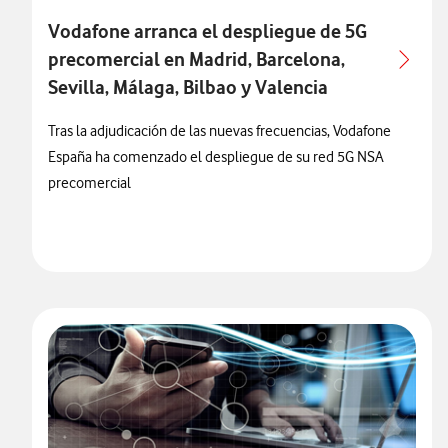
Vodafone arranca el despliegue de 5G
precomercial en Madrid, Barcelona,
Sevilla, Málaga, Bilbao y Valencia
Tras la adjudicación de las nuevas frecuencias, Vodafone
España ha comenzado el despliegue de su red 5G NSA
precomercial