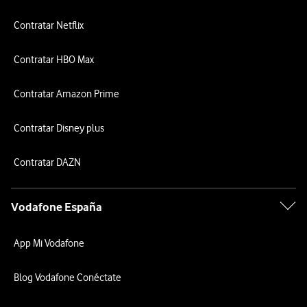
Contratar Netflix
Contratar HBO Max
Contratar Amazon Prime
Contratar Disney plus
Contratar DAZN
Vodafone España
App Mi Vodafone
Blog Vodafone Conéctate