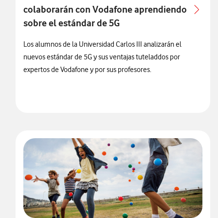
colaborarán con Vodafone aprendiendo
sobre el estándar de 5G
Los alumnos de la Universidad Carlos III analizarán el
nuevos estándar de 5G y sus ventajas tuteladdos por
expertos de Vodafone y por sus profesores.