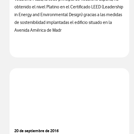
obtenido el nivel Platino en el Certificado LEED (Leadership
in Energy and Environmental Design) gracias a las medidas
de sostenibilidad implantadas el edificio situado en la
Avenida América de Madr
20 de septiembre de 2016