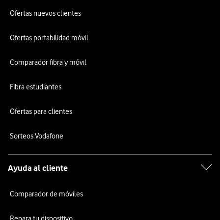
Ofertas nuevos clientes
Ofertas portabilidad móvil
Comparador fibra y móvil
Fibra estudiantes
Ofertas para clientes
Sorteos Vodafone
Ayuda al cliente
Comparador de móviles
Repara tu dispositivo