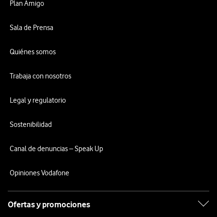
Plan Amigo
Sala de Prensa
Quiénes somos
Trabaja con nosotros
Legal y regulatorio
Sostenibilidad
Canal de denuncias – Speak Up
Opiniones Vodafone
Ofertas y promociones