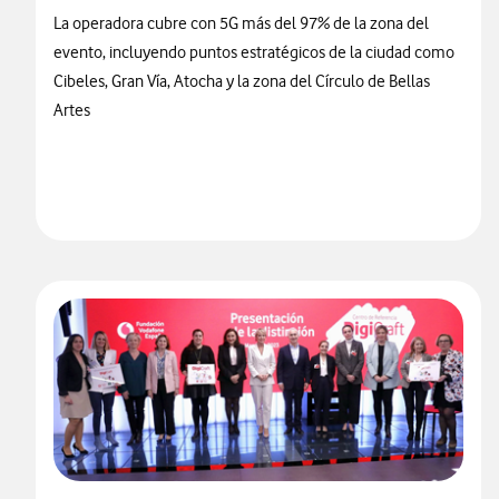
La operadora cubre con 5G más del 97% de la zona del
evento, incluyendo puntos estratégicos de la ciudad como
Cibeles, Gran Vía, Atocha y la zona del Círculo de Bellas
Artes