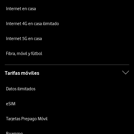
Internet en casa
Internet 4G en casa ilimitado
Internet 5G en casa
Fibra, móvil y fútbol
Tarifas móviles
Datos ilimitados
eSIM
Tarjetas Prepago Móvil
Roaming