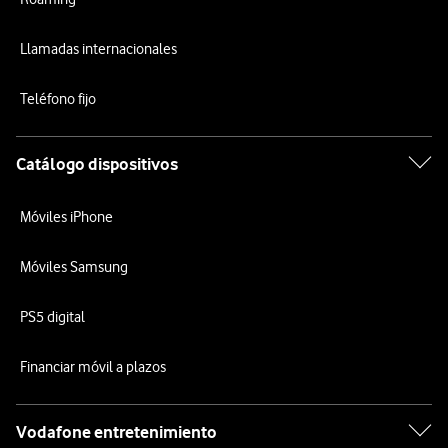
Llamadas internacionales
Teléfono fijo
Catálogo dispositivos
Móviles iPhone
Móviles Samsung
PS5 digital
Financiar móvil a plazos
Vodafone entretenimiento