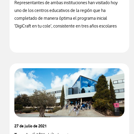
Representantes de ambas instituciones han visitado hoy
uno de los centros educativos de la región que ha
completado de manera óptima el programa inicial
‘DigiCraft en tu cole’, consistente en tres años escolares
27 de julio de 2021