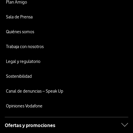
Plan Amigo
Sala de Prensa
Quiénes somos
Trabaja con nosotros
Legal y regulatorio
Sostenibilidad
Canal de denuncias – Speak Up
Opiniones Vodafone
Ofertas y promociones