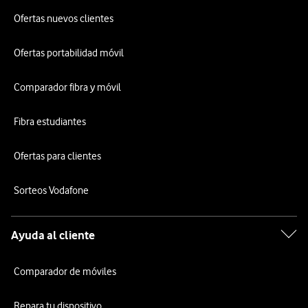
Ofertas nuevos clientes
Ofertas portabilidad móvil
Comparador fibra y móvil
Fibra estudiantes
Ofertas para clientes
Sorteos Vodafone
Ayuda al cliente
Comparador de móviles
Repara tu dispositivo