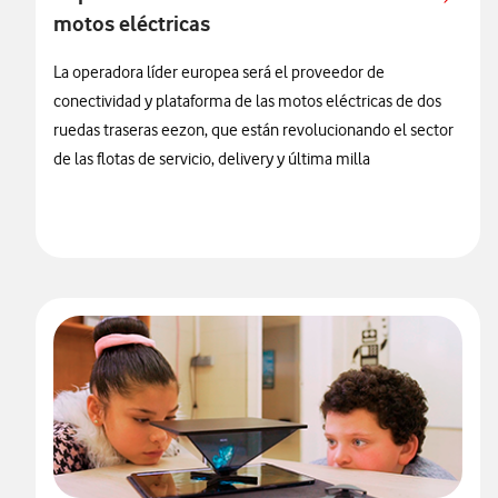
motos eléctricas
La operadora líder europea será el proveedor de
conectividad y plataforma de las motos eléctricas de dos
ruedas traseras eezon, que están revolucionando el sector
de las flotas de servicio, delivery y última milla