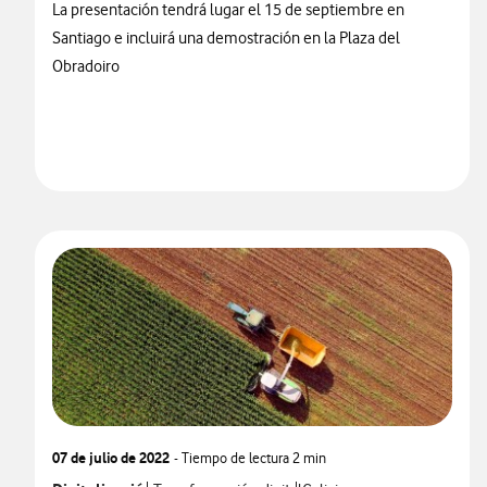
La presentación tendrá lugar el 15 de septiembre en
Santiago e incluirá una demostración en la Plaza del
Obradoiro
07 de julio de 2022
- Tiempo de lectura
2 min