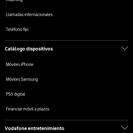
Llamadas internacionales
Teléfono fijo
Catálogo dispositivos
Móviles iPhone
Móviles Samsung
PS5 digital
Financiar móvil a plazos
Vodafone entretenimiento