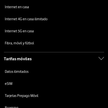
Internet en casa
Internet 4G en casa ilimitado
Internet 5G en casa
Fibra, móvil y fútbol
Tarifas móviles
Datos ilimitados
eSIM
Tarjetas Prepago Móvil
Roaming