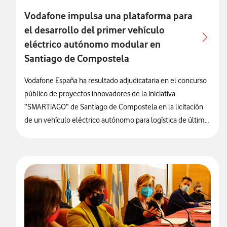
Vodafone impulsa una plataforma para
el desarrollo del primer vehículo
eléctrico autónomo modular en
Santiago de Compostela
Vodafone España ha resultado adjudicataria en el concurso
público de proyectos innovadores de la iniciativa
“SMARTiAGO” de Santiago de Compostela en la licitación
de un vehículo eléctrico autónomo para logística de última
milla