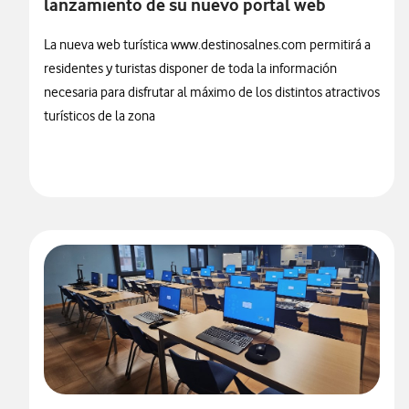
lanzamiento de su nuevo portal web
La nueva web turística www.destinosalnes.com permitirá a
residentes y turistas disponer de toda la información
necesaria para disfrutar al máximo de los distintos atractivos
turísticos de la zona