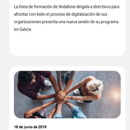
La línea de formación de Vodafone dirigida a directivos para
afrontar con éxito el proceso de digitalización de sus
organizaciones presenta una nueva sesión de su programa
en Galicia
18 de junio de 2019