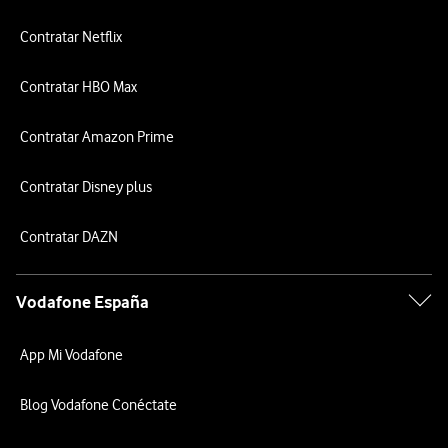
Contratar Netflix
Contratar HBO Max
Contratar Amazon Prime
Contratar Disney plus
Contratar DAZN
Vodafone España
App Mi Vodafone
Blog Vodafone Conéctate