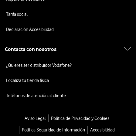
Tarifa social
Declaración Accesibilidad
Contacta con nosotros
¿Quieres ser distribuidor Vodafone?
Localiza tu tienda física
Teléfonos de atención al cliente
Aviso Legal
Política de Privacidad y Cookies
Política Seguridad de Información
Accesibilidad