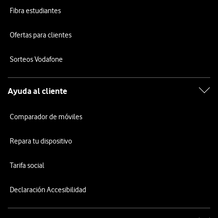
Fibra estudiantes
Ofertas para clientes
Sorteos Vodafone
Ayuda al cliente
Comparador de móviles
Repara tu dispositivo
Tarifa social
Declaración Accesibilidad