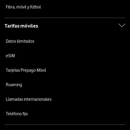
Fibra, móvil y fútbol
Tarifas móviles
Datos ilimitados
eSIM
Tarjetas Prepago Móvil
Roaming
Llamadas internacionales
Teléfono fijo