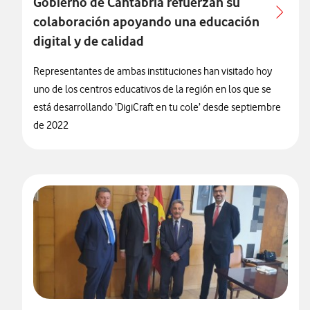
Gobierno de Cantabria refuerzan su
colaboración apoyando una educación
digital y de calidad
Representantes de ambas instituciones han visitado hoy
uno de los centros educativos de la región en los que se
está desarrollando ‘DigiCraft en tu cole’ desde septiembre
de 2022