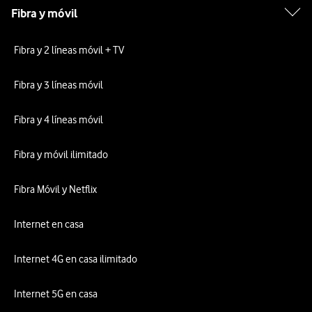
Fibra y móvil
Fibra y 2 líneas móvil + TV
Fibra y 3 líneas móvil
Fibra y 4 líneas móvil
Fibra y móvil ilimitado
Fibra Móvil y Netflix
Internet en casa
Internet 4G en casa ilimitado
Internet 5G en casa