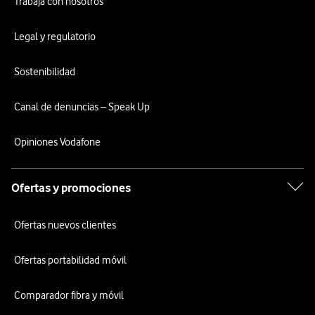
Trabaja con nosotros
Legal y regulatorio
Sostenibilidad
Canal de denuncias – Speak Up
Opiniones Vodafone
Ofertas y promociones
Ofertas nuevos clientes
Ofertas portabilidad móvil
Comparador fibra y móvil