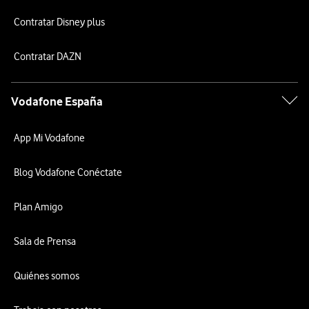
Contratar Disney plus
Contratar DAZN
Vodafone España
App Mi Vodafone
Blog Vodafone Conéctate
Plan Amigo
Sala de Prensa
Quiénes somos