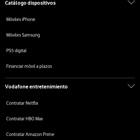
Catálogo dispositivos
Móviles iPhone
Móviles Samsung
PS5 digital
Financiar móvil a plazos
Vodafone entretenimiento
Contratar Netflix
Contratar HBO Max
Contratar Amazon Prime