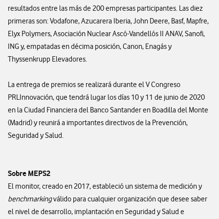
resultados entre las más de 200 empresas participantes. Las diez
primeras son: Vodafone, Azucarera Iberia, John Deere, Basf, Mapfre,
Elyx Polymers, Asociación Nuclear Ascó-Vandellós II ANAV, Sanofi,
ING y, empatadas en décima posición, Canon, Enagás y
Thyssenkrupp Elevadores.
La entrega de premios se realizará durante el V Congreso
PRLInnovación, que tendrá lugar los días 10 y 11 de junio de 2020
en la Ciudad Financiera del Banco Santander en Boadilla del Monte
(Madrid) y reunirá a importantes directivos de la Prevención,
Seguridad y Salud.
Sobre MEPS2
El monitor, creado en 2017, estableció un sistema de medición y
benchmarking
válido para cualquier organización que desee saber
el nivel de desarrollo, implantación en Seguridad y Salud e