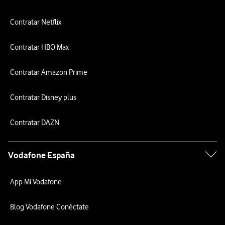
Contratar Netflix
Contratar HBO Max
Contratar Amazon Prime
Contratar Disney plus
Contratar DAZN
Vodafone España
App Mi Vodafone
Blog Vodafone Conéctate