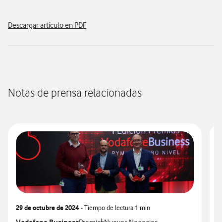
Descargar artículo en PDF
Notas de prensa relacionadas
29 de octubre de 2024
- Tiempo de lectura
1 min
2