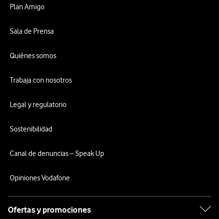
Plan Amigo
Sala de Prensa
Quiénes somos
Trabaja con nosotros
Legal y regulatorio
Sostenibilidad
Canal de denuncias – Speak Up
Opiniones Vodafone
Ofertas y promociones