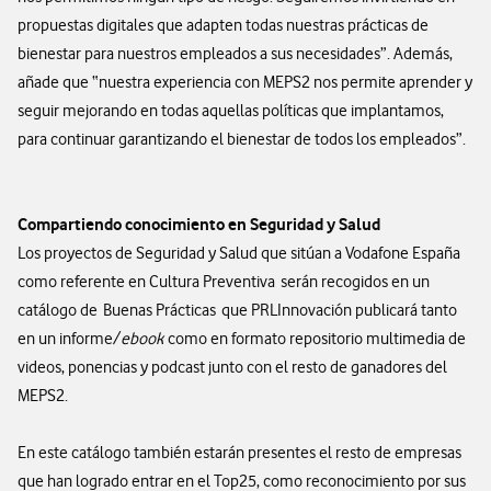
propuestas digitales que adapten todas nuestras prácticas de
bienestar para nuestros empleados a sus necesidades”. Además,
añade que “nuestra experiencia con MEPS2 nos permite aprender y
seguir mejorando en todas aquellas políticas que implantamos,
para continuar garantizando el bienestar de todos los empleados”.
Compartiendo conocimiento en Seguridad y Salud
Los proyectos de Seguridad y Salud que sitúan a Vodafone España
como referente en Cultura Preventiva serán recogidos en un
catálogo de Buenas Prácticas que PRLInnovación publicará tanto
en un informe/
ebook
como en formato repositorio multimedia de
videos, ponencias y podcast junto con el resto de ganadores del
MEPS2.
En este catálogo también estarán presentes el resto de empresas
que han logrado entrar en el Top25, como reconocimiento por sus