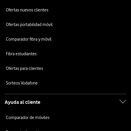
Ofertas nuevos clientes
Ofertas portabilidad móvil
Comparador fibra y móvil
Fibra estudiantes
Ofertas para clientes
Sorteos Vodafone
Ayuda al cliente
Comparador de móviles