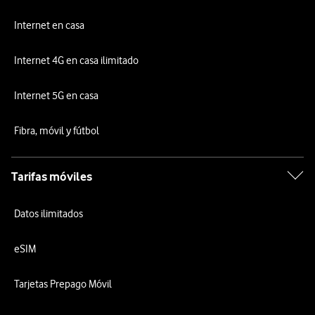
Internet en casa
Internet 4G en casa ilimitado
Internet 5G en casa
Fibra, móvil y fútbol
Tarifas móviles
Datos ilimitados
eSIM
Tarjetas Prepago Móvil