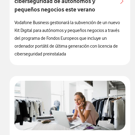
ciberseguridad de autónomos y
pequeños negocios este verano
Vodafone Business gestionará la subvención de un nuevo
Kit Digital para autónomos y pequeños negocios a través
del programa de Fondos Europeos que incluye un
ordenador portátil de última generación con licencia de
ciberseguridad preinstalada