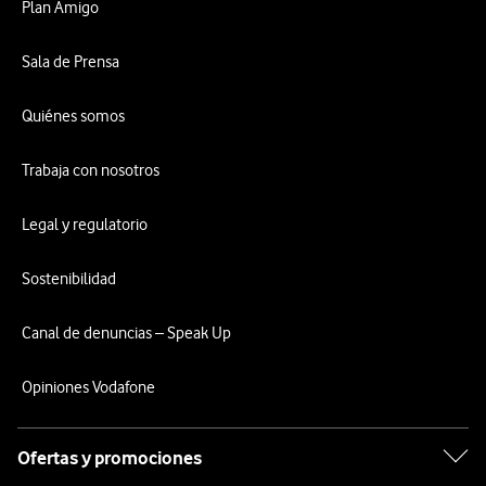
Plan Amigo
Sala de Prensa
Quiénes somos
Trabaja con nosotros
Legal y regulatorio
Sostenibilidad
Canal de denuncias – Speak Up
Opiniones Vodafone
Ofertas y promociones