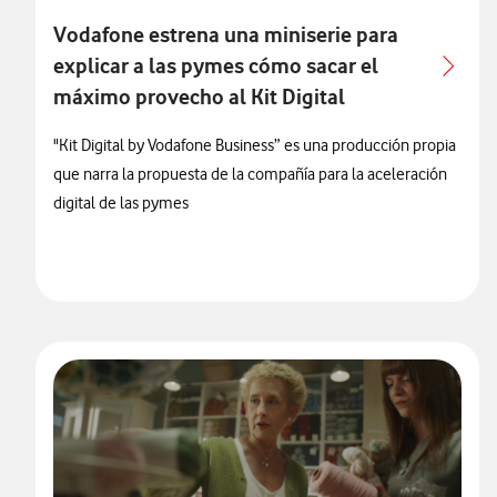
Vodafone estrena una miniserie para
explicar a las pymes cómo sacar el
máximo provecho al Kit Digital
"Kit Digital by Vodafone Business” es una producción propia
que narra la propuesta de la compañía para la aceleración
digital de las pymes