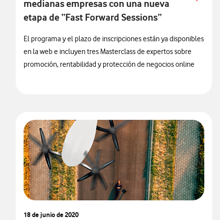
medianas empresas con una nueva
etapa de “Fast Forward Sessions”
El programa y el plazo de inscripciones están ya disponibles
en la web e incluyen tres Masterclass de expertos sobre
promoción, rentabilidad y protección de negocios online
18 de junio de 2020