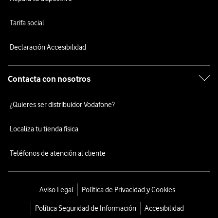
Tarifa social
Declaración Accesibilidad
Contacta con nosotros
¿Quieres ser distribuidor Vodafone?
Localiza tu tienda física
Teléfonos de atención al cliente
Aviso Legal
Política de Privacidad y Cookies
Política Seguridad de Información
Accesibilidad