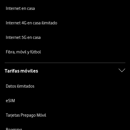
Internet en casa
Internet 4G en casa ilimitado
Internet 5G en casa
Fibra, móvil y fútbol
Tarifas móviles
Datos ilimitados
eSIM
Tarjetas Prepago Móvil
Roaming