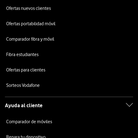
Ofertas nuevos clientes
Ofertas portabilidad móvil
Comparador fibra y móvil
Fibra estudiantes
Ofertas para clientes
Sorteos Vodafone
Ayuda al cliente
Comparador de móviles
Repara tu dispositivo