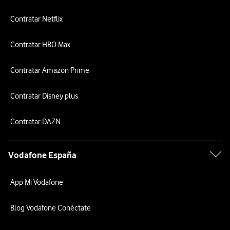
Contratar Netflix
Contratar HBO Max
Contratar Amazon Prime
Contratar Disney plus
Contratar DAZN
Vodafone España
App Mi Vodafone
Blog Vodafone Conéctate