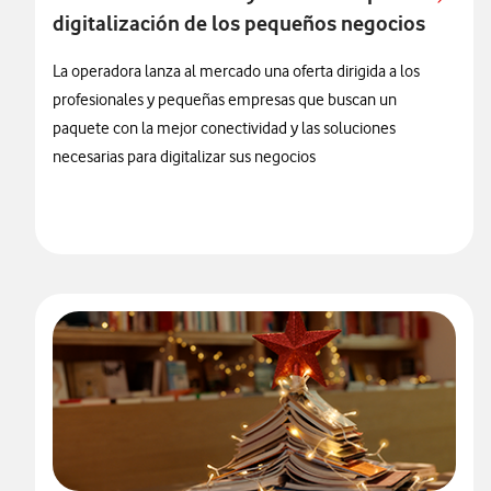
digitalización de los pequeños negocios
La operadora lanza al mercado una oferta dirigida a los
profesionales y pequeñas empresas que buscan un
paquete con la mejor conectividad y las soluciones
necesarias para digitalizar sus negocios