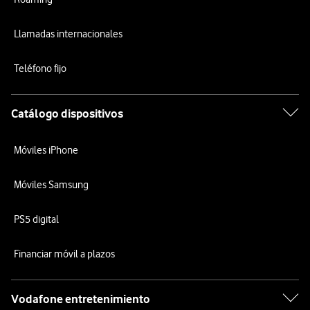
Llamadas internacionales
Teléfono fijo
Catálogo dispositivos
Móviles iPhone
Móviles Samsung
PS5 digital
Financiar móvil a plazos
Vodafone entretenimiento