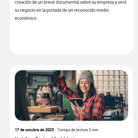
creación de un breve documental sobre su empresa y verá
su negocio en la portada de un reconocido medio
económico
17 de octubre de 2023
- Tiempo de lectura
3 min