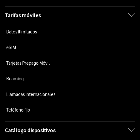
Tarifas móviles
Datos ilimitados
eSIM
Tarjetas Prepago Móvil
Roaming
Llamadas internacionales
Teléfono fijo
Catálogo dispositivos