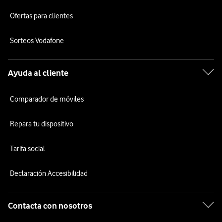
Ofertas para clientes
Sorteos Vodafone
Ayuda al cliente
Comparador de móviles
Repara tu dispositivo
Tarifa social
Declaración Accesibilidad
Contacta con nosotros