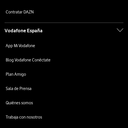
Contratar DAZN
Vodafone España
App Mi Vodafone
Blog Vodafone Conéctate
Plan Amigo
Sala de Prensa
Quiénes somos
Trabaja con nosotros