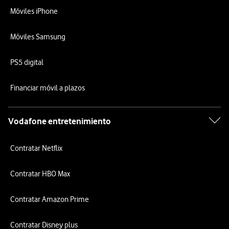
Móviles iPhone
Móviles Samsung
PS5 digital
Financiar móvil a plazos
Vodafone entretenimiento
Contratar Netflix
Contratar HBO Max
Contratar Amazon Prime
Contratar Disney plus