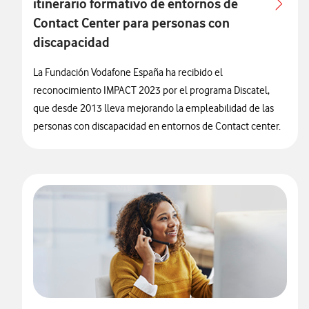
itinerario formativo de entornos de
Contact Center para personas con
discapacidad
La Fundación Vodafone España ha recibido el
reconocimiento IMPACT 2023 por el programa Discatel,
que desde 2013 lleva mejorando la empleabilidad de las
personas con discapacidad en entornos de Contact center.