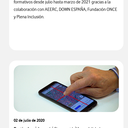
formativos desde julio hasta marzo de 2021 gracias a la
colaboración con AEERC, DOWN ESPAÑA, Fundación ONCE
y Plena Inclusión.
02 de julio de 2020