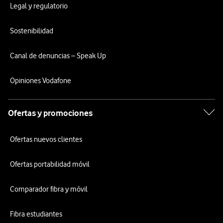
Legal y regulatorio
Sostenibilidad
Canal de denuncias – Speak Up
Opiniones Vodafone
Ofertas y promociones
Ofertas nuevos clientes
Ofertas portabilidad móvil
Comparador fibra y móvil
Fibra estudiantes