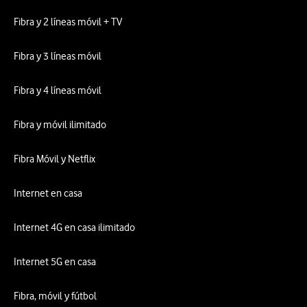
Fibra y 2 líneas móvil + TV
Fibra y 3 líneas móvil
Fibra y 4 líneas móvil
Fibra y móvil ilimitado
Fibra Móvil y Netflix
Internet en casa
Internet 4G en casa ilimitado
Internet 5G en casa
Fibra, móvil y fútbol