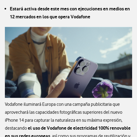
Estará activa desde este mes con ejecuciones en medios en
12 mercados en los que opera Vodafone
Vodafone iluminará Europa con una campaña publicitaria que
aprovechará las capacidades fotográficas superiores del nuevo
iPhone 14 para capturar la naturaleza en su máxima expresión,
el uso de Vodafone de electricidad 100% renovable
destacando
en sus redes europeas
, así como sus programas de reutilización y