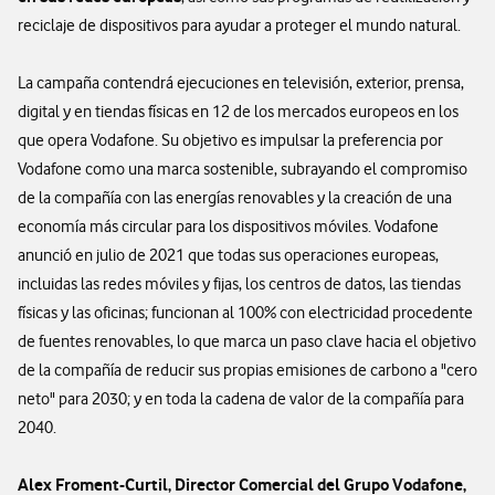
reciclaje de dispositivos para ayudar a proteger el mundo natural.
La campaña contendrá ejecuciones en televisión, exterior, prensa,
digital y en tiendas físicas en 12 de los mercados europeos en los
que opera Vodafone. Su objetivo es impulsar la preferencia por
Vodafone como una marca sostenible, subrayando el compromiso
de la compañía con las energías renovables y la creación de una
economía más circular para los dispositivos móviles. Vodafone
anunció en julio de 2021 que todas sus operaciones europeas,
incluidas las redes móviles y fijas, los centros de datos, las tiendas
físicas y las oficinas; funcionan al 100% con electricidad procedente
de fuentes renovables, lo que marca un paso clave hacia el objetivo
de la compañía de reducir sus propias emisiones de carbono a "cero
neto" para 2030; y en toda la cadena de valor de la compañía para
2040.
Alex Froment-Curtil, Director Comercial del Grupo Vodafone,