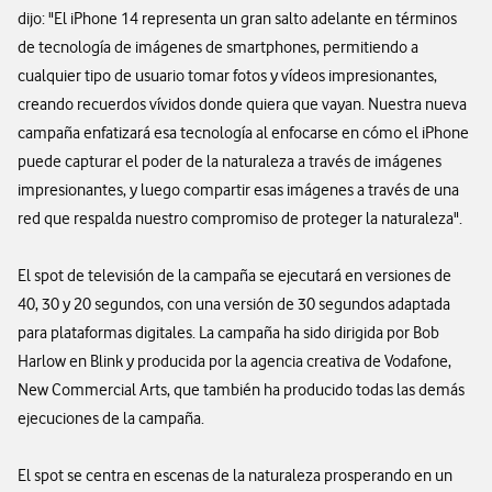
dijo: "El iPhone 14 representa un gran salto adelante en términos
de tecnología de imágenes de smartphones, permitiendo a
cualquier tipo de usuario tomar fotos y vídeos impresionantes,
creando recuerdos vívidos donde quiera que vayan. Nuestra nueva
campaña enfatizará esa tecnología al enfocarse en cómo el iPhone
puede capturar el poder de la naturaleza a través de imágenes
impresionantes, y luego compartir esas imágenes a través de una
red que respalda nuestro compromiso de proteger la naturaleza".
El spot de televisión de la campaña se ejecutará en versiones de
40, 30 y 20 segundos, con una versión de 30 segundos adaptada
para plataformas digitales. La campaña ha sido dirigida por Bob
Harlow en Blink y producida por la agencia creativa de Vodafone,
New Commercial Arts, que también ha producido todas las demás
ejecuciones de la campaña.
El spot se centra en escenas de la naturaleza prosperando en un