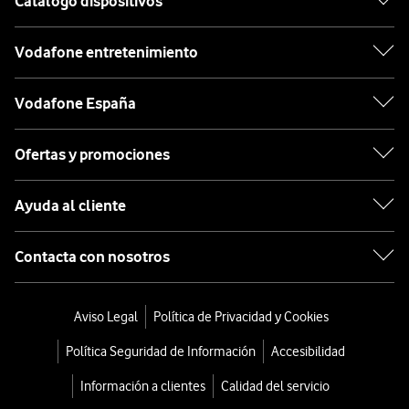
Catálogo dispositivos
Vodafone entretenimiento
Vodafone España
Ofertas y promociones
Ayuda al cliente
Contacta con nosotros
Aviso Legal
Política de Privacidad y Cookies
Política Seguridad de Información
Accesibilidad
Información a clientes
Calidad del servicio