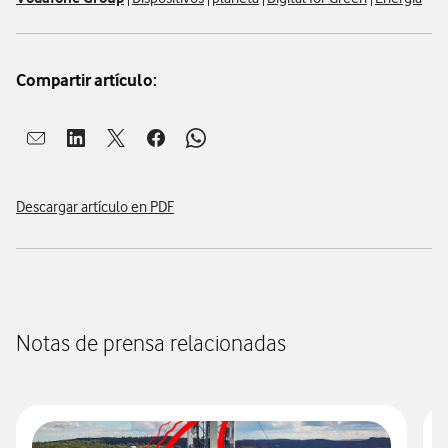
Compartir artículo:
Abrir ventana para compartir en mail
Abrir ventana para compartir en linkedin
Abrir ventana para compartir en twitter
Abrir ventana para compartir en facebook
Abrir ventana para compartir en whatsap
Descargar artículo en PDF
Notas de prensa relacionadas