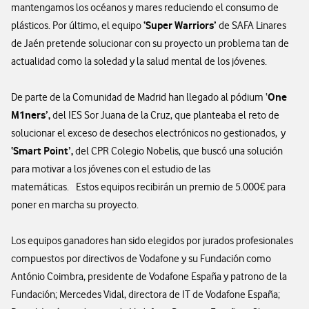
mantengamos los océanos y mares reduciendo el consumo de
‘Super Warriors’
plásticos. Por último, el equipo
de SAFA Linares
de Jaén pretende solucionar con su proyecto un problema tan de
actualidad como la soledad y la salud mental de los jóvenes.
One
De parte de la Comunidad de Madrid han llegado al pódium ‘
M1ners’,
del IES Sor Juana de la Cruz, que planteaba el reto de
solucionar el exceso de desechos electrónicos no gestionados, y
‘Smart Point’,
del CPR Colegio Nobelis, que buscó una solución
para motivar a los jóvenes con el estudio de las
matemáticas. Estos equipos recibirán un premio de 5.000€ para
poner en marcha su proyecto.
Los equipos ganadores han sido elegidos por jurados profesionales
compuestos por directivos de Vodafone y su Fundación como
António Coimbra, presidente de Vodafone España y patrono de la
Fundación; Mercedes Vidal, directora de IT de Vodafone España;