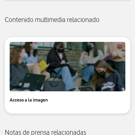
Contenido multimedia relacionado
Acceso a la imagen
Notas de prensa relacionadas