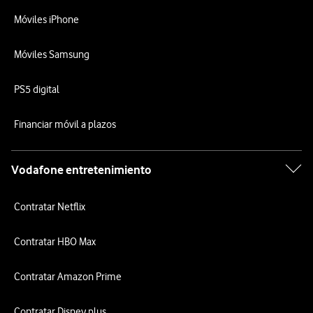
Móviles iPhone
Móviles Samsung
PS5 digital
Financiar móvil a plazos
Vodafone entretenimiento
Contratar Netflix
Contratar HBO Max
Contratar Amazon Prime
Contratar Disney plus