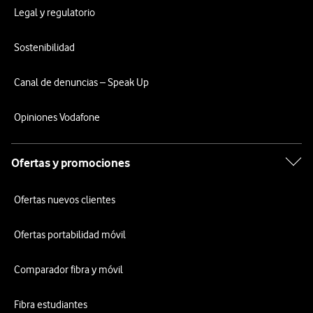
Legal y regulatorio
Sostenibilidad
Canal de denuncias – Speak Up
Opiniones Vodafone
Ofertas y promociones
Ofertas nuevos clientes
Ofertas portabilidad móvil
Comparador fibra y móvil
Fibra estudiantes