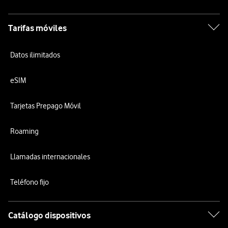
Tarifas móviles
Datos ilimitados
eSIM
Tarjetas Prepago Móvil
Roaming
Llamadas internacionales
Teléfono fijo
Catálogo dispositivos