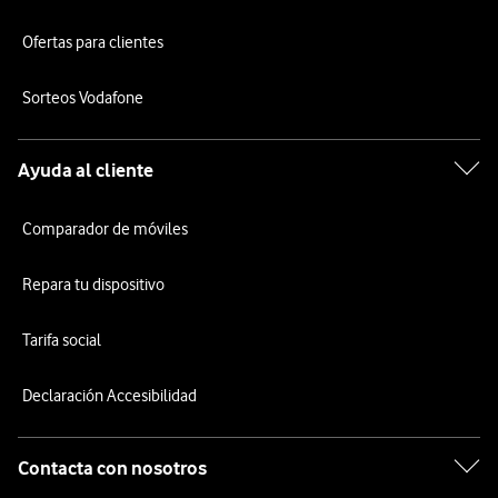
Ofertas para clientes
Sorteos Vodafone
Ayuda al cliente
Comparador de móviles
Repara tu dispositivo
Tarifa social
Declaración Accesibilidad
Contacta con nosotros