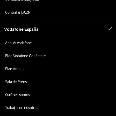
Contratar DAZN
Vodafone España
App Mi Vodafone
Blog Vodafone Conéctate
Plan Amigo
Sala de Prensa
Quiénes somos
Trabaja con nosotros