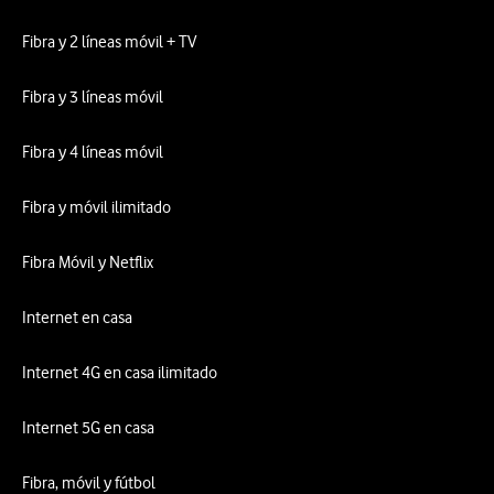
Fibra y 2 líneas móvil + TV
Fibra y 3 líneas móvil
Fibra y 4 líneas móvil
Fibra y móvil ilimitado
Fibra Móvil y Netflix
Internet en casa
Internet 4G en casa ilimitado
Internet 5G en casa
Fibra, móvil y fútbol