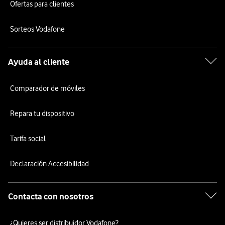
Ofertas para clientes
Sorteos Vodafone
Ayuda al cliente
Comparador de móviles
Repara tu dispositivo
Tarifa social
Declaración Accesibilidad
Contacta con nosotros
¿Quieres ser distribuidor Vodafone?