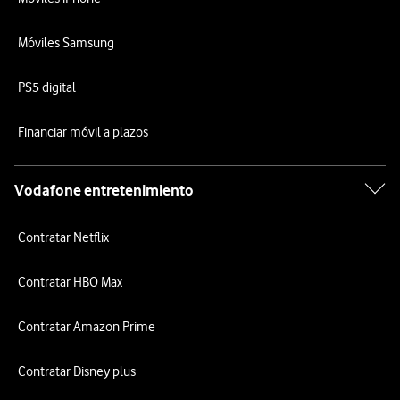
Móviles Samsung
PS5 digital
Financiar móvil a plazos
Vodafone entretenimiento
Contratar Netflix
Contratar HBO Max
Contratar Amazon Prime
Contratar Disney plus