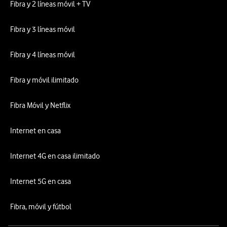
Fibra y 2 líneas móvil + TV
Fibra y 3 líneas móvil
Fibra y 4 líneas móvil
Fibra y móvil ilimitado
Fibra Móvil y Netflix
Internet en casa
Internet 4G en casa ilimitado
Internet 5G en casa
Fibra, móvil y fútbol