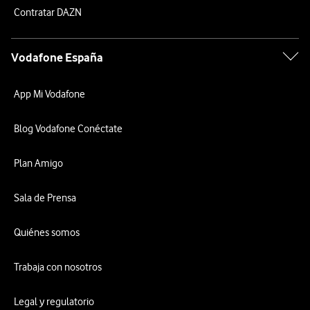
Contratar DAZN
Vodafone España
App Mi Vodafone
Blog Vodafone Conéctate
Plan Amigo
Sala de Prensa
Quiénes somos
Trabaja con nosotros
Legal y regulatorio