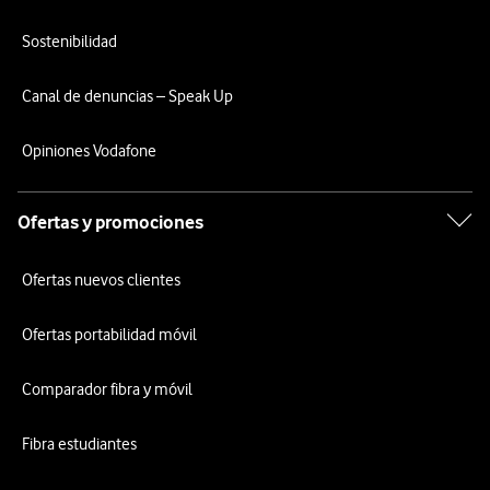
Sostenibilidad
Canal de denuncias – Speak Up
Opiniones Vodafone
Ofertas y promociones
Ofertas nuevos clientes
Ofertas portabilidad móvil
Comparador fibra y móvil
Fibra estudiantes