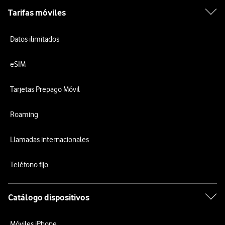
Tarifas móviles
Datos ilimitados
eSIM
Tarjetas Prepago Móvil
Roaming
Llamadas internacionales
Teléfono fijo
Catálogo dispositivos
Móviles iPhone