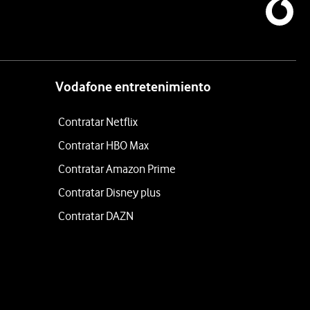
Vodafone entretenimiento
Contratar Netflix
Contratar HBO Max
Contratar Amazon Prime
Contratar Disney plus
Contratar DAZN