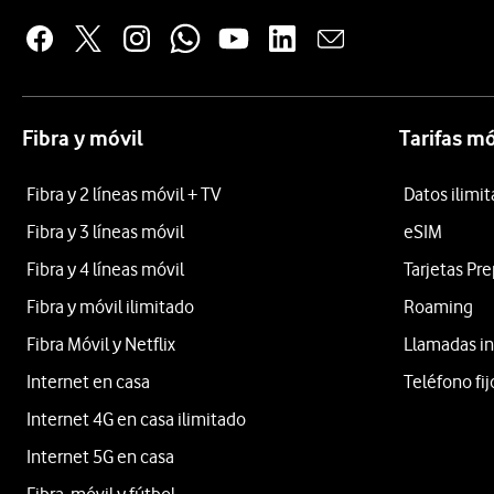
Fibra y móvil
Tarifas mó
Fibra y 2 líneas móvil + TV
Datos ilimi
Fibra y 3 líneas móvil
eSIM
Fibra y 4 líneas móvil
Tarjetas Pr
Fibra y móvil ilimitado
Roaming
Fibra Móvil y Netflix
Llamadas in
Internet en casa
Teléfono fij
Internet 4G en casa ilimitado
Internet 5G en casa