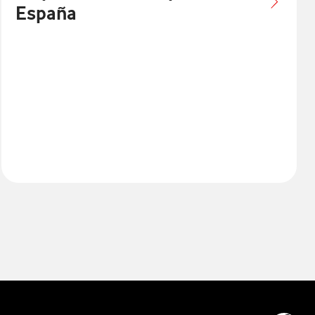
España