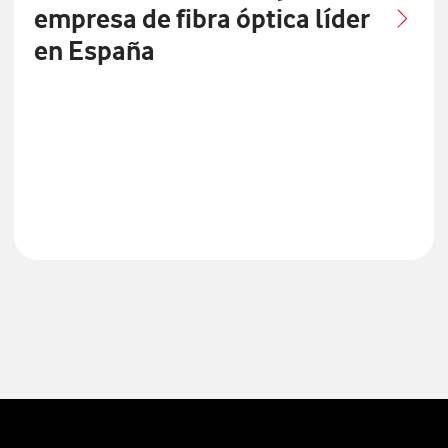
empresa de fibra óptica líder
en España