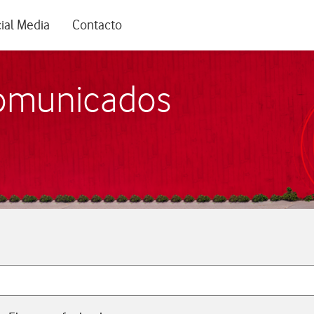
rio
ial Media
Contacto
comunicados