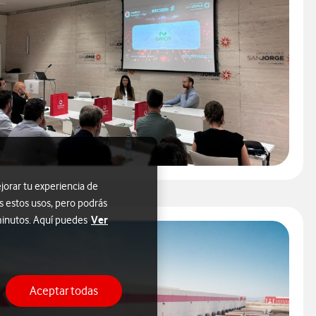
jorar tu experiencia de
s estos usos, pero podrás
Ver
 minutos. Aquí puedes
Aceptar todas