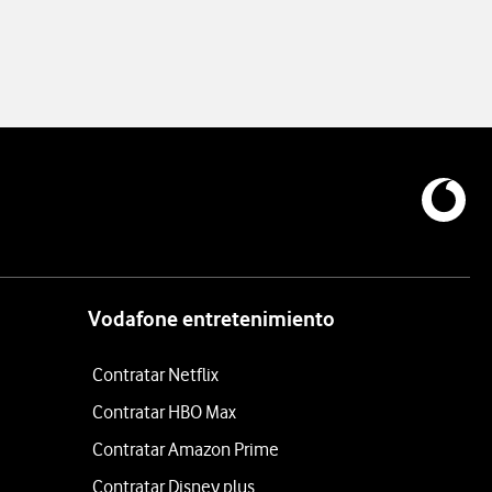
Vodafone entretenimiento
Contratar Netflix
Contratar HBO Max
Contratar Amazon Prime
Contratar Disney plus