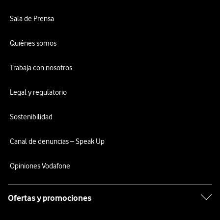
Sala de Prensa
Quiénes somos
Trabaja con nosotros
Legal y regulatorio
Sostenibilidad
Canal de denuncias – Speak Up
Opiniones Vodafone
Ofertas y promociones