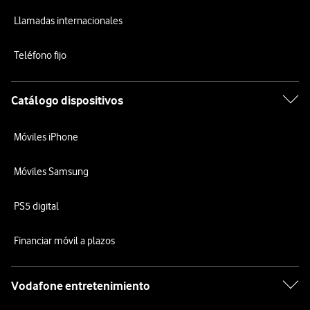
Llamadas internacionales
Teléfono fijo
Catálogo dispositivos
Móviles iPhone
Móviles Samsung
PS5 digital
Financiar móvil a plazos
Vodafone entretenimiento