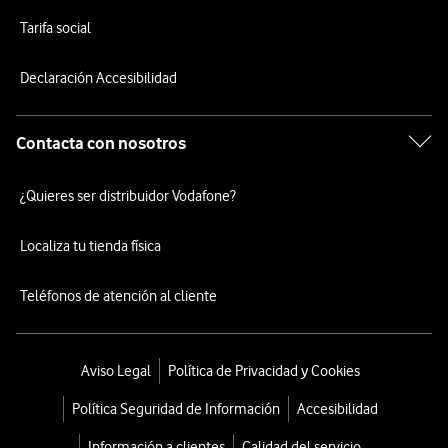
Tarifa social
Declaración Accesibilidad
Contacta con nosotros
¿Quieres ser distribuidor Vodafone?
Localiza tu tienda física
Teléfonos de atención al cliente
Aviso Legal
Política de Privacidad y Cookies
Política Seguridad de Información
Accesibilidad
Información a clientes
Calidad del servicio