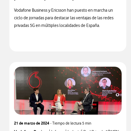
Vodafone Business y Ericsson han puesto en marcha un
ciclo de jornadas para destacar las ventajas de las redes
privadas 5G en múltiples localidades de España.
21 de marzo de 2024
- Tiempo de lectura
5 min