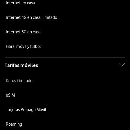
Internet en casa
Internet 4G en casa ilimitado
Internet 5G en casa
Fibra, móvil y fútbol
Tarifas móviles
Datos ilimitados
eSIM
Tarjetas Prepago Móvil
Roaming