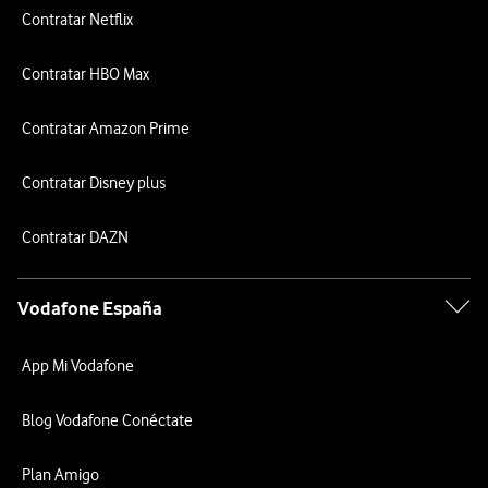
Contratar Netflix
Contratar HBO Max
Contratar Amazon Prime
Contratar Disney plus
Contratar DAZN
Vodafone España
App Mi Vodafone
Blog Vodafone Conéctate
Plan Amigo