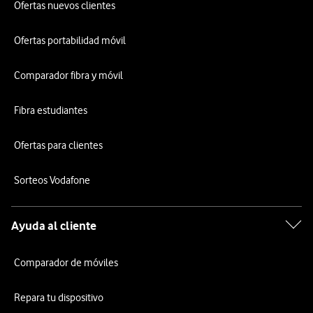
Ofertas nuevos clientes
Ofertas portabilidad móvil
Comparador fibra y móvil
Fibra estudiantes
Ofertas para clientes
Sorteos Vodafone
Ayuda al cliente
Comparador de móviles
Repara tu dispositivo