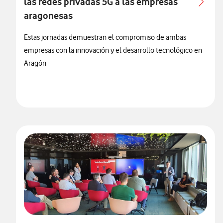
las redes privadas 5G a las empresas
aragonesas
Estas jornadas demuestran el compromiso de ambas
empresas con la innovación y el desarrollo tecnológico en
Aragón