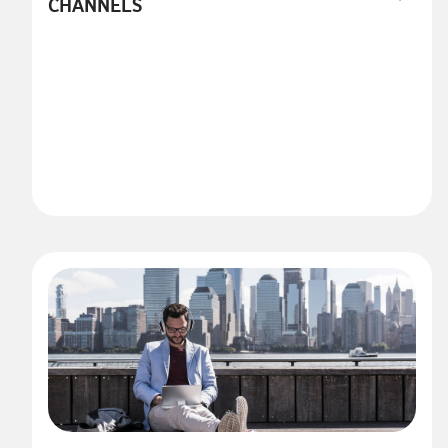
CHANNELS