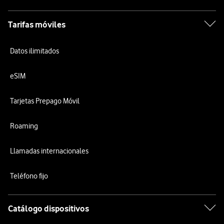
Tarifas móviles
Datos ilimitados
eSIM
Tarjetas Prepago Móvil
Roaming
Llamadas internacionales
Teléfono fijo
Catálogo dispositivos