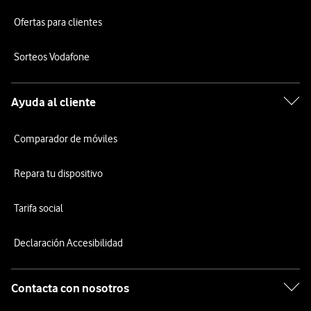
Ofertas para clientes
Sorteos Vodafone
Ayuda al cliente
Comparador de móviles
Repara tu dispositivo
Tarifa social
Declaración Accesibilidad
Contacta con nosotros