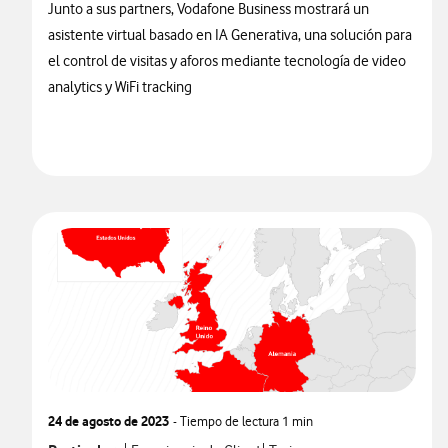
Junto a sus partners, Vodafone Business mostrará un
asistente virtual basado en IA Generativa, una solución para
el control de visitas y aforos mediante tecnología de video
analytics y WiFi tracking
24 de agosto de 2023
- Tiempo de lectura
1 min