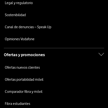
Legal y regulatorio
Sostenibilidad
Canal de denuncias – Speak Up
Opiniones Vodafone
Ofertas y promociones
Ofertas nuevos clientes
Ofertas portabilidad móvil
Comparador fibra y móvil
Fibra estudiantes