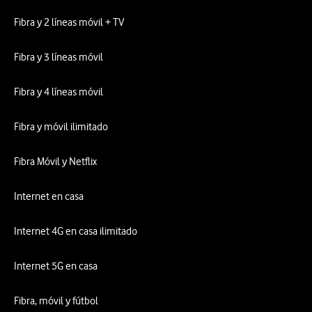
Fibra y 2 líneas móvil + TV
Fibra y 3 líneas móvil
Fibra y 4 líneas móvil
Fibra y móvil ilimitado
Fibra Móvil y Netflix
Internet en casa
Internet 4G en casa ilimitado
Internet 5G en casa
Fibra, móvil y fútbol