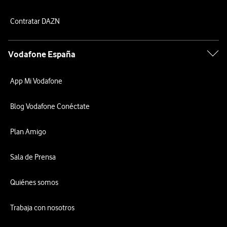
Contratar DAZN
Vodafone España
App Mi Vodafone
Blog Vodafone Conéctate
Plan Amigo
Sala de Prensa
Quiénes somos
Trabaja con nosotros