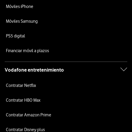
Móviles iPhone
Móviles Samsung
PS5 digital
Financiar móvil a plazos
Vodafone entretenimiento
Contratar Netflix
Contratar HBO Max
Contratar Amazon Prime
Contratar Disney plus