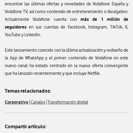
encontrar las últimas ofertas y novedades de Vodafone España y
Vodafone TV, así como contenido de entretenimiento o divulgativo.
más de 1 millón de
Actualmente Vodafone cuenta con
seguidores
en sus cuentas de Facebook, Instagram, TikTok, X,
YouTube y LinkedIn.
Este lanzamiento coincide con la última actualización y rediseño de
la App de WhatsApp y el primer contenido de Vodafone en este
nuevo canal ha estado centrado en la nueva oferta convergente
que ha lanzado recientemente y que incluye Netflix.
Temas relacionados:
Corporativo
Canales
Transformación digital
Compartir artículo: