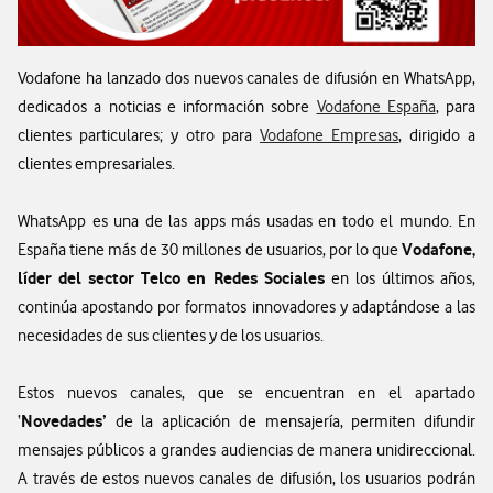
Vodafone ha lanzado dos nuevos canales de difusión en WhatsApp,
dedicados a noticias e información sobre
Vodafone España
, para
clientes particulares; y otro para
Vodafone Empresas
, dirigido a
clientes empresariales.
WhatsApp es una de las apps más usadas en todo el mundo. En
Vodafone,
España tiene más de 30 millones de usuarios, por lo que
líder del sector Telco en Redes Sociales
en los últimos años,
continúa apostando por formatos innovadores y adaptándose a las
necesidades de sus clientes y de los usuarios.
Estos nuevos canales, que se encuentran en el apartado
Novedades’
‘
de la aplicación de mensajería, permiten difundir
mensajes públicos a grandes audiencias de manera unidireccional.
A través de estos nuevos canales de difusión, los usuarios podrán