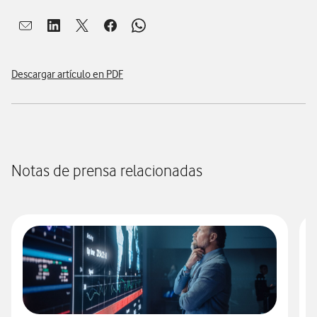
Abrir ventana para compartir en mail
Abrir ventana para compartir en linkedin
Abrir ventana para compartir en twitter
Abrir ventana para compartir en facebook
Abrir ventana para compartir en whatsap
Descargar artículo en PDF
Notas de prensa relacionadas