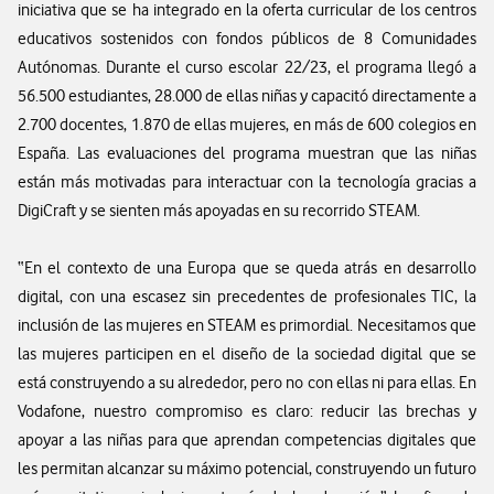
iniciativa que se ha integrado en la oferta curricular de los centros
educativos sostenidos con fondos públicos de 8 Comunidades
Autónomas. Durante el curso escolar 22/23, el programa llegó a
56.500 estudiantes, 28.000 de ellas niñas y capacitó directamente a
2.700 docentes, 1.870 de ellas mujeres, en más de 600 colegios en
España. Las evaluaciones del programa muestran que las niñas
están más motivadas para interactuar con la tecnología gracias a
DigiCraft y se sienten más apoyadas en su recorrido STEAM.
“En el contexto de una Europa que se queda atrás en desarrollo
digital, con una escasez sin precedentes de profesionales TIC, la
inclusión de las mujeres en STEAM es primordial. Necesitamos que
las mujeres participen en el diseño de la sociedad digital que se
está construyendo a su alrededor, pero no con ellas ni para ellas. En
Vodafone, nuestro compromiso es claro: reducir las brechas y
apoyar a las niñas para que aprendan competencias digitales que
les permitan alcanzar su máximo potencial, construyendo un futuro