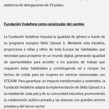
asistencia de delegaciones de 29 países.
Fundación Vodafone como catalizador del cambio
La Fundación Vodafone impulsa la igualdad de género a través de
su programa europeo Skills Upload Jr. Mediante esta iniciativa,
proporciona a niñas y niños de toda Europa las habilidades que
necesitan para prosperar en un mundo digital, generando igualdad
de oportunidades para acceder a los puestos de trabajo que
requieren estas habilidades y contribuyendo así a romper los
techos de cristal para las mujeres en carreras relacionadas con
STE(A)M. Para garantizar un impacto transformador y sostenible, la
Fundación Vodafone adapta la implementación de Skills Upload Jr a
la realidad de cada país y de su comunidad educativa, promoviendo
la colaboración público-privada y las alianzas con grandes actores
privados y del tercer sector.