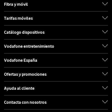
Fibra y móvil
Tarifas móviles
Catálogo dispositivos
Vodafone entretenimiento
Vodafone España
Ofertas y promociones
Ayuda al cliente
Contacta con nosotros