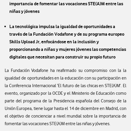
importancia de fomentar las vocaciones STE(A)M entre las
niñas y jóvenes
La tecnológica impulsa la igualdad de oportunidades a
través de la Fundación Vodafone y de su programa europeo
Skills Upload Jr
, enfocándose en la inclusión y
proporcionando a niñas y mujeres jóvenes las competencias
digitales que necesitan para construir su propio futuro
La Fundación Vodafone ha reafirmado su compromiso con la la
igualdad de oportunidades en la educación con su participación en
la Conferencia Internacional ‘El futuro de las chicas en STE(A)M’. El
evento, organizado por la OCDE y el Ministerio de Educación como
parte del programa de la Presidencia española del Consejo de la
Unión Europea, tiene lugar hasta el 14 de diciembre en Madrid, con
el objetivo de concienciar a nivel mundial sobre la importancia de
fomentar las vocaciones STE(A)M entre las niñas y jóvenes.