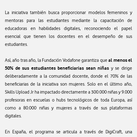
La iniciativa también busca proporcionar modelos femeninos y
mentoras para las estudiantes mediante la capacitación de
educadoras en habilidades digitales, reconociendo el papel
esencial que tienen los docentes en el desempeño de sus
estudiantes.
al menos el
Así, año tras año, la Fundación Vodafone garantiza que
50% de sus estudiantes beneficiarias sean niñas
y se dirige
deliberadamente a la comunidad docente, donde el 70% de las
beneficiarias de la iniciativa son mujeres. Solo en el último año,
Skills Upload Jr ha impactado directamente a 300.000 niñas y 9.000
profesoras en escuelas o hubs tecnológicos de toda Europa, así
como a 80.000 niñas y mujeres a través de sus plataformas
digitales.
En España, el programa se articula a través de DigiCraft, una