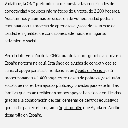
Vodafone, la ONG pretende dar respuesta a las necesidades de
conectividad y equipos informáticos de un total de 2 200 hogares.
Así, alumnos y alumnas en situación de vulnerabilidad podrán
continuar con su proceso de aprendizaje y acceder a un ocio de
calidad en igualdad de condiciones; además, de mitigar su
aislamiento social.
Pero la intervención de la ONG durante la emergencia sanitaria en
España no termina aquí. Esta línea de ayudas de conectividad se
suma al apoyo para la alimentación que
Ayuda en Acción
está
proporcionando a 1 400 hogares en riesgo de pobreza y exclusión
social que no reciben ayudas públicas y privadas para este fin. Las
familias que están recibiendo ambos apoyos han sido identificadas
gracias a la colaboración del casi centenar de centros educativos
que participan en el programa
Aquí también
que Ayuda en Acción
desarrolla en España.