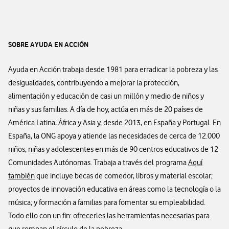
SOBRE AYUDA EN ACCIÓN
Ayuda en Acción trabaja desde 1981 para erradicar la pobreza y las
desigualdades, contribuyendo a mejorar la protección,
alimentación y educación de casi un millón y medio de niños y
niñas y sus familias. A día de hoy, actúa en más de 20 países de
América Latina, África y Asia y, desde 2013, en España y Portugal. En
España, la ONG apoya y atiende las necesidades de cerca de 12.000
niños, niñas y adolescentes en más de 90 centros educativos de 12
Comunidades Autónomas. Trabaja a través del programa
Aquí
también
que incluye becas de comedor, libros y material escolar;
proyectos de innovación educativa en áreas como la tecnología o la
música; y formación a familias para fomentar su empleabilidad.
Todo ello con un fin: ofrecerles las herramientas necesarias para