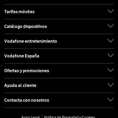
Tarifas móviles
Catálogo dispositivos
Vodafone entretenimiento
Vodafone España
Ofertas y promociones
Ayuda al cliente
Contacta con nosotros
Aviso Legal
Política de Privacidad y Cookies