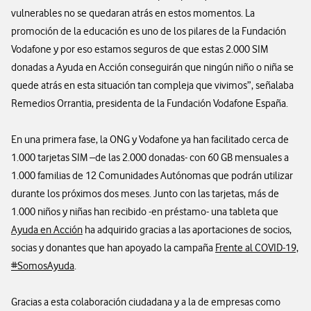
vulnerables no se quedaran atrás en estos momentos. La
promoción de la educación es uno de los pilares de la Fundación
Vodafone y por eso estamos seguros de que estas 2.000 SIM
donadas a Ayuda en Acción conseguirán que ningún niño o niña se
quede atrás en esta situación tan compleja que vivimos”, señalaba
Remedios Orrantia, presidenta de la Fundación Vodafone España.
En una primera fase, la ONG y Vodafone ya han facilitado cerca de
1.000 tarjetas SIM –de las 2.000 donadas- con 60 GB mensuales a
1.000 familias de 12 Comunidades Autónomas que podrán utilizar
durante los próximos dos meses. Junto con las tarjetas, más de
1.000 niños y niñas han recibido -en préstamo- una tableta que
Ayuda en Acción
ha adquirido gracias a las aportaciones de socios,
socias y donantes que han apoyado la campaña
Frente al COVID-19,
#SomosAyuda
.
Gracias a esta colaboración ciudadana y a la de empresas como