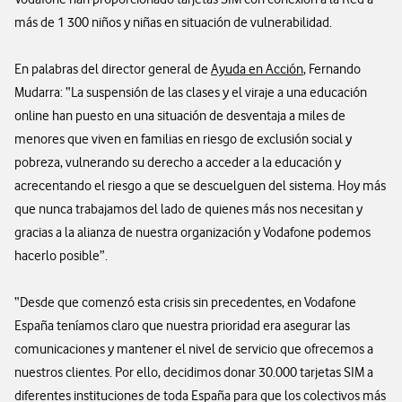
más de 1 300 niños y niñas en situación de vulnerabilidad.
En palabras del director general de
Ayuda en Acción
, Fernando
Mudarra: “La suspensión de las clases y el viraje a una educación
online han puesto en una situación de desventaja a miles de
menores que viven en familias en riesgo de exclusión social y
pobreza, vulnerando su derecho a acceder a la educación y
acrecentando el riesgo a que se descuelguen del sistema. Hoy más
que nunca trabajamos del lado de quienes más nos necesitan y
gracias a la alianza de nuestra organización y Vodafone podemos
hacerlo posible”.
“Desde que comenzó esta crisis sin precedentes, en Vodafone
España teníamos claro que nuestra prioridad era asegurar las
comunicaciones y mantener el nivel de servicio que ofrecemos a
nuestros clientes. Por ello, decidimos donar 30.000 tarjetas SIM a
diferentes instituciones de toda España para que los colectivos más