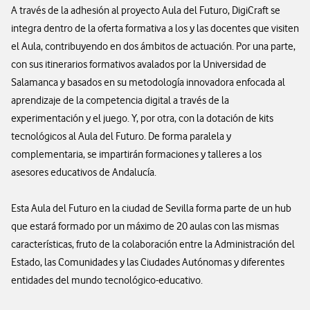
A través de la adhesión al proyecto Aula del Futuro, DigiCraft se
integra dentro de la oferta formativa a los y las docentes que visiten
el Aula, contribuyendo en dos ámbitos de actuación. Por una parte,
con sus itinerarios formativos avalados por la Universidad de
Salamanca y basados en su metodología innovadora enfocada al
aprendizaje de la competencia digital a través de la
experimentación y el juego. Y, por otra, con la dotación de kits
tecnológicos al Aula del Futuro. De forma paralela y
complementaria, se impartirán formaciones y talleres a los
asesores educativos de Andalucía.
Esta Aula del Futuro en la ciudad de Sevilla forma parte de un hub
que estará formado por un máximo de 20 aulas con las mismas
características, fruto de la colaboración entre la Administración del
Estado, las Comunidades y las Ciudades Autónomas y diferentes
entidades del mundo tecnológico-educativo.