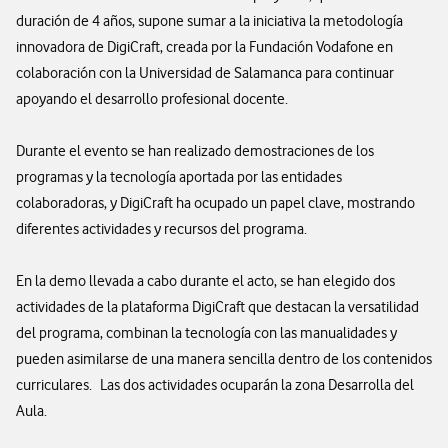
duración de 4 años, supone sumar a la iniciativa la metodología
innovadora de DigiCraft, creada por la Fundación Vodafone en
colaboración con la Universidad de Salamanca para continuar
apoyando el desarrollo profesional docente.
Durante el evento se han realizado demostraciones de los
programas y la tecnología aportada por las entidades
colaboradoras, y DigiCraft ha ocupado un papel clave, mostrando
diferentes actividades y recursos del programa.
En la demo llevada a cabo durante el acto, se han elegido dos
actividades de la plataforma DigiCraft que destacan la versatilidad
del programa, combinan la tecnología con las manualidades y
pueden asimilarse de una manera sencilla dentro de los contenidos
curriculares. Las dos actividades ocuparán la zona Desarrolla del
Aula.