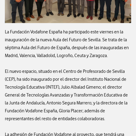
La Fundación Vodafone España ha participado este viernes en la
inauguración de la nueva Aula del Futuro de Sevilla. Se trata de la
séptima Aula del Futuro de España, después de las inauguradas en
Madrid, Valencia, Valladolid, Logroño, Ceuta y Zaragoza.
El nuevo espacio, situado en el Centro de Profesorado de Sevilla
(CEP), ha sido inaugurado por el director del Instituto Nacional de
Tecnología Educativa (INTEF), Julio Albalad Gimeno; el director
General de Tecnologías Avanzadas y Transformación Educativa de
la Junta de Andalucía, Antonio Segura Marrero; y la directora de la
Fundación Vodafone España, Gloria Placer; además de
representantes del resto de entidades colaboradoras.
La adhesión de Fundación Vodafone al proyecto, que tendrá una