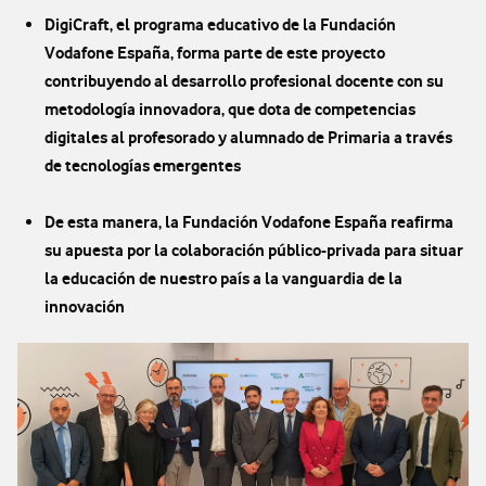
DigiCraft, el programa educativo de la Fundación
Vodafone España, forma parte de este proyecto
contribuyendo al desarrollo profesional docente con su
metodología innovadora, que dota de competencias
digitales al profesorado y alumnado de Primaria a través
de tecnologías emergentes
De esta manera, la Fundación Vodafone España reafirma
su apuesta por la colaboración público-privada para situar
la educación de nuestro país a la vanguardia de la
innovación