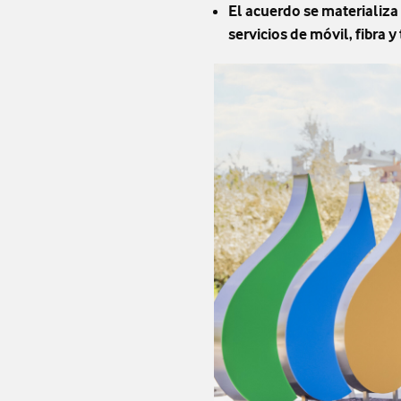
El acuerdo se materializa 
servicios de móvil, fibra y