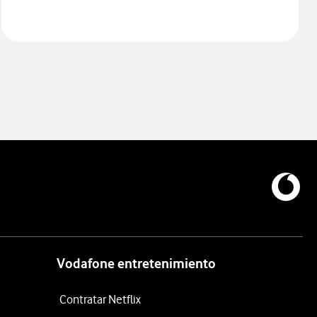
Vodafone entretenimiento
Contratar Netflix