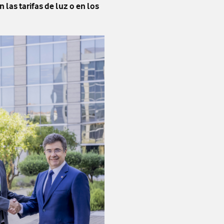
las tarifas de luz o en los