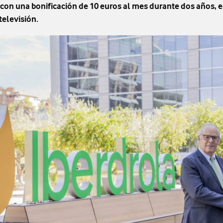
con una bonificación de 10 euros al mes durante dos años, en 
 televisión.