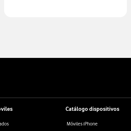
viles
Catálogo dispositivos
tados
Móviles iPhone