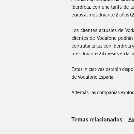
Iberdrola, con una tarifa de
euros al mes durante 2 años (2
Los clientes actuales de Vod
clientes de Vodafone podrán 
contratar la luz con Iberdrola 
mes durante 24 meses en la fa
Estas iniciativas estarán disp
de Vodafone España.
Además, las compañías explorar
Temas relacionados:
Pa