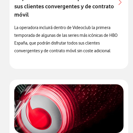
sus clientes convergentes y de contrato
móvil
La operadora incluirá dentro de Videoclub la primera
temporada de algunas de las series más icónicas de HBO
España, que podrán disfrutar todos sus clientes
convergentes y de contrato móvil sin coste adicional