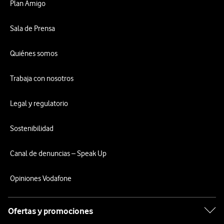
Plan Amigo
Sala de Prensa
Quiénes somos
Trabaja con nosotros
Legal y regulatorio
Sostenibilidad
Canal de denuncias – Speak Up
Opiniones Vodafone
Ofertas y promociones