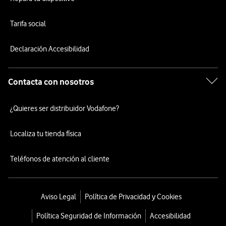
Tarifa social
Declaración Accesibilidad
Contacta con nosotros
¿Quieres ser distribuidor Vodafone?
Localiza tu tienda física
Teléfonos de atención al cliente
Aviso Legal
Política de Privacidad y Cookies
Política Seguridad de Información
Accesibilidad