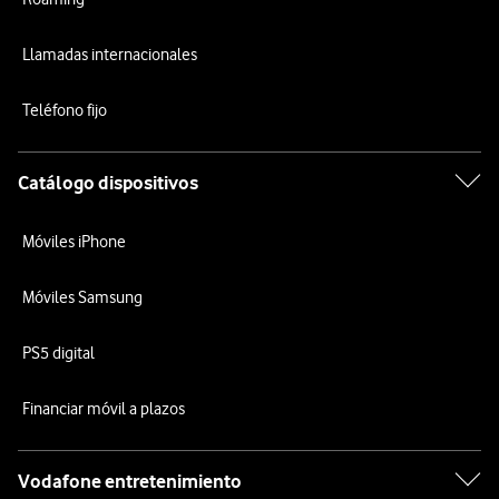
Llamadas internacionales
Teléfono fijo
Catálogo dispositivos
Móviles iPhone
Móviles Samsung
PS5 digital
Financiar móvil a plazos
Vodafone entretenimiento