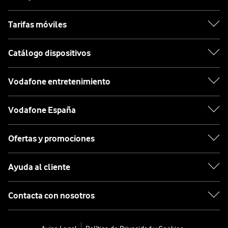
Tarifas móviles
Catálogo dispositivos
Vodafone entretenimiento
Vodafone España
Ofertas y promociones
Ayuda al cliente
Contacta con nosotros