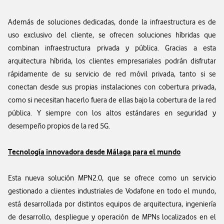
Además de soluciones dedicadas, donde la infraestructura es de
uso exclusivo del cliente, se ofrecen soluciones híbridas que
combinan infraestructura privada y pública. Gracias a esta
arquitectura híbrida, los clientes empresariales podrán disfrutar
rápidamente de su servicio de red móvil privada, tanto si se
conectan desde sus propias instalaciones con cobertura privada,
como si necesitan hacerlo fuera de ellas bajo la cobertura de la red
pública. Y siempre con los altos estándares en seguridad y
desempeño propios de la red 5G.
Tecnología innovadora desde Málaga para el mundo
Esta nueva solución MPN2.0, que se ofrece como un servicio
gestionado a clientes industriales de Vodafone en todo el mundo,
está desarrollada por distintos equipos de arquitectura, ingeniería
de desarrollo, despliegue y operación de MPNs localizados en el