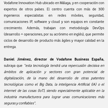
Vodafone Innovation Hub ubicado en Málaga, y en cooperación con
expertos de otros países. El centro cuenta con más de 300
ingenieros especialistas en redes móviles, seguridad,
comunicaciones IP, software y cloud y son equipos en constante
crecimiento. Además, trabajan con metodología DevOps
(desarrollo + operaciones, por su acrónimo en inglés), que permite
ciclos de desarrollo de producto más ágiles y mayor calidad en la
entrega.
Daniel Jiménez, director de Vodafone Business España,
subraya que
“esta tecnología tendrá una repercusión decisiva en
ámbitos de aplicación y sectores con gran potencial de
digitalización, de la mano del desarrollo de otras patentes
tecnológicas como el Big Data, la inteligencia Artificial (IA) o el
internet de las cosas (IoT), siendo especialmente aplicable en la
industria manufacturera para lograr unas comunicaciones más
seguras y confiables”
.