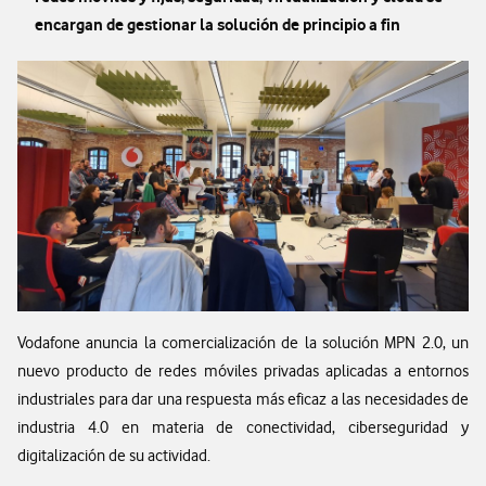
encargan de gestionar la solución de principio a fin
Vodafone anuncia la comercialización de la solución MPN 2.0, un
nuevo producto de redes móviles privadas aplicadas a entornos
industriales para dar una respuesta más eficaz a las necesidades de
industria 4.0 en materia de conectividad, ciberseguridad y
digitalización de su actividad.