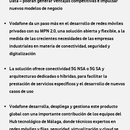
Data – podrán generar ventajas competitivas e impulsar
nuevos modelos de negocio
Vodafone da un paso más en el desarrollo de redes móviles
privadas con su MPN 2.0, una solución abierta y flexible, a la
medida de las crecientes necesidades de las empresas
industriales en materia de conectividad, seguridad y
digitalización
La solución ofrece conectividad 5G NSA o 5G SA y
arquitecturas dedicadas o híbridas, para facilitar la
prestación de servicios específicos y el desarrollo de nuevos
casos de uso
Vodafone desarrolla, despliega y gestiona este producto
global con una importante contribución de los equipos del
Hub tecnológico de Málaga, donde técnicos expertos en
redes móviles y fijas, seguridad, virtualización y cloud se