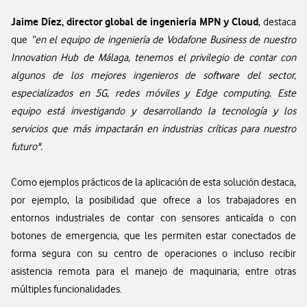
Jaime Díez, director global de ingeniería MPN y Cloud
, destaca
que
“en el equipo de ingeniería de Vodafone Business de nuestro
Innovation Hub de Málaga, tenemos el privilegio de contar con
algunos de los mejores ingenieros de software del sector,
especializados en 5G, redes móviles y Edge computing. Este
equipo está investigando y desarrollando la tecnología y los
servicios que más impactarán en industrias críticas para nuestro
futuro".
Como ejemplos prácticos de la aplicación de esta solución destaca,
por ejemplo, la posibilidad que ofrece a los trabajadores en
entornos industriales de contar con sensores anticaída o con
botones de emergencia, que les permiten estar conectados de
forma segura con su centro de operaciones o incluso recibir
asistencia remota para el manejo de maquinaria, entre otras
múltiples funcionalidades.