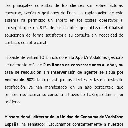
Las principales consultas de los clientes son sobre facturas,
consumo, averías y gestiones de línea. La implantación de este
sistema ha permitido un ahorro en los costes operativos al
conseguir que un 81% de los clientes que utilizan el ChatBot
solucionen de forma satisfactoria su consulta sin necesidad de
contacto con otro canal.
El asistente virtual TOBi, incluido en la App Mi Vodafone, gestiona
2 millones de conversaciones al año
su
actualmente más de
y
tasa de resolución sin intervención de agente se sitúa por
encima del 80%.
Tanto es así, que los clientes, en las encuestas de
satisfacción, ya han manifestado en un alto porcentaje que
prefieren solucionar su consulta a través de TOBi que llamar por
teléfono.
Hisham Hendi, director de la Unidad de Consumo de Vodafone
España
, ha señalado: “Escuchamos constantemente a nuestros