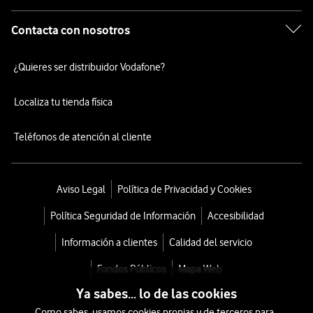
Contacta con nosotros
¿Quieres ser distribuidor Vodafone?
Localiza tu tienda física
Teléfonos de atención al cliente
Aviso Legal
Política de Privacidad y Cookies
Política Seguridad de Información
Accesibilidad
Información a clientes
Calidad del servicio
Fondos Públicos
Mapa Web
Ya sabes... lo de las cookies
Como sabes, usamos cookies propias y de terceros para