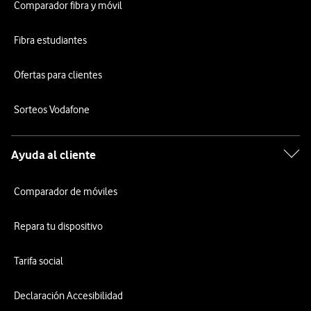
Comparador fibra y móvil
Fibra estudiantes
Ofertas para clientes
Sorteos Vodafone
Ayuda al cliente
Comparador de móviles
Repara tu dispositivo
Tarifa social
Declaración Accesibilidad