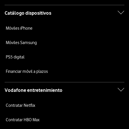
Catálogo dispositivos
Móviles iPhone
Móviles Samsung
PS5 digital
Financiar móvil a plazos
Vodafone entretenimiento
Contratar Netflix
Contratar HBO Max