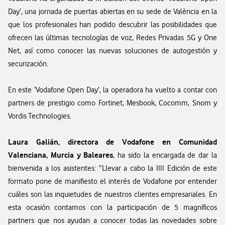
Day’, una jornada de puertas abiertas en su sede de València en la
que los profesionales han podido descubrir las posibilidades que
ofrecen las últimas tecnologías de voz, Redes Privadas 5G y One
Net, así como conocer las nuevas soluciones de autogestión y
securización.
En este ‘Vodafone Open Day’, la operadora ha vuelto a contar con
partners de prestigio como Fortinet, Mesbook, Cocomm, Snom y
Vordis Technologies.
Laura Galián, directora de Vodafone en Comunidad
Valenciana, Murcia y Baleares
, ha sido la encargada de dar la
bienvenida a los asistentes: “Llevar a cabo la IIII Edición de este
formato pone de manifiesto el interés de Vodafone por entender
cuáles son las inquietudes de nuestros clientes empresariales. En
esta ocasión contamos con la participación de 5 magníficos
partners que nos ayudan a conocer todas las novedades sobre