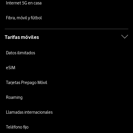
Internet 5G en casa
Fibra, móvil y fútbol
Tarifas móviles
Datos ilimitados
eSIM
Tarjetas Prepago Móvil
Roaming
Llamadas internacionales
Teléfono fijo