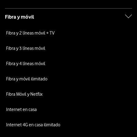
Fibra y móvil
Fibra y 2 líneas móvil + TV
Fibra y 3 líneas móvil
Fibra y 4 líneas móvil
Fibra y móvil ilimitado
Fibra Móvil y Netflix
Internet en casa
Internet 4G en casa ilimitado