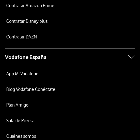
Contratar Amazon Prime
Contratar Disney plus
Contratar DAZN
Vodafone España
App Mi Vodafone
Blog Vodafone Conéctate
Plan Amigo
Sala de Prensa
Quiénes somos