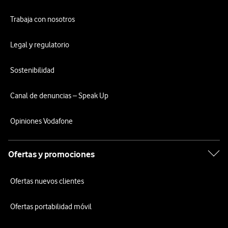
Trabaja con nosotros
Legal y regulatorio
Sostenibilidad
Canal de denuncias – Speak Up
Opiniones Vodafone
Ofertas y promociones
Ofertas nuevos clientes
Ofertas portabilidad móvil