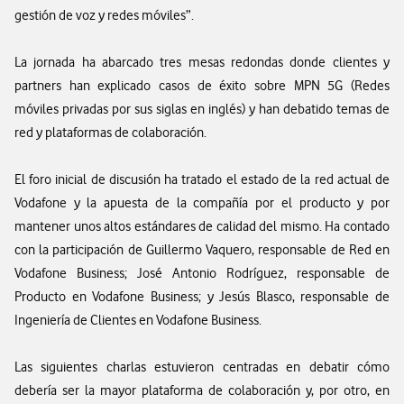
gestión de voz y redes móviles”.
La jornada ha abarcado tres mesas redondas donde clientes y
partners han explicado casos de éxito sobre MPN 5G (Redes
móviles privadas por sus siglas en inglés) y han debatido temas de
red y plataformas de colaboración.
El foro inicial de discusión ha tratado el estado de la red actual de
Vodafone y la apuesta de la compañía por el producto y por
mantener unos altos estándares de calidad del mismo. Ha contado
con la participación de Guillermo Vaquero, responsable de Red en
Vodafone Business; José Antonio Rodríguez, responsable de
Producto en Vodafone Business; y Jesús Blasco, responsable de
Ingeniería de Clientes en Vodafone Business.
Las siguientes charlas estuvieron centradas en debatir cómo
debería ser la mayor plataforma de colaboración y, por otro, en