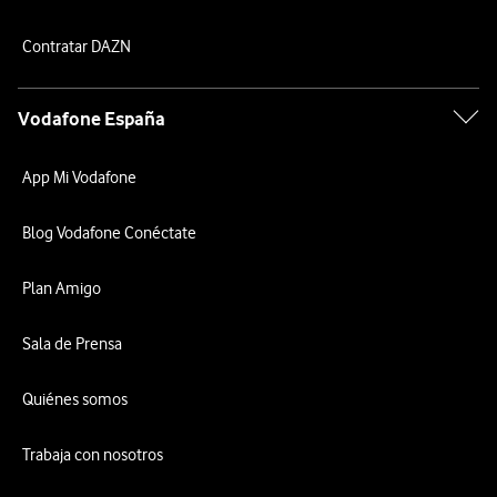
Contratar DAZN
Vodafone España
App Mi Vodafone
Blog Vodafone Conéctate
Plan Amigo
Sala de Prensa
Quiénes somos
Trabaja con nosotros