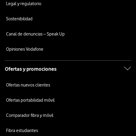
Legal y regulatorio
Sostenibilidad
Canal de denuncias – Speak Up
Opiniones Vodafone
Ofertas y promociones
Ofertas nuevos clientes
Ofertas portabilidad móvil
Comparador fibra y móvil
Fibra estudiantes