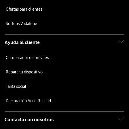
Ofertas para clientes
Sorteos Vodafone
Ayuda al cliente
Comparador de móviles
Repara tu dispositivo
Tarifa social
Declaración Accesibilidad
Contacta con nosotros