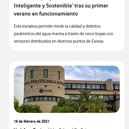
Inteligente y Sostenible’ tras su primer
verano en funcionamiento
Esta iniciativa permite medir la calidad y distintos
parámetros del agua marina a través de cinco boyas con
sensores distribuidos en diversos puntos de Eivissa.
16 de febrero de 2021