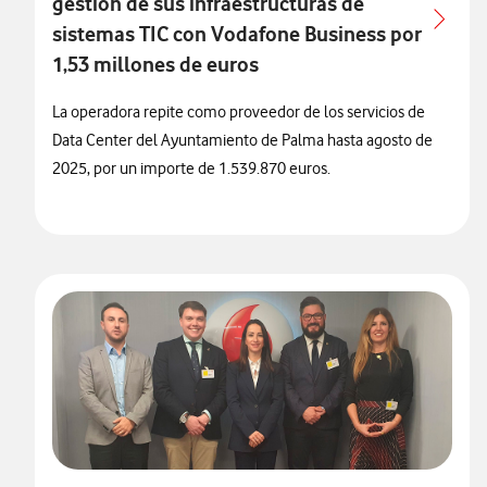
gestión de sus infraestructuras de
sistemas TIC con Vodafone Business por
1,53 millones de euros
La operadora repite como proveedor de los servicios de
Data Center del Ayuntamiento de Palma hasta agosto de
2025, por un importe de 1.539.870 euros.