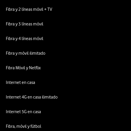
Fibra y 2 líneas móvil + TV
Fibra y 3 líneas móvil
Fibra y 4 líneas móvil
Fibra y móvil ilimitado
Fibra Móvil y Netflix
Internet en casa
Internet 4G en casa ilimitado
Internet 5G en casa
Fibra, móvil y fútbol