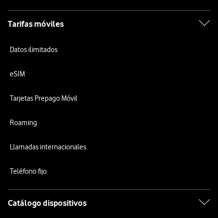
Tarifas móviles
Datos ilimitados
eSIM
Tarjetas Prepago Móvil
Roaming
Llamadas internacionales
Teléfono fijo
Catálogo dispositivos