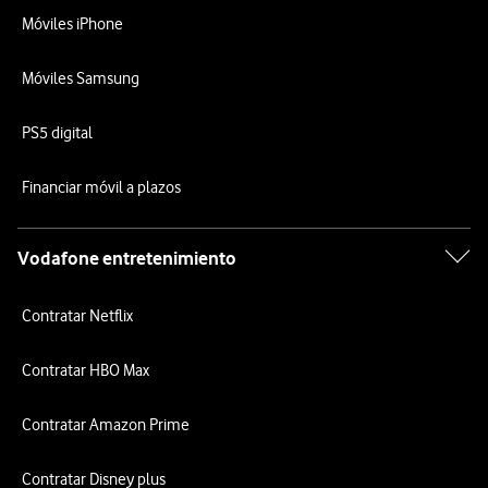
Móviles iPhone
Móviles Samsung
PS5 digital
Financiar móvil a plazos
Vodafone entretenimiento
Contratar Netflix
Contratar HBO Max
Contratar Amazon Prime
Contratar Disney plus