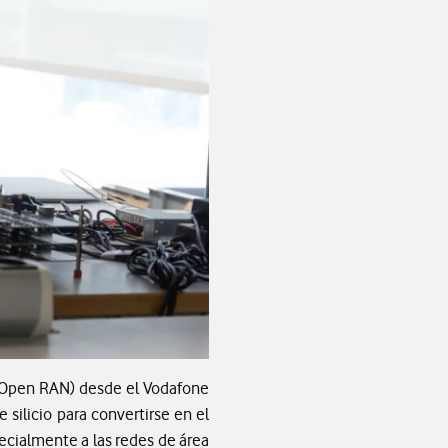
s (Open RAN) desde el Vodafone
silicio para convertirse en el
pecialmente a las redes de área