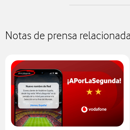
Notas de prensa relacionad