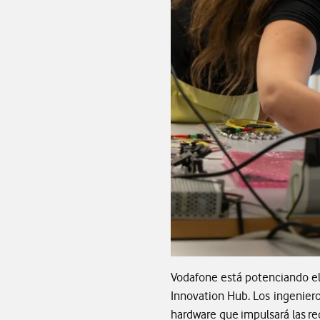
Vodafone está potenciando el 
Innovation Hub. Los ingeniero
hardware que impulsará las red