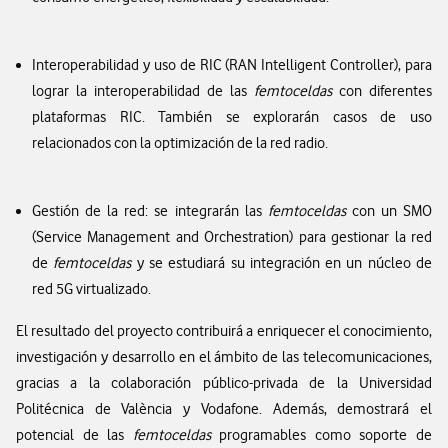
Interoperabilidad y uso de RIC (RAN Intelligent Controller), para
lograr la interoperabilidad de las
femtoceldas
con diferentes
plataformas RIC. También se explorarán casos de uso
relacionados con la optimización de la red radio.
Gestión de la red: se integrarán las
femtoceldas
con un SMO
(Service Management and Orchestration) para gestionar la red
de
femtoceldas
y se estudiará su integración en un núcleo de
red 5G virtualizado.
El resultado del proyecto contribuirá a enriquecer el conocimiento,
investigación y desarrollo en el ámbito de las telecomunicaciones,
gracias a la colaboración público-privada de la Universidad
Politécnica de València y Vodafone. Además, demostrará el
potencial de las
femtoceldas
programables como soporte de