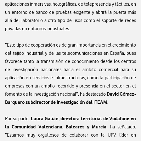
aplicaciones inmersivas, holográficas, de telepresencia y táctiles, en
un entorno de banco de pruebas exigente y abrirá la puerta más
allá del laboratorio a otro tipo de usos como el soporte de redes
privadas en entornos industriales.
“Este tipo de cooperación es de gran importancia en el crecimiento
del tejido industrial y de las telecomunicaciones en España, pues
favorece tanto la transmisión de conocimiento desde los centros
de investigación nacionales hacia el ámbito comercial para su
aplicación en servicios e infraestructuras, como la participación de
empresas con un amplio recorrido y presencia en el sector en el
David Gómez-
fomento de la investigación nacional”, ha destacado
Barquero subdirector de Investigación del iTEAM
.
Laura Galián, directora territorial de Vodafone en
Por su parte,
la Comunidad Valenciana, Baleares y Murcia
, ha señalado:
“Estamos muy orgullosos de colaborar con la UPV, líder en