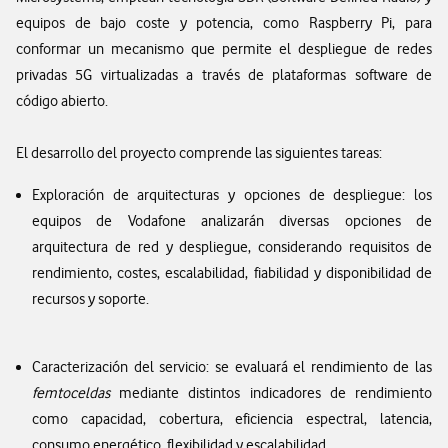
equipos de bajo coste y potencia, como Raspberry Pi, para
conformar un mecanismo que permite el despliegue de redes
privadas 5G virtualizadas a través de plataformas software de
código abierto.
El desarrollo del proyecto comprende las siguientes tareas:
Exploración de arquitecturas y opciones de despliegue: los
equipos de Vodafone analizarán diversas opciones de
arquitectura de red y despliegue, considerando requisitos de
rendimiento, costes, escalabilidad, fiabilidad y disponibilidad de
recursos y soporte.
Caracterización del servicio: se evaluará el rendimiento de las
femtoceldas
mediante distintos indicadores de rendimiento
como capacidad, cobertura, eficiencia espectral, latencia,
consumo energético, flexibilidad y escalabilidad.