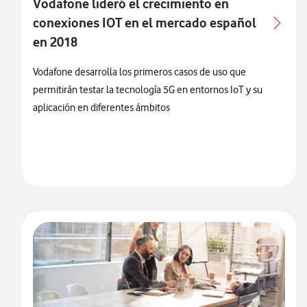
Vodafone lideró el crecimiento en
conexiones IOT en el mercado español
en 2018
Vodafone desarrolla los primeros casos de uso que
permitirán testar la tecnología 5G en entornos IoT y su
aplicación en diferentes ámbitos