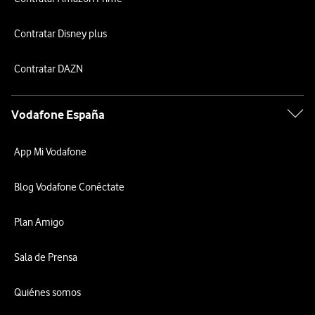
Contratar Disney plus
Contratar DAZN
Vodafone España
App Mi Vodafone
Blog Vodafone Conéctate
Plan Amigo
Sala de Prensa
Quiénes somos