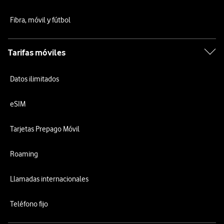
Fibra, móvil y fútbol
Tarifas móviles
Datos ilimitados
eSIM
Tarjetas Prepago Móvil
Roaming
Llamadas internacionales
Teléfono fijo