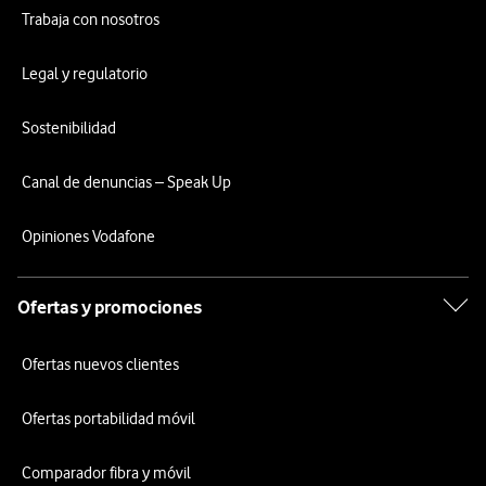
Trabaja con nosotros
Legal y regulatorio
Sostenibilidad
Canal de denuncias – Speak Up
Opiniones Vodafone
Ofertas y promociones
Ofertas nuevos clientes
Ofertas portabilidad móvil
Comparador fibra y móvil