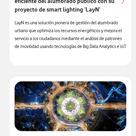
eficiente del alumbrado público con su
proyecto de smart lighting ‘LayN’
LayN es una solución pionera de gestión del alumbrado
urbano que optimiza los recursos energéticos y mejora el
servicio a los ciudadanos mediante el análisis de patrones
de movilidad usando tecnologías de Big Data Analytics e IoT