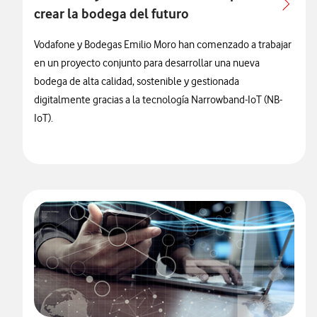
crear la bodega del futuro
Vodafone y Bodegas Emilio Moro han comenzado a trabajar
en un proyecto conjunto para desarrollar una nueva
bodega de alta calidad, sostenible y gestionada
digitalmente gracias a la tecnología Narrowband-IoT (NB-
IoT).