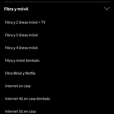
Fibra y móvil
Fibra y 2 líneas móvil + TV
Fibra y 3 líneas móvil
Fibra y 4 líneas móvil
Fibra y móvil ilimitado
Fibra Móvil y Netflix
Internet en casa
Internet 4G en casa ilimitado
Internet 5G en casa