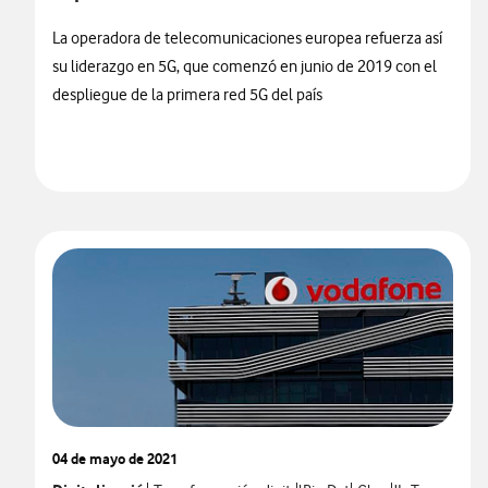
La operadora de telecomunicaciones europea refuerza así
su liderazgo en 5G, que comenzó en junio de 2019 con el
despliegue de la primera red 5G del país
04 de mayo de 2021