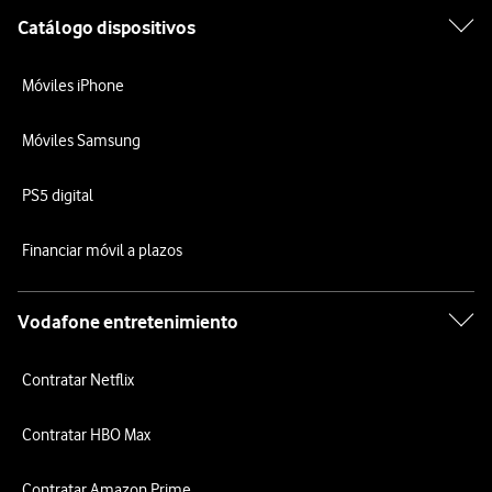
Catálogo dispositivos
Móviles iPhone
Móviles Samsung
PS5 digital
Financiar móvil a plazos
Vodafone entretenimiento
Contratar Netflix
Contratar HBO Max
Contratar Amazon Prime