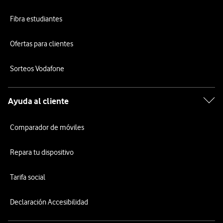
Fibra estudiantes
Ofertas para clientes
Sorteos Vodafone
Ayuda al cliente
Comparador de móviles
Repara tu dispositivo
Tarifa social
Declaración Accesibilidad