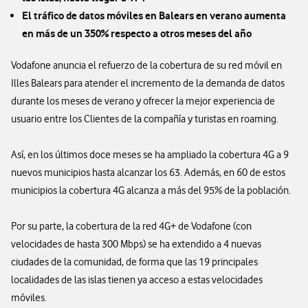
El tráfico de datos móviles en Balears en verano aumenta
en más de un 350% respecto a otros meses del año
Vodafone anuncia el refuerzo de la cobertura de su red móvil en
Illes Balears para atender el incremento de la demanda de datos
durante los meses de verano y ofrecer la mejor experiencia de
usuario entre los Clientes de la compañía y turistas en roaming.
Así, en los últimos doce meses se ha ampliado la cobertura 4G a 9
nuevos municipios hasta alcanzar los 63. Además, en 60 de estos
municipios la cobertura 4G alcanza a más del 95% de la población.
Por su parte, la cobertura de la red 4G+ de Vodafone (con
velocidades de hasta 300 Mbps) se ha extendido a 4 nuevas
ciudades de la comunidad, de forma que las 19 principales
localidades de las islas tienen ya acceso a estas velocidades
móviles.