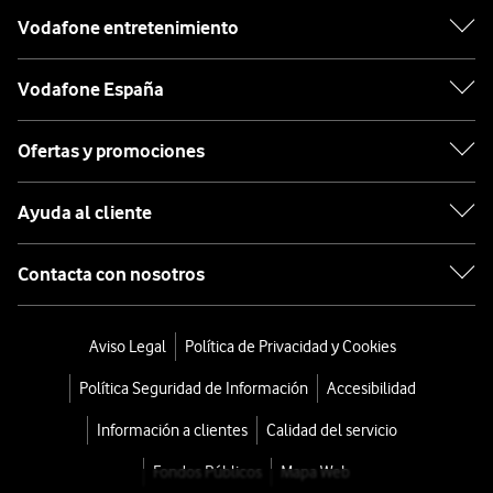
Vodafone entretenimiento
Vodafone España
Ofertas y promociones
Ayuda al cliente
Contacta con nosotros
Aviso Legal
Política de Privacidad y Cookies
Política Seguridad de Información
Accesibilidad
Información a clientes
Calidad del servicio
Fondos Públicos
Mapa Web