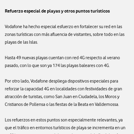
Refuerzo especial de playas y otros puntos turísticos
Vodafone ha hecho especial esfuerzo en fortalecer su red en las
zonas turísticas con más afluencia de visitantes, sobre todo en las
playas de las Islas.
Hasta 49 nuevas playas cuentan con red 4G respecto al verano
pasado, con lo que son ya 174 las playas baleares con 4G.
Por otro lado, Vodafone despliega dispositivos especiales para
reforzar la capacidad 4G en localidades con festividades de gran
atracción de turistas, como San Juan en Ciudadela, los Moros y
Cristianos de Pollensa o las fiestas de la Beata en Valldemossa.
Los refuerzos en estos puntos son especialmente relevantes, ya
que el tráfico en entornos turísticos de playa se incrementa en un