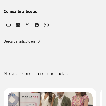
Compartir artículo:
Abrir ventana para compartir en mail
Abrir ventana para compartir en linkedin
Abrir ventana para compartir en twitter
Abrir ventana para compartir en facebook
Abrir ventana para compartir en whatsap
Descargar artículo en PDF
Notas de prensa relacionadas