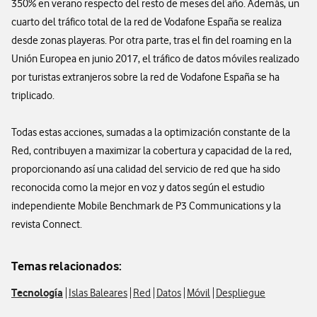
350% en verano respecto del resto de meses del año. Además, un
cuarto del tráfico total de la red de Vodafone España se realiza
desde zonas playeras. Por otra parte, tras el fin del roaming en la
Unión Europea en junio 2017, el tráfico de datos móviles realizado
por turistas extranjeros sobre la red de Vodafone España se ha
triplicado.
Todas estas acciones, sumadas a la optimización constante de la
Red, contribuyen a maximizar la cobertura y capacidad de la red,
proporcionando así una calidad del servicio de red que ha sido
reconocida como la mejor en voz y datos según el estudio
independiente Mobile Benchmark de P3 Communications y la
revista Connect.
Temas relacionados:
Tecnología
Islas Baleares
Red
Datos
Móvil
Despliegue