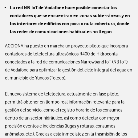
La red NB-IoT de Vodafone hace posible conectar los
contadores que se encuentran en zonas subterráneas y en
los interiores de edificios con poca o nula cobertura, donde
las redes de comunicaciones habituales no llegan
ACCIONA ha puesto en marcha un proyecto piloto que incorpora
contadores de telelectura ultrasónicos R400 de Hidroconta
conectados a la red de comunicaciones Narrowband IoT (NB-IoT)
de Vodafone para optimizar la gestión del ciclo integral del agua en
el municipio de Yuncos (Toledo).
El nuevo sistema de telelectura, actualmente en fase piloto,
permitirá obtener en tiempo real información relevante para la
gestión del servicio, como el registro horario de los consumos
dentro de un sector hidráulico; así como detectar con mayor
precisión eventos e incidencias (fugas y roturas, consumos
anómalos, etc.). Gracias a esta inmediatez en la trasmisión de los