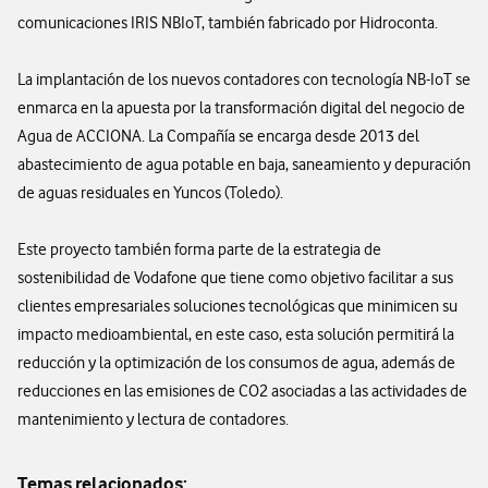
comunicaciones IRIS NBIoT, también fabricado por Hidroconta.
La implantación de los nuevos contadores con tecnología NB-IoT se
enmarca en la apuesta por la transformación digital del negocio de
Agua de ACCIONA. La Compañía se encarga desde 2013 del
abastecimiento de agua potable en baja, saneamiento y depuración
de aguas residuales en Yuncos (Toledo).
Este proyecto también forma parte de la estrategia de
sostenibilidad de Vodafone que tiene como objetivo facilitar a sus
clientes empresariales soluciones tecnológicas que minimicen su
impacto medioambiental, en este caso, esta solución permitirá la
reducción y la optimización de los consumos de agua, además de
reducciones en las emisiones de CO2 asociadas a las actividades de
mantenimiento y lectura de contadores.
Temas relacionados: