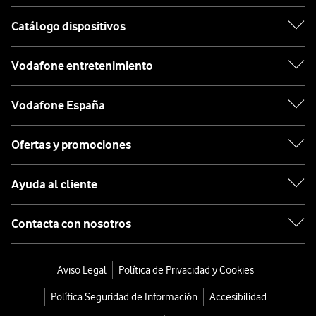
Catálogo dispositivos
Vodafone entretenimiento
Vodafone España
Ofertas y promociones
Ayuda al cliente
Contacta con nosotros
Aviso Legal
Política de Privacidad y Cookies
Política Seguridad de Información
Accesibilidad