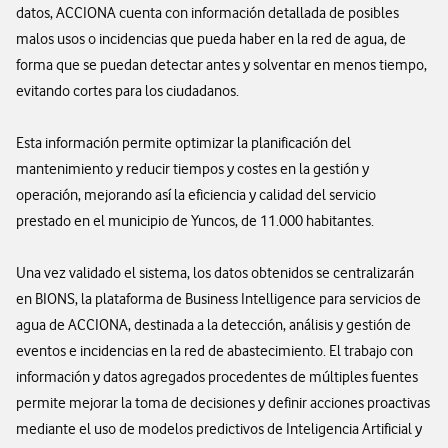
datos, ACCIONA cuenta con información detallada de posibles
malos usos o incidencias que pueda haber en la red de agua, de
forma que se puedan detectar antes y solventar en menos tiempo,
evitando cortes para los ciudadanos.
Esta información permite optimizar la planificación del
mantenimiento y reducir tiempos y costes en la gestión y
operación, mejorando así la eficiencia y calidad del servicio
prestado en el municipio de Yuncos, de 11.000 habitantes.
Una vez validado el sistema, los datos obtenidos se centralizarán
en BIONS, la plataforma de Business Intelligence para servicios de
agua de ACCIONA, destinada a la detección, análisis y gestión de
eventos e incidencias en la red de abastecimiento. El trabajo con
información y datos agregados procedentes de múltiples fuentes
permite mejorar la toma de decisiones y definir acciones proactivas
mediante el uso de modelos predictivos de Inteligencia Artificial y