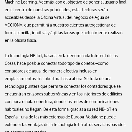
Machine Learning. Además, con el objetivo de poner al usuario final
en el centro de nuestras prioridades, estas lecturas serán
accesibles desde la Oficina Virtual del negocio de Agua de
ACCIONA, que permitirá a nuestros clientes autogestionar de
forma sencilla, intuitiva y ágil las tareas que actualmente realizan
en la oficina física.
La tecnología NB-IoT, basada en la denominada Internet de las
Cosas, hace posible conectar todo tipo de objetos –como
contadores de agua- de manera efectiva incluso en
emplazamientos sin cobertura hasta ahora. Se trata de una
tecnología puntera que permite conectar los contadores que se
encuentran en zonas subterráneas y en los interiores de edificios
con poca o nula cobertura, donde las redes de comunicaciones
habituales no llegan. De esta forma, gracias a su red NB-IoT en
España –una de las más extensas de Europa- Vodafone puede
extender las ventajas de la tecnología IoT a otros servicios basados