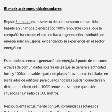
El modelo de comunidades solares
Repsol
Solmatch
es un servicio de autoconsumo compartido
basado en un modelo energético 100% renovable con el que la
compañía ha iniciado el camino hacia la generación distribuida de
energía solar en España, evidenciando su experiencia en el sector
energético.
Este modelo acerca la generación de energía al punto de consumo
a través de comunidades solares en las que se genera electricidad
local y 100% renovable a partir de placas fotovoltaicas instaladas en
los tejados de edificios, para que los hogares puedan conectarse y
disfrutar de electricidad 100% renovable siempre que estén
situados en un radio de 500 metros.
Repsol cuenta actualmente con 240 comunidades solares de