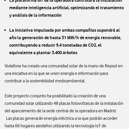
La plataforma IoT de la operadora controlará la instalación
mediante inteligencia artificial, optimizando el tratamiento
y análisis de la información
La iniciativa impulsada por ambas compañías supondrá al
año la generación de hasta 31 MW/h de energía renovable
,
contribuyendo a reducir 9,4 toneladas de CO2, el
equivalente a plantar 3.400 árboles
Vodafone ha creado una comunidad solar de la mano de Repsol en
una iniciativa en la que se unen energía e información para
contribuir a la sostenibilidad medioambiental.
Este proyecto conjunto ha posibilitado la creación de una
comunidad solar utilizando 48 placas fotovoltaicas de la instalación
del aparcamiento de la sede central de la operadora en Madrid.
Las placas generarán energía eléctrica a la que podrán acceder
hasta 66 hogares aledaños utilizando la tecnología IoT de