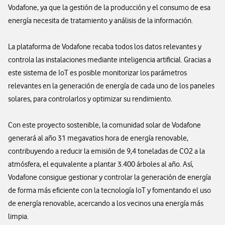
Vodafone, ya que la gestión de la producción y el consumo de esa
energía necesita de tratamiento y análisis de la información.
La plataforma de Vodafone recaba todos los datos relevantes y
controla las instalaciones mediante inteligencia artificial. Gracias a
este sistema de IoT es posible monitorizar los parámetros
relevantes en la generación de energía de cada uno de los paneles
solares, para controlarlos y optimizar su rendimiento.
Con este proyecto sostenible, la comunidad solar de Vodafone
generará al año 31 megavatios hora de energía renovable,
contribuyendo a reducir la emisión de 9,4 toneladas de CO2 a la
atmósfera, el equivalente a plantar 3.400 árboles al año. Así,
Vodafone consigue gestionar y controlar la generación de energía
de forma más eficiente con la tecnología IoT y fomentando el uso
de energía renovable, acercando a los vecinos una energía más
limpia.