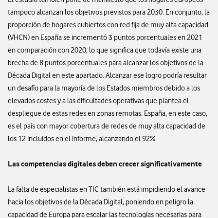
tampoco alcanzan los objetivos previstos para 2030. En conjunto, la
proporción de hogares cubiertos con red fija de muy alta capacidad
(VHCN) en España se incrementó 3 puntos porcentuales en 2021
en comparación con 2020, lo que significa que todavía existe una
brecha de 8 puntos porcentuales para alcanzar los objetivos de la
Década Digital en este apartado. Alcanzar ese logro podría resultar
un desafío para la mayoría de los Estados miembros debido a los
elevados costes y a las dificultades operativas que plantea el
despliegue de estas redes en zonas remotas. España, en este caso,
es el país con mayor cobertura de redes de muy alta capacidad de
los 12 incluidos en el informe, alcanzando el 92%.
Las competencias digitales deben crecer significativamente
La falta de especialistas en TIC también está impidiendo el avance
hacia los objetivos de la Década Digital, poniendo en peligro la
capacidad de Europa para escalar las tecnologías necesarias para