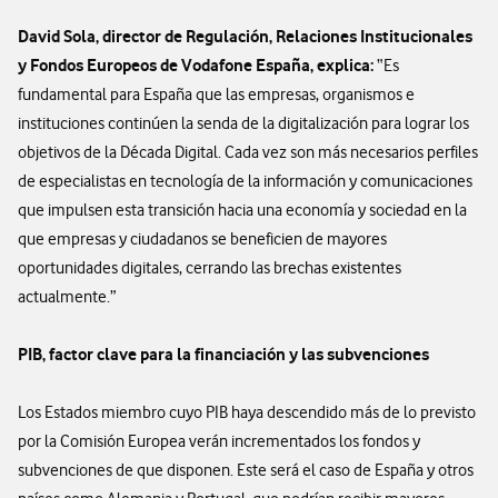
David Sola, director de Regulación, Relaciones Institucionales
y Fondos Europeos de Vodafone España, explica:
“Es
fundamental para España que las empresas, organismos e
instituciones continúen la senda de la digitalización para lograr los
objetivos de la Década Digital. Cada vez son más necesarios perfiles
de especialistas en tecnología de la información y comunicaciones
que impulsen esta transición hacia una economía y sociedad en la
que empresas y ciudadanos se beneficien de mayores
oportunidades digitales, cerrando las brechas existentes
actualmente.”
PIB, factor clave para la financiación y las subvenciones
Los Estados miembro cuyo PIB haya descendido más de lo previsto
por la Comisión Europea verán incrementados los fondos y
subvenciones de que disponen. Este será el caso de España y otros