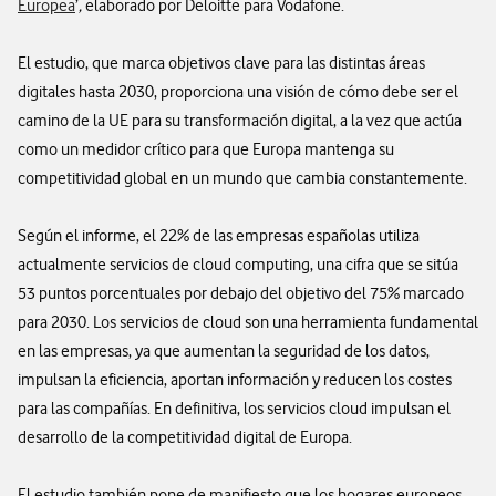
Europea
’
,
elaborado por Deloitte para Vodafone.
El estudio, que marca objetivos clave para las distintas áreas
digitales hasta 2030, proporciona una visión de cómo debe ser el
camino de la UE para su transformación digital, a la vez que actúa
como un medidor crítico para que Europa mantenga su
competitividad global en un mundo que cambia constantemente.
Según el informe, el 22% de las empresas españolas utiliza
actualmente servicios de cloud computing, una cifra que se sitúa
53 puntos porcentuales por debajo del objetivo del 75% marcado
para 2030. Los servicios de cloud son una herramienta fundamental
en las empresas, ya que aumentan la seguridad de los datos,
impulsan la eficiencia, aportan información y reducen los costes
para las compañías. En definitiva, los servicios cloud impulsan el
desarrollo de la competitividad digital de Europa.
El estudio también pone de manifiesto que los hogares europeos