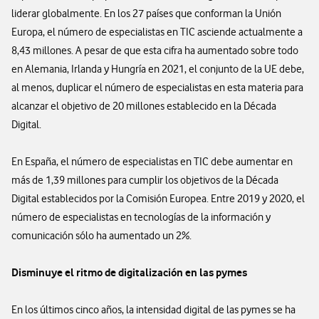
liderar globalmente. En los 27 países que conforman la Unión
Europa, el número de especialistas en TIC asciende actualmente a
8,43 millones. A pesar de que esta cifra ha aumentado sobre todo
en Alemania, Irlanda y Hungría en 2021, el conjunto de la UE debe,
al menos, duplicar el número de especialistas en esta materia para
alcanzar el objetivo de 20 millones establecido en la Década
Digital.
En España, el número de especialistas en TIC debe aumentar en
más de 1,39 millones para cumplir los objetivos de la Década
Digital establecidos por la Comisión Europea. Entre 2019 y 2020, el
número de especialistas en tecnologías de la información y
comunicación sólo ha aumentado un 2%.
Disminuye el ritmo de digitalización en las pymes
En los últimos cinco años, la intensidad digital de las pymes se ha