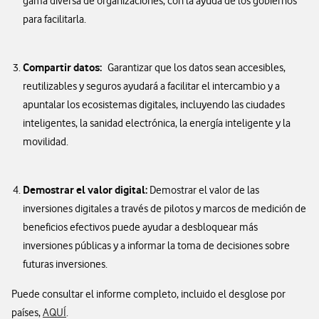
gama diversa de organizaciones, con la ayuda de los gobiernos
para facilitarla.
Compartir datos:
Garantizar que los datos sean accesibles,
reutilizables y seguros ayudará a facilitar el intercambio y a
apuntalar los ecosistemas digitales, incluyendo las ciudades
inteligentes, la sanidad electrónica, la energía inteligente y la
movilidad.
Demostrar el valor digital:
Demostrar el valor de las
inversiones digitales a través de pilotos y marcos de medición de
beneficios efectivos puede ayudar a desbloquear más
inversiones públicas y a informar la toma de decisiones sobre
futuras inversiones.
Puede consultar el informe completo, incluido el desglose por
países,
AQUÍ
.