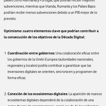
países como Alemania y Portugal, que podrían recibir mayores
subvenciones, mientras que Irlanda, Rumanía y los Países Bajos
podrían recibir menos subvenciones debido a un PIB mejor de lo
previsto.
Optimismo: cuatro elementos clave que podrían contribuir a
la consecución de los objetivos de la Década Digital:
Coordinación entre gobiernos:
Una colaboración eficaz entre
los gobiernos de la Unión Europea (autoridades nacionales,
regionales y locales) podría contribuir a garantizar que las
inversiones digitales se orienten, sincronicen y programen de
forma eficaz.
Conexión de los ecosistemas digitales:
La aparición de nuevos
ecosistemas digitales dependerá de la colaboración de una