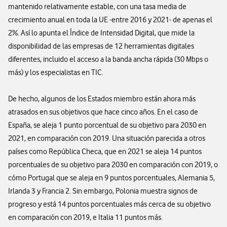
mantenido relativamente estable, con una tasa media de
crecimiento anual en toda la UE -entre 2016 y 2021- de apenas el
2%. Así lo apunta el Índice de Intensidad Digital, que mide la
disponibilidad de las empresas de 12 herramientas digitales
diferentes, incluido el acceso a la banda ancha rápida (30 Mbps o
más) y los especialistas en TIC.
De hecho, algunos de los Estados miembro están ahora más
atrasados en sus objetivos que hace cinco años. En el caso de
España, se aleja 1 punto porcentual de su objetivo para 2030 en
2021, en comparación con 2019. Una situación parecida a otros
países como República Checa, que en 2021 se aleja 14 puntos
porcentuales de su objetivo para 2030 en comparación con 2019, o
cómo Portugal que se aleja en 9 puntos porcentuales, Alemania 5,
Irlanda 3 y Francia 2. Sin embargo, Polonia muestra signos de
progreso y está 14 puntos porcentuales más cerca de su objetivo
en comparación con 2019, e Italia 11 puntos más.