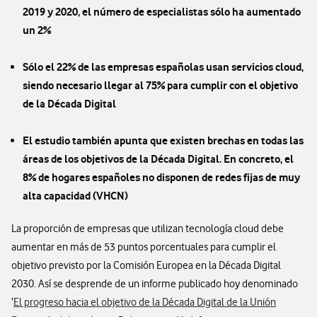
2019 y 2020, el número de especialistas sólo ha aumentado
un 2%
Sólo el 22% de las empresas españolas usan servicios cloud,
siendo necesario llegar al 75% para cumplir con el objetivo
de la Década Digital
El estudio también apunta que existen brechas en todas las
áreas de los objetivos de la Década Digital. En concreto, el
8% de hogares españoles no disponen de redes fijas de muy
alta capacidad (VHCN)
La proporción de empresas que utilizan tecnología cloud debe
aumentar en más de 53 puntos porcentuales para cumplir el
objetivo previsto por la Comisión Europea en la Década Digital
2030. Así se desprende de un informe publicado hoy denominado
‘
El progreso hacia el objetivo de la Década Digital de la Unión