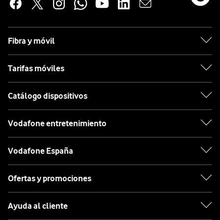
Fibra y móvil
Tarifas móviles
Catálogo dispositivos
Vodafone entretenimiento
Vodafone España
Ofertas y promociones
Ayuda al cliente