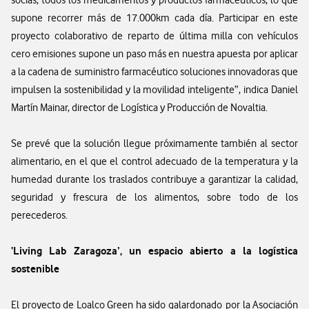
supone recorrer más de 17.000km cada día. Participar en este
proyecto colaborativo de reparto de última milla con vehículos
cero emisiones supone un paso más en nuestra apuesta por aplicar
a la cadena de suministro farmacéutico soluciones innovadoras que
impulsen la sostenibilidad y la movilidad inteligente”, indica Daniel
Martín Mainar, director de Logística y Producción de Novaltia.
Se prevé que la solución llegue próximamente también al sector
alimentario, en el que el control adecuado de la temperatura y la
humedad durante los traslados contribuye a garantizar la calidad,
seguridad y frescura de los alimentos, sobre todo de los
perecederos.
‘Living Lab Zaragoza’, un espacio abierto a la logística
sostenible
El proyecto de Loalco Green ha sido galardonado por la Asociación