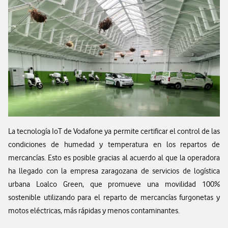
La tecnología IoT de Vodafone ya permite certificar el control de las
condiciones de humedad y temperatura en los repartos de
mercancías. Esto es posible gracias al acuerdo al que la operadora
ha llegado con la empresa zaragozana de servicios de logística
urbana Loalco Green, que promueve una movilidad 100%
sostenible utilizando para el reparto de mercancías furgonetas y
motos eléctricas, más rápidas y menos contaminantes.