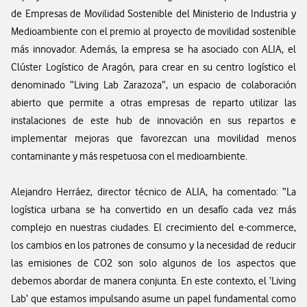
de Empresas de Movilidad Sostenible del Ministerio de Industria y
Medioambiente con el premio al proyecto de movilidad sostenible
más innovador. Además, la empresa se ha asociado con ALIA, el
Clúster Logístico de Aragón, para crear en su centro logístico el
denominado “Living Lab Zarazoza”, un espacio de colaboración
abierto que permite a otras empresas de reparto utilizar las
instalaciones de este hub de innovación en sus repartos e
implementar mejoras que favorezcan una movilidad menos
contaminante y más respetuosa con el medioambiente.
Alejandro Herráez, director técnico de ALIA, ha comentado: “La
logística urbana se ha convertido en un desafío cada vez más
complejo en nuestras ciudades. El crecimiento del e-commerce,
los cambios en los patrones de consumo y la necesidad de reducir
las emisiones de CO2 son solo algunos de los aspectos que
debemos abordar de manera conjunta. En este contexto, el ‘Living
Lab’ que estamos impulsando asume un papel fundamental como