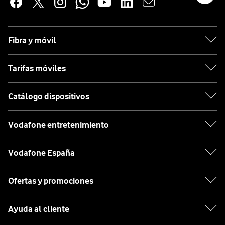
Fibra y móvil
Tarifas móviles
Catálogo dispositivos
Vodafone entretenimiento
Vodafone España
Ofertas y promociones
Ayuda al cliente