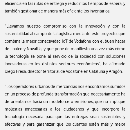
eficiencia en las rutas de entrega y reducir los tiempos de espera, y
también gestionar de manera más eficiente los inventarios.
“Llevamos nuestro compromiso con la innovación y con la
sostenibilidad al campo de la logística mediante este proyecto, que
combina la mejor conectividad IoT de Vodafone con el buen hacer
de Loalco y Novaltia, y que pone de manifiesto una vez más cómo
la tecnología se pone al servicio de la sociedad con soluciones
innovadoras en los distintos sectores económicos”, ha afirmado
Diego Presa, director territorial de Vodafone en Cataluña y Aragón.
“Los operadores urbanos de mercancías nos encontramos sumidos
en un proceso de profunda transformación que necesariamente ha
de orientarnos hacia un modelo cero emisiones, que no implique
molestias innecesarias a los ciudadanos y que incorpore la
tecnología necesaria para que las entregas sean sostenibles y
efectivas y para garantizar que los clientes estén más y mejor