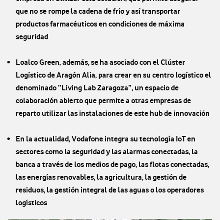
que no se rompe la cadena de frío y así transportar
productos farmacéuticos en condiciones de máxima
seguridad
Loalco Green, además, se ha asociado con el Clúster
Logístico de Aragón Alia, para crear en su centro logístico el
denominado “Living Lab Zaragoza”, un espacio de
colaboración abierto que permite a otras empresas de
reparto utilizar las instalaciones de este hub de innovación
En la actualidad, Vodafone integra su tecnología IoT en
sectores como la seguridad y las alarmas conectadas, la
banca a través de los medios de pago, las flotas conectadas,
las energías renovables, la agricultura, la gestión de
residuos, la gestión integral de las aguas o los operadores
logísticos