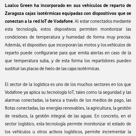
Loalco Green ha incorporado en sus vehículos de reparto de
Zaragoza cajas isotérmicas equipadas con dispositivos que se
conectan a la red IoT de Vodafone
. Al estar conectados mediante
esta tecnología, estos dispositivos permiten monitorizar las
condiciones de temperatura y humedad de forma muy precisa.
Además, el dispositivo que incorporan las motos y los vehículos de
reparto puede configurarse para que emita alertas en caso de la
que temperatura suba, y de esta forma los repartidores pueden
sustituir las placas de hielo de las cajas isotérmicas.
El sector de la logística es uno de los muchos sectores en los que
Vodafone ya aplica su tecnología IoT, tales como la seguridad y las
alarmas conectadas, la banca a través de los medios de pago, las
flotas conectadas, las energías renovables, la agricultura, la gestión
de residuos, la gestión integral de las aguas. En concreto, en el
sector logístico, esta tecnología permite monitorizar el estado de
los vehículos u otros activos logísticos, permite incrementar la