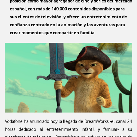
posición como mayor agregador de cine y series del mercado
español, con más de 140.000 contenidos disponibles para
sus clientes de televisión, y ofrece un entretenimiento de
confianza centrado en la animación y las aventuras para
crear momentos que compartir en familia
Vodafone ha anunciado hoy la llegada de DreamWorks -el canal 24
horas dedicado al entretenimiento infantil y familiar- a su