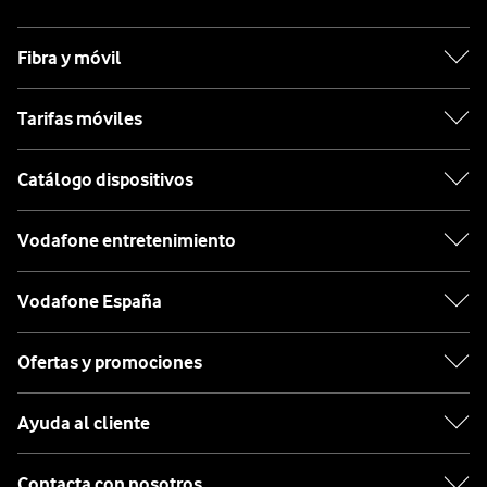
Fibra y móvil
Tarifas móviles
Catálogo dispositivos
Vodafone entretenimiento
Vodafone España
Ofertas y promociones
Ayuda al cliente
Contacta con nosotros