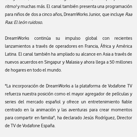
ritmo!
y muchas más. El canal también presenta una programación
para niños de dos a cinco años, DreamWorks Junior, que incluye
Raa
Raa: El león ruidoso.
DreamWorks continúa su impulso global con recientes
lanzamientos a través de operadores en Francia, África y América
Latina. El canal también ha ampliado su alcance en Asia a través de
nuevos acuerdos en Singapur y Malasia y ahora llega a 50 millones
de hogares en todo el mundo.
"La incorporación de DreamWorks a la plataforma de Vodafone TV
refuerza nuestra posición como el mayor agregador de películas y
series del mercado español y ofrece un entretenimiento fiable
centrado en la animación y las aventuras para crear momentos
para compartir en familia", ha declarado Jesús Rodríguez, Director
de TV de Vodafone España.