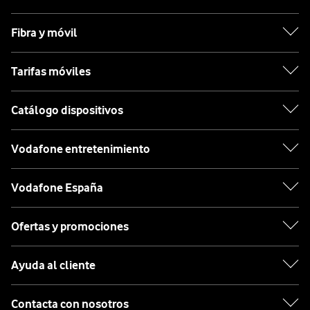
Fibra y móvil
Tarifas móviles
Catálogo dispositivos
Vodafone entretenimiento
Vodafone España
Ofertas y promociones
Ayuda al cliente
Contacta con nosotros