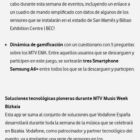
cabo durante esta semana de eventos, incluyendo un enlace a
un cuadro de mando simplificado con datos de algunos de los
sensores que se instalarán en el estadio de San Mamés y Bilbao
Exhibition Centre | BEC!
Dinámica de gamificación
con un cuestionario con 5 preguntas
sobre los MTV EMA. Entre aquellos usuarios que se descarguen y
tres Smartphone
participen en este juego, se sortearán
Samsung A6+
entre todos los que se la descarguen y participen.
Soluciones tecnológicas pioneras durante MTV Music Week
Bizkaia
Esta app se suma al conjunto de soluciones que Vodafone España
desarrollará durante toda la semana de la música que se celebrará
en Bizakia. Vodafone, como patrocinador y partner tecnológico del
evento, va a implantar una serie de sensores en los