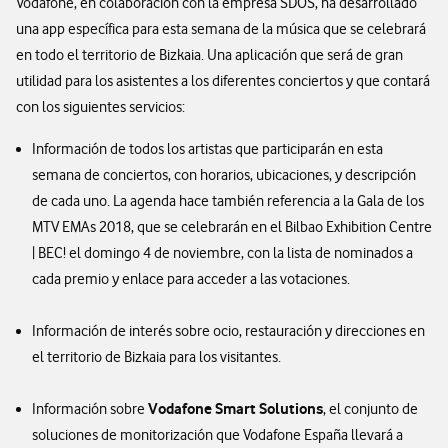
Vodafone, en colaboración con la empresa SDOS, ha desarrollado
una app específica para esta semana de la música que se celebrará
en todo el territorio de Bizkaia. Una aplicación que será de gran
utilidad para los asistentes a los diferentes conciertos y que contará
con los siguientes servicios:
Información de todos los artistas que participarán en esta
semana de conciertos, con horarios, ubicaciones, y descripción
de cada uno. La agenda hace también referencia a la Gala de los
MTV EMAs 2018, que se celebrarán en el Bilbao Exhibition Centre
| BEC! el domingo 4 de noviembre, con la lista de nominados a
cada premio y enlace para acceder a las votaciones.
Información de interés sobre ocio, restauración y direcciones en
el territorio de Bizkaia para los visitantes.
Vodafone Smart Solutions
Información sobre
, el conjunto de
soluciones de monitorización que Vodafone España llevará a