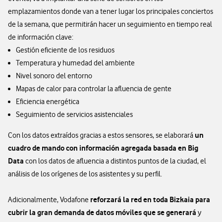
emplazamientos donde van a tener lugar los principales conciertos
de la semana, que permitirán hacer un seguimiento en tiempo real
de información clave:
Gestión eficiente de los residuos
Temperatura y humedad del ambiente
Nivel sonoro del entorno
Mapas de calor para controlar la afluencia de gente
Eficiencia energética
Seguimiento de servicios asistenciales
un
Con los datos extraídos gracias a estos sensores, se elaborará
cuadro de mando con información agregada basada en Big
Data
con los datos de afluencia a distintos puntos de la ciudad, el
análisis de los orígenes de los asistentes y su perfil.
reforzará la red en toda Bizkaia para
Adicionalmente, Vodafone
cubrir la gran demanda de datos móviles que se generará
y