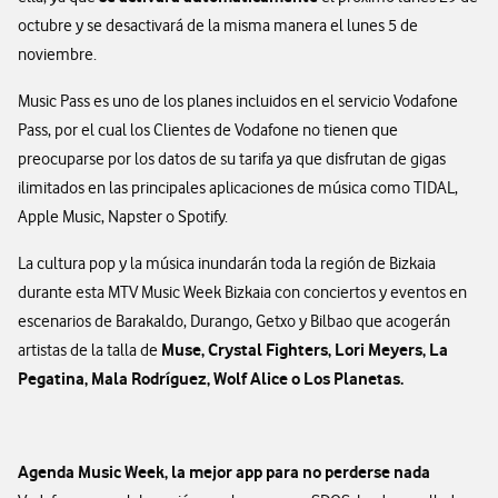
octubre y se desactivará de la misma manera el lunes 5 de
noviembre.
Music Pass es uno de los planes incluidos en el servicio Vodafone
Pass, por el cual los Clientes de Vodafone no tienen que
preocuparse por los datos de su tarifa ya que disfrutan de gigas
ilimitados en las principales aplicaciones de música como TIDAL,
Apple Music, Napster o Spotify.
La cultura pop y la música inundarán toda la región de Bizkaia
durante esta MTV Music Week Bizkaia con conciertos y eventos en
escenarios de Barakaldo, Durango, Getxo y Bilbao que acogerán
Muse, Crystal Fighters, Lori Meyers, La
artistas de la talla de
Pegatina, Mala Rodríguez, Wolf Alice o Los Planetas.
Agenda Music Week, la mejor app para no perderse nada