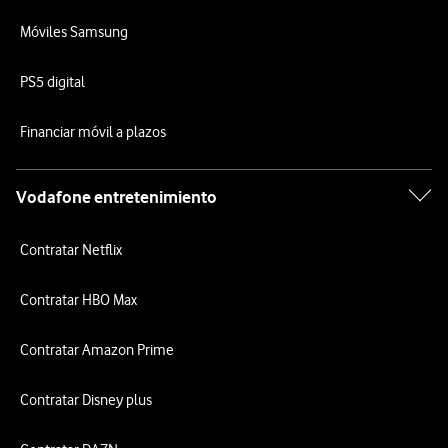
Móviles Samsung
PS5 digital
Financiar móvil a plazos
Vodafone entretenimiento
Contratar Netflix
Contratar HBO Max
Contratar Amazon Prime
Contratar Disney plus