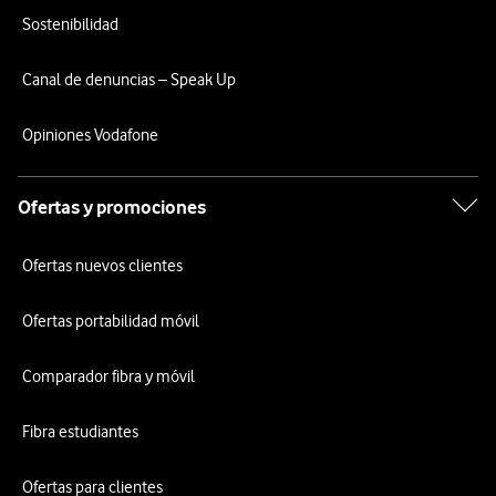
Sostenibilidad
Canal de denuncias – Speak Up
Opiniones Vodafone
Ofertas y promociones
Ofertas nuevos clientes
Ofertas portabilidad móvil
Comparador fibra y móvil
Fibra estudiantes
Ofertas para clientes