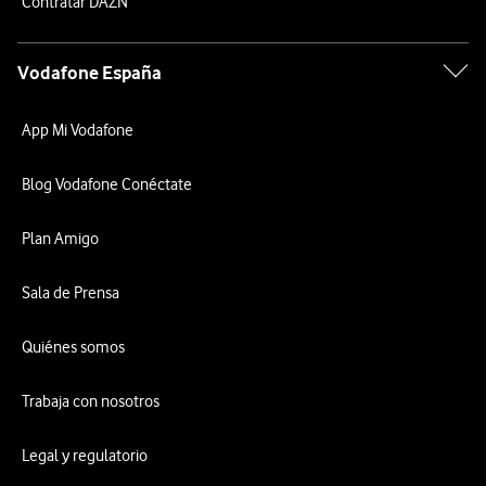
Contratar DAZN
Vodafone España
App Mi Vodafone
Blog Vodafone Conéctate
Plan Amigo
Sala de Prensa
Quiénes somos
Trabaja con nosotros
Legal y regulatorio