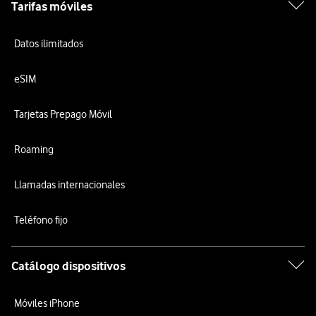
Tarifas móviles
Datos ilimitados
eSIM
Tarjetas Prepago Móvil
Roaming
Llamadas internacionales
Teléfono fijo
Catálogo dispositivos
Móviles iPhone