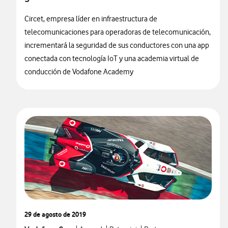
Circet, empresa líder en infraestructura de
telecomunicaciones para operadoras de telecomunicación,
incrementará la seguridad de sus conductores con una app
conectada con tecnología IoT y una academia virtual de
conducción de Vodafone Academy
29 de agosto de 2019