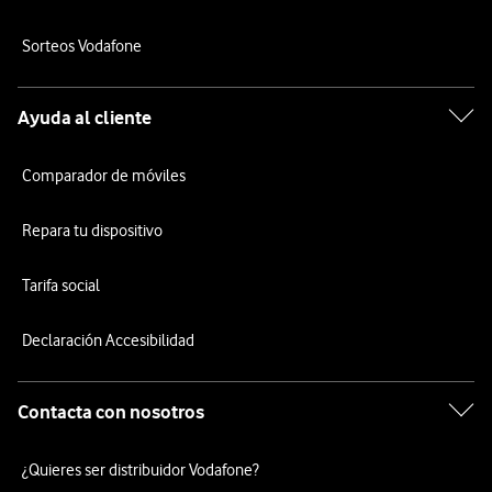
Sorteos Vodafone
Ayuda al cliente
Comparador de móviles
Repara tu dispositivo
Tarifa social
Declaración Accesibilidad
Contacta con nosotros
¿Quieres ser distribuidor Vodafone?