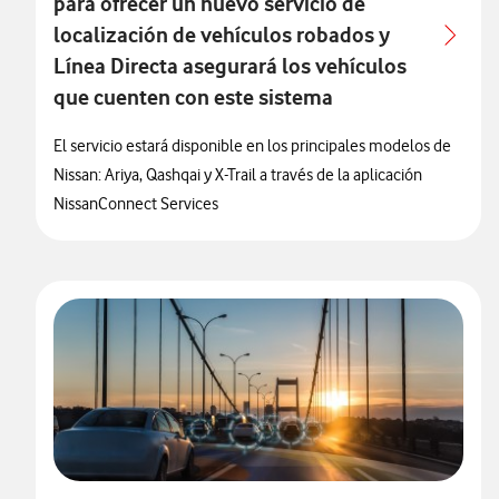
para ofrecer un nuevo servicio de
localización de vehículos robados y
Línea Directa asegurará los vehículos
que cuenten con este sistema
El servicio estará disponible en los principales modelos de
Nissan: Ariya, Qashqai y X-Trail a través de la aplicación
NissanConnect Services