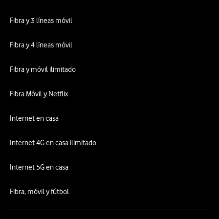
Fibra y 3 líneas móvil
Fibra y 4 líneas móvil
Fibra y móvil ilimitado
Fibra Móvil y Netflix
Internet en casa
Internet 4G en casa ilimitado
Internet 5G en casa
Fibra, móvil y fútbol