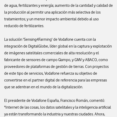
de agua, fertilizantes y energía; aumento de la cantidad y calidad de
la producción al permitir una aplicación más selectiva de los
tratamientos; y un menor impacto ambiental debido al uso
reducido de fertilizantes.
La solución 'Sensing4Farming' de Vodafone cuenta con la
integración de DigitalGlobe, líder global en la captura y explotación
de imágenes satelitales comerciales de alta resolución y el
fabricante de sensores de campo Qampo, y GMV y ABACO, como
proveedores de plataformas de gestión de tierras. Con proyectos
de este tipo de servicios, Vodafone refuerza su objetivo de
convertirse en el partner digital de referencia para las empresas
que se adentran en el mundo de la digitalización.
El presidente de Vodafone España, Francisco Román, comentó:
"Internet de las cosas, los datos satelitales y la inteligencia artificial
ya están transformando la industria y nuestras ciudades. Ahora,