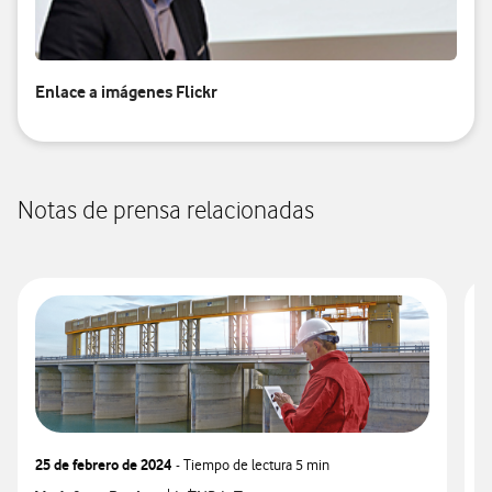
Enlace a imágenes Flickr
Notas de prensa relacionadas
25 de febrero de 2024
- Tiempo de lectura
5 min
0