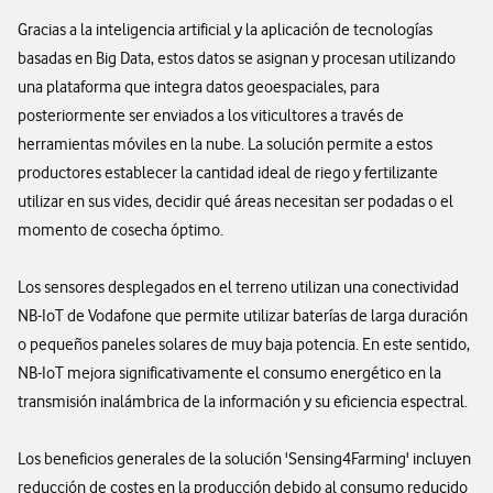
Gracias a la inteligencia artificial y la aplicación de tecnologías
basadas en Big Data, estos datos se asignan y procesan utilizando
una plataforma que integra datos geoespaciales, para
posteriormente ser enviados a los viticultores a través de
herramientas móviles en la nube. La solución permite a estos
productores establecer la cantidad ideal de riego y fertilizante
utilizar en sus vides, decidir qué áreas necesitan ser podadas o el
momento de cosecha óptimo.
Los sensores desplegados en el terreno utilizan una conectividad
NB-IoT de Vodafone que permite utilizar baterías de larga duración
o pequeños paneles solares de muy baja potencia. En este sentido,
NB-IoT mejora significativamente el consumo energético en la
transmisión inalámbrica de la información y su eficiencia espectral.
Los beneficios generales de la solución 'Sensing4Farming' incluyen
reducción de costes en la producción debido al consumo reducido