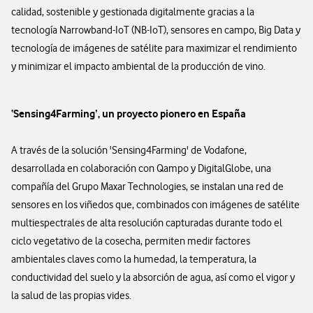
calidad, sostenible y gestionada digitalmente gracias a la
tecnología Narrowband-IoT (NB-IoT), sensores en campo, Big Data y
tecnología de imágenes de satélite para maximizar el rendimiento
y minimizar el impacto ambiental de la producción de vino.
‘Sensing4Farming’, un proyecto pionero en España
A través de la solución 'Sensing4Farming' de Vodafone,
desarrollada en colaboración con Qampo y DigitalGlobe, una
compañía del Grupo Maxar Technologies, se instalan una red de
sensores en los viñedos que, combinados con imágenes de satélite
multiespectrales de alta resolución capturadas durante todo el
ciclo vegetativo de la cosecha, permiten medir factores
ambientales claves como la humedad, la temperatura, la
conductividad del suelo y la absorción de agua, así como el vigor y
la salud de las propias vides.