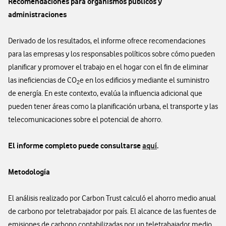
Recomendaciones para organismos públicos y
administraciones
Derivado de los resultados, el informe ofrece recomendaciones
para las empresas y los responsables políticos sobre cómo pueden
planificar y promover el trabajo en el hogar con el fin de eliminar
las ineficiencias de CO
e en los edificios y mediante el suministro
2
de energía. En este contexto, evalúa la influencia adicional que
pueden tener áreas como la planificación urbana, el transporte y las
telecomunicaciones sobre el potencial de ahorro.
El informe completo puede consultarse
aquí
.
Metodología
El análisis realizado por Carbon Trust calculó el ahorro medio anual
de carbono por teletrabajador por país. El alcance de las fuentes de
emisiones de carbono contabilizadas por un teletrabajador medio