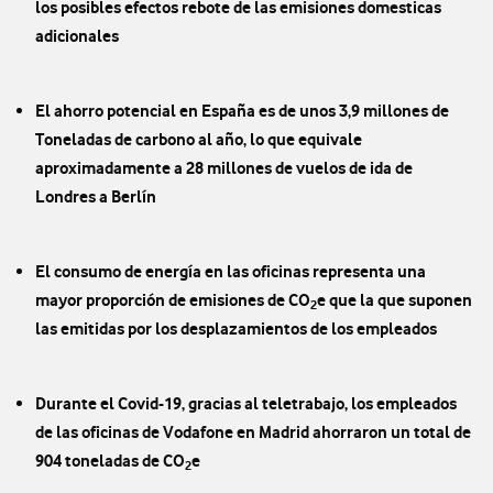
los posibles efectos rebote de las emisiones domesticas
adicionales
El ahorro potencial en España es de unos 3,9 millones de
Toneladas de carbono al año, lo que equivale
aproximadamente a 28 millones de vuelos de ida de
Londres a Berlín
El consumo de energía en las oficinas representa una
mayor proporción de emisiones de CO
e que la que suponen
2
las emitidas por los desplazamientos de los empleados
Durante el Covid-19, gracias al teletrabajo, los empleados
de las oficinas de Vodafone en Madrid ahorraron un total de
904 toneladas de CO
e
2