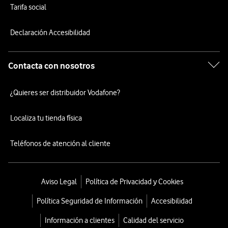
Tarifa social
Declaración Accesibilidad
Contacta con nosotros
¿Quieres ser distribuidor Vodafone?
Localiza tu tienda física
Teléfonos de atención al cliente
Aviso Legal
Política de Privacidad y Cookies
Política Seguridad de Información
Accesibilidad
Información a clientes
Calidad del servicio