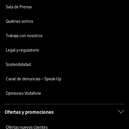
Sala de Prensa
Quiénes somos
Trabaja con nosotros
Legal y regulatorio
Sostenibilidad
Canal de denuncias – Speak Up
Opiniones Vodafone
Ofertas y promociones
Ofertas nuevos clientes