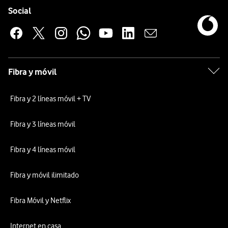
Enlaces a las redes sociales de Vodafone
Social
Fibra y móvil
Fibra y 2 líneas móvil + TV
Fibra y 3 líneas móvil
Fibra y 4 líneas móvil
Fibra y móvil ilimitado
Fibra Móvil y Netflix
Internet en casa