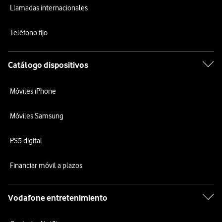
Llamadas internacionales
Teléfono fijo
Catálogo dispositivos
Móviles iPhone
Móviles Samsung
PS5 digital
Financiar móvil a plazos
Vodafone entretenimiento