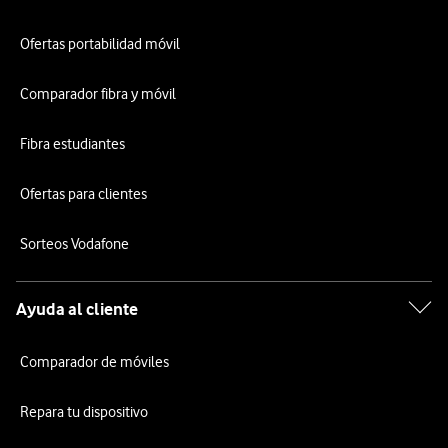
Ofertas portabilidad móvil
Comparador fibra y móvil
Fibra estudiantes
Ofertas para clientes
Sorteos Vodafone
Ayuda al cliente
Comparador de móviles
Repara tu dispositivo