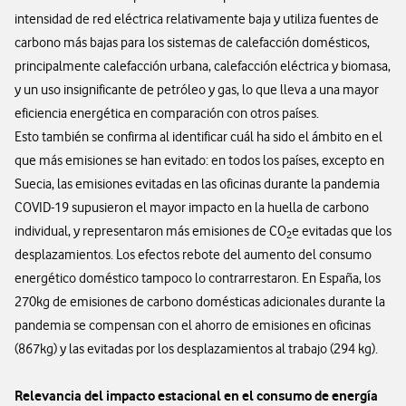
intensidad de red eléctrica relativamente baja y utiliza fuentes de
carbono más bajas para los sistemas de calefacción domésticos,
principalmente calefacción urbana, calefacción eléctrica y biomasa,
y un uso insignificante de petróleo y gas, lo que lleva a una mayor
eficiencia energética en comparación con otros países.
Esto también se confirma al identificar cuál ha sido el ámbito en el
que más emisiones se han evitado: en todos los países, excepto en
Suecia, las emisiones evitadas en las oficinas durante la pandemia
COVID-19 supusieron el mayor impacto en la huella de carbono
individual, y representaron más emisiones de CO
e evitadas que los
2
desplazamientos. Los efectos rebote del aumento del consumo
energético doméstico tampoco lo contrarrestaron. En España, los
270kg de emisiones de carbono domésticas adicionales durante la
pandemia se compensan con el ahorro de emisiones en oficinas
(867kg) y las evitadas por los desplazamientos al trabajo (294 kg).
Relevancia del impacto estacional en el consumo de energía