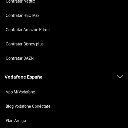
Contratar Netflix
Contratar HBO Max
Contratar Amazon Prime
Contratar Disney plus
Contratar DAZN
Vodafone España
App Mi Vodafone
Blog Vodafone Conéctate
Plan Amigo