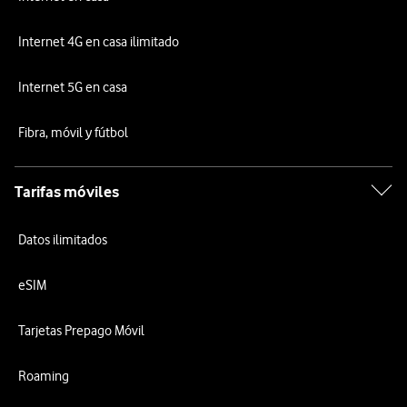
Internet 4G en casa ilimitado
Internet 5G en casa
Fibra, móvil y fútbol
Tarifas móviles
Datos ilimitados
eSIM
Tarjetas Prepago Móvil
Roaming