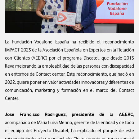
La Fundación Vodafone España ha recibido el reconocimiento
IMPACT 2023 de la Asociación Española en Expertos en la Relación
con Clientes (AEERC) por el programa Discatel, que desde 2013
lleva mejorando la empleabilidad de las personas con discapacidad
en entornos de Contact center. Este reconocimiento, que nació en
2022, quiere poner en valor actividades innovadoras y diferentes de
comunicación, marketing y formación en el marco del Contact
Center.
Jose Francisco Rodriguez, presidente de la AEERC
,
acompañado de Maria Luisa Merino, gerente de la entidad y de todo
el equipo del Proyecto Discatel, ha explicado el porqué de este
reconocimiento y ha manifestado: “Este premio es muy especial