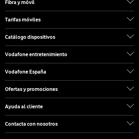
Fibra y móvil
Tarifas móviles
Catálogo dispositivos
Vodafone entretenimiento
Vodafone España
Ofertas y promociones
Ayuda al cliente
Contacta con nosotros