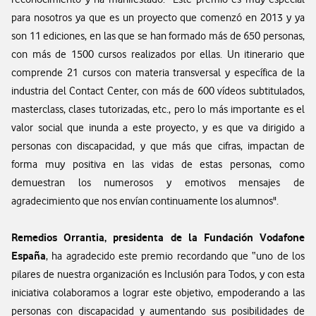
para nosotros ya que es un proyecto que comenzó en 2013 y ya
son 11 ediciones, en las que se han formado más de 650 personas,
con más de 1500 cursos realizados por ellas. Un itinerario que
comprende 21 cursos con materia transversal y específica de la
industria del Contact Center, con más de 600 vídeos subtitulados,
masterclass, clases tutorizadas, etc., pero lo más importante es el
valor social que inunda a este proyecto, y es que va dirigido a
personas con discapacidad, y que más que cifras, impactan de
forma muy positiva en las vidas de estas personas, como
demuestran los numerosos y emotivos mensajes de
agradecimiento que nos envían continuamente los alumnos".
Remedios Orrantia, presidenta de la Fundación Vodafone
España
, ha agradecido este premio recordando que “uno de los
pilares de nuestra organización es Inclusión para Todos, y con esta
iniciativa colaboramos a lograr este objetivo, empoderando a las
personas con discapacidad y aumentando sus posibilidades de