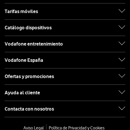
Tarifas móviles
Catálogo dispositivos
Vodafone entretenimiento
Vodafone España
Ofertas y promociones
Ayuda al cliente
Contacta con nosotros
Aviso Legal
Política de Privacidad y Cookies