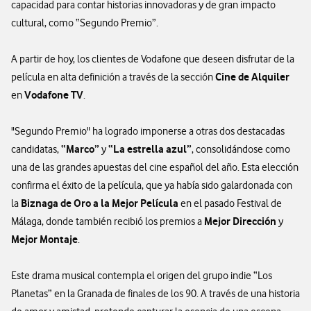
capacidad para contar historias innovadoras y de gran impacto
cultural, como “Segundo Premio”.
A partir de hoy, los clientes de Vodafone que deseen disfrutar de la
Cine de Alquiler
película en alta definición a través de la sección
Vodafone TV
en
.
"Segundo Premio" ha logrado imponerse a otras dos destacadas
“Marco”
“La estrella azul”
candidatas,
y
, consolidándose como
una de las grandes apuestas del cine español del año. Esta elección
confirma el éxito de la película, que ya había sido galardonada con
Biznaga de Oro a la Mejor Película
la
en el pasado Festival de
Mejor Dirección
Málaga, donde también recibió los premios a
y
Mejor Montaje
.
Este drama musical contempla el origen del grupo indie “Los
Planetas” en la Granada de finales de los 90. A través de una historia