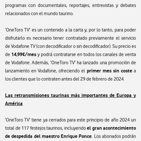
programas con documentales, reportajes, entrevistas y debates
relacionados con el mundo taurino.
‘OneToro TV’ es un contenido a la carta y, por lo tanto, para poder
disfrutarlo es necesario tener contratado previamente el servicio
de Vodafone TV (con decodificador o sin decodificador). Su precio es
14,99€/mes
de
y podrá contratarse en todos los canales de venta
de Vodafone. Además, ‘OneToro TV’ ha lanzado una promoción de
primer mes sin coste
lanzamiento en Vodafone, ofreciendo el
a
los clientes que lo contraten antes del 29 de febrero de 2024.
Las retransmisiones taurinas más importantes de Europa y
América
‘OneToro TV’ tiene ya cerrados para este principio de año 2024 un
el gran acontecimiento
total de 117 festejos taurinos, incluyendo
de despedida del maestro Enrique Ponce
. Los abonados podrán