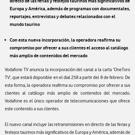
directo de las ferias y festejos taurinos más significativos de
Europa y América, además de programas con documentales,
reportajes, entrevistas y debates relacionados con el
mundo taurino
Con esta nueva incorporación, la operadora reafirma su
compromiso por ofrecer a sus clientes el acceso al catálogo
más amplio de contenidos del mercado
Vodafone TV anuncia la incorporación del canal a la carta ‘OneToro
TV’, que estará disponible en el dial 258 a partir del 8 de febrero. De
esta forma, la operadora reafirma su compromiso por ofrecer a sus
.
clientes al catálogo más amplio de contenidos del mercado
Vodafone es el único operador de telecomunicaciones que ofrece
este contenido a sus clientes.
El nuevo canal incluye las retransmisiones en directo de las ferias y
festejos taurinos más significativos de Europa y América, además de