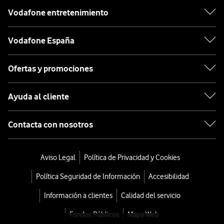
Vodafone entretenimiento
Vodafone España
Ofertas y promociones
Ayuda al cliente
Contacta con nosotros
Aviso Legal
Política de Privacidad y Cookies
Política Seguridad de Información
Accesibilidad
Información a clientes
Calidad del servicio
Fondos Públicos
Mapa Web