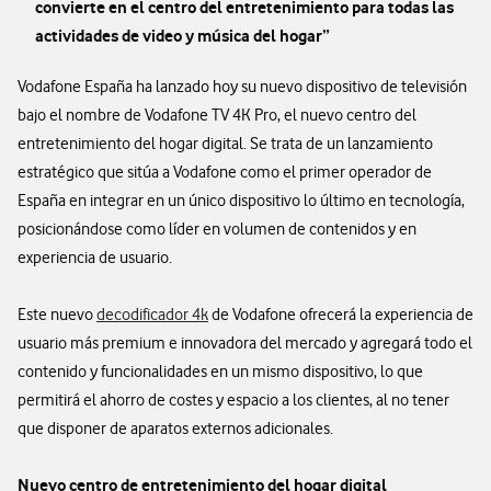
convierte en el centro del entretenimiento para todas las
actividades de video y música del hogar”
Vodafone España ha lanzado hoy su nuevo dispositivo de televisión
bajo el nombre de Vodafone TV 4K Pro, el nuevo centro del
entretenimiento del hogar digital. Se trata de un lanzamiento
estratégico que sitúa a Vodafone como el primer operador de
España en integrar en un único dispositivo lo último en tecnología,
posicionándose como líder en volumen de contenidos y en
experiencia de usuario.
Este nuevo
decodificador 4k
de Vodafone ofrecerá la experiencia de
usuario más premium e innovadora del mercado y agregará todo el
contenido y funcionalidades en un mismo dispositivo, lo que
permitirá el ahorro de costes y espacio a los clientes, al no tener
que disponer de aparatos externos adicionales.
Nuevo centro de entretenimiento del hogar digital