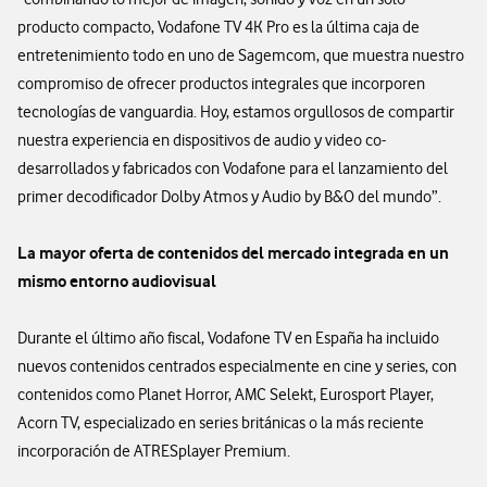
producto compacto, Vodafone TV 4K Pro es la última caja de
entretenimiento todo en uno de Sagemcom, que muestra nuestro
compromiso de ofrecer productos integrales que incorporen
tecnologías de vanguardia. Hoy, estamos orgullosos de compartir
nuestra experiencia en dispositivos de audio y video co-
desarrollados y fabricados con Vodafone para el lanzamiento del
primer decodificador Dolby Atmos y Audio by B&O del mundo”.
La mayor oferta de contenidos del mercado integrada en un
mismo entorno audiovisual
Durante el último año fiscal, Vodafone TV en España ha incluido
nuevos contenidos centrados especialmente en cine y series, con
contenidos como Planet Horror, AMC Selekt, Eurosport Player,
Acorn TV, especializado en series británicas o la más reciente
incorporación de ATRESplayer Premium.