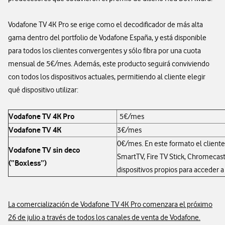
Vodafone TV 4K Pro se erige como el decodificador de más alta
gama dentro del portfolio de Vodafone España, y está disponible
para todos los clientes convergentes y sólo fibra por una cuota
mensual de 5€/mes. Además, este producto seguirá conviviendo
con todos los dispositivos actuales, permitiendo al cliente elegir
qué dispositivo utilizar:
Vodafone TV 4K Pro
5€/mes
Vodafone TV 4K
3€/mes
0€/mes. En este formato el cliente
Vodafone TV sin deco
SmartTV, Fire TV Stick, Chromecast
(“Boxless”)
dispositivos propios para acceder 
La comercialización de Vodafone TV 4K Pro comenzara el próximo
26 de julio a través de todos los canales de venta de Vodafone.