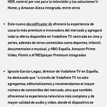
HDR, control por voz para la televisión y las soluciones V-
Home, y Amazon Alexa integrada, entre otros
Este nuevo
decodificador 4k
ofrecerá la experiencia de
usuario más premium e innovadora del mercado y agregará
toda la oferta disponible en Vodafone TV centrada en cine y
series, además de otros contenidos como deportes, infantil,
documentales o musical, y HBO España, Amazon Prime
Video, Filmin o ATRESplayer Premium integrados
Ignacio García-Legaz, director de Vodafone TV en España,
ha destacado que “a través de Vodafone TV no solo
agregamos, editorializamos y recomendamos el mayor
número de contenidos del mercado, sino que también
ofrecemos la experiencia televisiva más completa y de
mayor calidad de audio y video, donde el dispositivo se