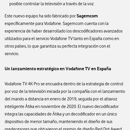
posible controlar la televisión a través de la voz.
Sagemcom
Este nuevo equipo ha sido fabricado por
específicamente para Vodafone. Sagemcom cuenta con la
experiencia de haber desarrollado los descodificadores avanzados
utilizados para el servicio Vodafone TV tanto en España como en
otros países, lo que garantiza su perfecta integración con el
servicio.
Un lanzamiento estratégico en Vodafone TV en España
Vodafone TV 4K Pro se encuadra dentro de la estrategia de control
por voz de la televisión iniciada por la compañía con el lanzamiento
del mando a distancia en enero de 2019, seguida por el altavoz
inteligente Átika en noviembre de 2020. El nuevo decodificador
integra las capacidades de Átika y un decodificador en un único
dispositivo de menor tamaño, manteniendo el diseño de sus
predecesores que obtuvieron el premio de diseño Red Dot Award.