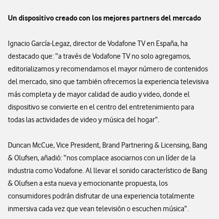
Un dispositivo creado con los mejores partners del mercado
Ignacio García-Legaz, director de Vodafone TV en España, ha
destacado que: “a través de Vodafone TV no solo agregamos,
editorializamos y recomendamos el mayor número de contenidos
del mercado, sino que también ofrecemos la experiencia televisiva
más completa y de mayor calidad de audio y video, donde el
dispositivo se convierte en el centro del entretenimiento para
todas las actividades de video y música del hogar”.
Duncan McCue, Vice President, Brand Partnering & Licensing, Bang
& Olufsen, añadió: “nos complace asociarnos con un líder de la
industria como Vodafone. Al llevar el sonido característico de Bang
& Olufsen a esta nueva y emocionante propuesta, los
consumidores podrán disfrutar de una experiencia totalmente
inmersiva cada vez que vean televisión o escuchen música”.