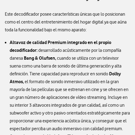
Este decodificador posee características únicas que lo posicionan
como el centro del entretenimiento del hogar digital ya que aúna
toda la funcionalidad bajo el mismo aparato:
Altavoz de calidad Premium integrado en el propio
decodificador:
desarrollado acústicamente por la compañía
Bang & Olufsen,
danesa
cuando se utiliza con un televisor
suena como una barra de sonido de última generación y alta
Dolby
definición. Tiene capacidad para reproducir en sonido
Atmos,
el formato de sonido inmersivo utilizado en la gran
mayoría de las películas que se estrenan en cine y se ofrecen en
un gran número de aplicaciones de vídeo streaming. Incluye en
su interior 3 altavoces integrados de gran calidad, así como un
subwoofer activo y otro pasivo orientados estratégicamente para
proporcionar una experiencia acústica única, y conseguir que el
espectador perciba un audio inmersivo con calidad premium.