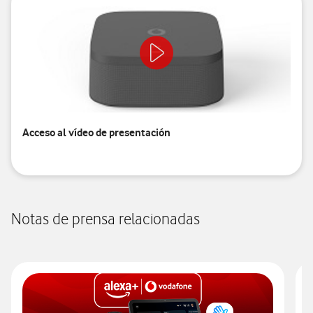
Acceso al vídeo de presentación
Notas de prensa relacionadas