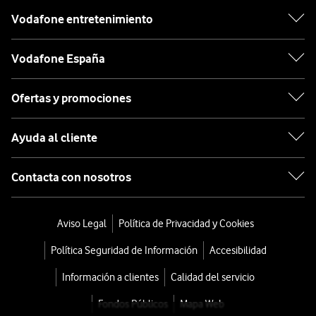
Vodafone entretenimiento
Vodafone España
Ofertas y promociones
Ayuda al cliente
Contacta con nosotros
Aviso Legal
Política de Privacidad y Cookies
Política Seguridad de Información
Accesibilidad
Información a clientes
Calidad del servicio
Fondos Públicos
Mapa Web