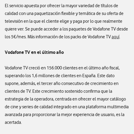
El servicio apuesta por ofrecer la mayor variedad de títulos de
calidad con una paquetización flexible y temática de su oferta de
televisión en la que el cliente elige y paga por lo que realmente
quiere ver. Se puede acceder a los paquetes de Vodafone TV desde
los 5€/mes. Más información de los packs de Vodafone TV
aquí
.
Vodafone TV en el último año
Vodafone TV creció en 156.000 clientes en el último año fiscal,
superando los 1,6 millones de clientes en España. Este dato
supone, además, el tercer año consecutivo de crecimiento en
clientes de TV. Este crecimiento sostenido confirma que la
estrategia de la operadora, centrada en ofrecer el mayor catálogo
de cine y series de calidad integrado en una plataforma multimedia
avanzada para proporcionar la mejor experiencia de usuario, es la
acertada.