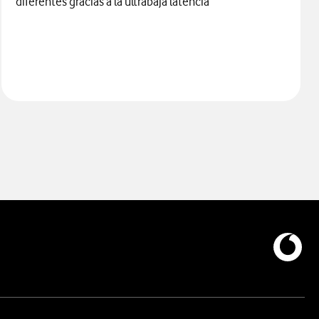
diferentes gracias a la ultrabaja latencia