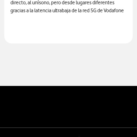
directo, al unísono, pero desde lugares diferentes
gracias a la latencia ultrabaja de la red 5G de Vodafone