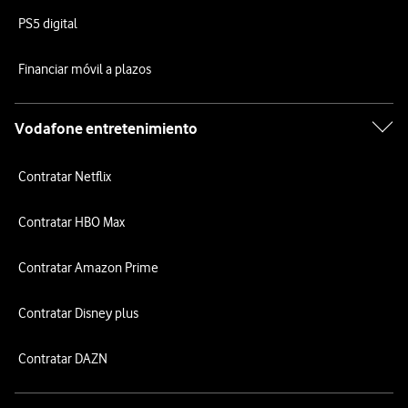
PS5 digital
Financiar móvil a plazos
Vodafone entretenimiento
Contratar Netflix
Contratar HBO Max
Contratar Amazon Prime
Contratar Disney plus
Contratar DAZN