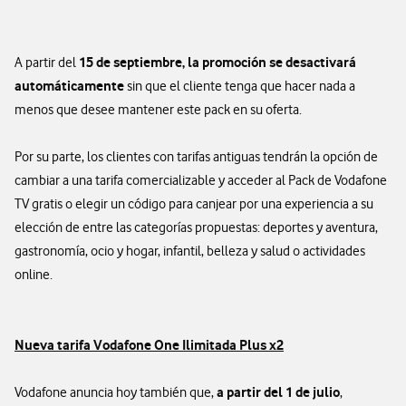
15 de septiembre, la promoción se desactivará
A partir del
automáticamente
sin que el cliente tenga que hacer nada a
menos que desee mantener este pack en su oferta.
Por su parte, los clientes con tarifas antiguas tendrán la opción de
cambiar a una tarifa comercializable y acceder al Pack de Vodafone
TV gratis o elegir un código para canjear por una experiencia a su
elección de entre las categorías propuestas: deportes y aventura,
gastronomía, ocio y hogar, infantil, belleza y salud o actividades
online.
Nueva tarifa Vodafone One Ilimitada Plus x2
a partir del 1 de julio
Vodafone anuncia hoy también que,
,