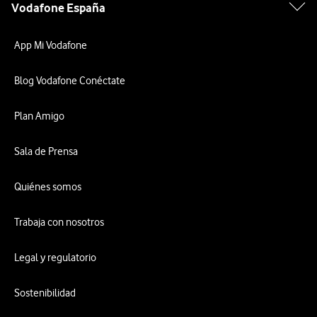
Vodafone España
App Mi Vodafone
Blog Vodafone Conéctate
Plan Amigo
Sala de Prensa
Quiénes somos
Trabaja con nosotros
Legal y regulatorio
Sostenibilidad