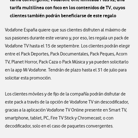
tarifa multilínea con foco en los contenidos de TV, cuyos
clientes también podrán beneficiarse de este regalo
Vodafone España quiere que sus clientes disfruten al máximo de
sus pasiones durante este verano y, por eso, les regala un pack de
Vodafone TV hasta el 15 de septiembre. Los clientes podrán elegir
entre el Pack Deportes, Pack Documentales, Pack Peques, Acorn
TV, Planet Horror, Pack Caza o Pack Música y ya pueden solicitarlo
en la app Mi Vodafone. Tendrán de plazo hasta el 31 de julio para
solicitar esta promoción.
Los clientes móviles y de fijo de la compañía podrán disfrutar de
este pack a través de la opción de Vodafone TV sin descodificador,
gracias a la aplicación Vodafone TV Online presente en Smart TV,
smartphone, tablet, PC, Fire TV Stick y Chromecast; o con
decodificador, solo en el caso de paquetes convergentes.