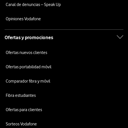
Canal de denuncias – Speak Up
Opiniones Vodafone
Ofertas y promociones
Ofertas nuevos clientes
Ofertas portabilidad móvil
Comparador fibra y móvil
Fibra estudiantes
Ofertas para clientes
Sorteos Vodafone