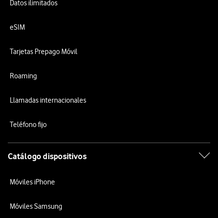
Datos ilimitados
eSIM
Tarjetas Prepago Móvil
Roaming
Llamadas internacionales
Teléfono fijo
Catálogo dispositivos
Móviles iPhone
Móviles Samsung