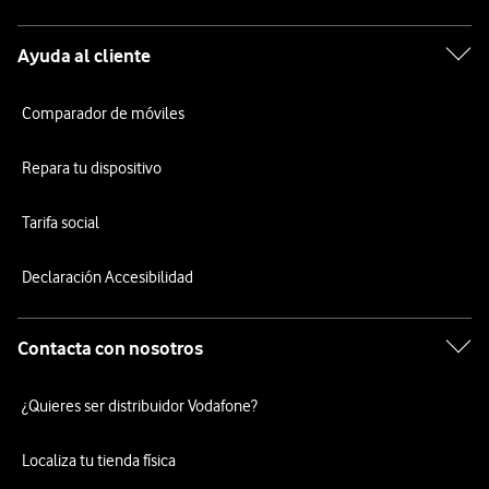
Ayuda al cliente
Comparador de móviles
Repara tu dispositivo
Tarifa social
Declaración Accesibilidad
Contacta con nosotros
¿Quieres ser distribuidor Vodafone?
Localiza tu tienda física