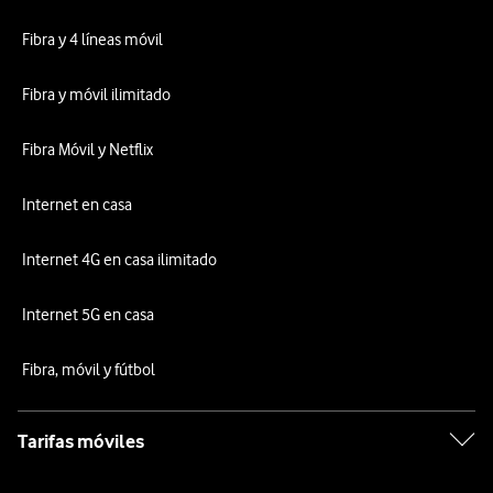
Fibra y 4 líneas móvil
Fibra y móvil ilimitado
Fibra Móvil y Netflix
Internet en casa
Internet 4G en casa ilimitado
Internet 5G en casa
Fibra, móvil y fútbol
Tarifas móviles